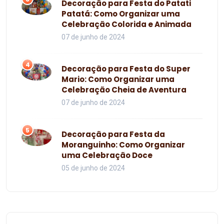
Decoração para Festa do Patati
Patatá: Como Organizar uma
Celebração Colorida e Animada
07 de junho de 2024
4
Decoração para Festa do Super
Mario: Como Organizar uma
Celebração Cheia de Aventura
07 de junho de 2024
5
Decoração para Festa da
Moranguinho: Como Organizar
uma Celebração Doce
05 de junho de 2024