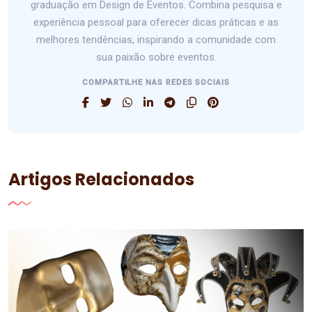
graduação em Design de Eventos. Combina pesquisa e
experiência pessoal para oferecer dicas práticas e as
melhores tendências, inspirando a comunidade com
sua paixão sobre eventos.
COMPARTILHE NAS REDES SOCIAIS
Artigos Relacionados