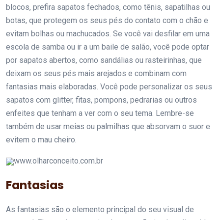
blocos, prefira sapatos fechados, como tênis, sapatilhas ou
botas, que protegem os seus pés do contato com o chão e
evitam bolhas ou machucados. Se você vai desfilar em uma
escola de samba ou ir a um baile de salão, você pode optar
por sapatos abertos, como sandálias ou rasteirinhas, que
deixam os seus pés mais arejados e combinam com
fantasias mais elaboradas. Você pode personalizar os seus
sapatos com glitter, fitas, pompons, pedrarias ou outros
enfeites que tenham a ver com o seu tema. Lembre-se
também de usar meias ou palmilhas que absorvam o suor e
evitem o mau cheiro.
www.olharconceito.com.br
Fantasias
As fantasias são o elemento principal do seu visual de