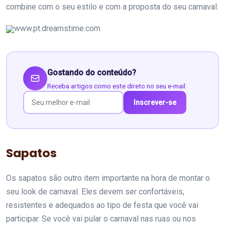
combine com o seu estilo e com a proposta do seu carnaval.
www.pt.dreamstime.com
Gostando do conteúdo?
Receba artigos como este direto no seu e-mail.
Inscrever-se
Sapatos
Os sapatos são outro item importante na hora de montar o
seu look de carnaval. Eles devem ser confortáveis,
resistentes e adequados ao tipo de festa que você vai
participar. Se você vai pular o carnaval nas ruas ou nos