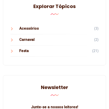
Explorar Tópicos
Acessórios
(3)
Carnaval
(2)
Festa
(21)
Newsletter
Junte-se a nossos leitores!