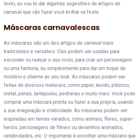
texto, eu vou te dar algumas sugestões de artigos de
carnaval que vão fazer você brilhar na festa.
Máscaras carnavalescas
As máscaras são um dos artigos de carnaval mais
tradicionais e versáteis. Elas podem ser usadas para
esconder ou realçar o seu rosto, para criar um personagem
ou uma fantasia, ou simplesmente para dar um toque de
mistério e charme ao seu look. As máscaras podem ser
feitas de diversos materiais, como papel, tecido, plástico,
metal, penas, lantejoulas, pedrarias e muito mais. Você pode
comprar uma máscara pronta ou fazer a sua própria, usando
a sua imaginação e criatividade. As máscaras podem ser
inspiradas em temas variados, como animais, flores, super-
heróis, personagens de filmes ou desenhos animados,
celebridades, etc. O importante é escolher uma máscara que