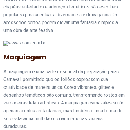
chapéus enfeitados e adereços temáticos são escolhas
populares para acentuar a diversão e a extravagância. Os
acessórios certos podem elevar uma fantasia simples a
uma obra de arte festiva.
www.zoom.com.br
Maquiagem
A maquiagem é uma parte essencial da preparação para o
Carnaval, permitindo que os foliões expressem sua
criatividade de maneira única. Cores vibrantes, glitter e
desenhos temáticos são comuns, transformando rostos em
verdadeiras telas artísticas. A maquiagem carnavalesca não
apenas acentua as fantasias, mas também é uma forma de
se destacar na multidão e criar memórias visuais
duradouras.