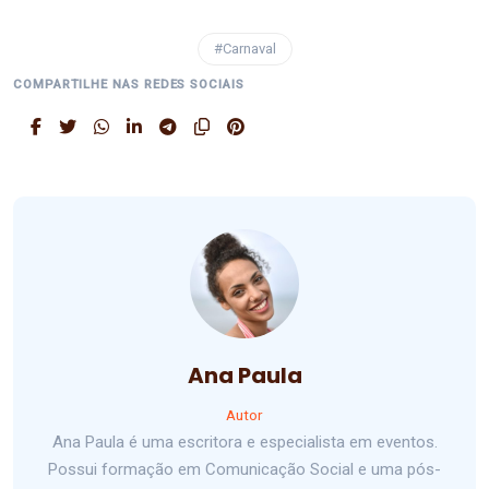
#Carnaval
COMPARTILHE NAS REDES SOCIAIS
Ana Paula
Autor
Ana Paula é uma escritora e especialista em eventos.
Possui formação em Comunicação Social e uma pós-