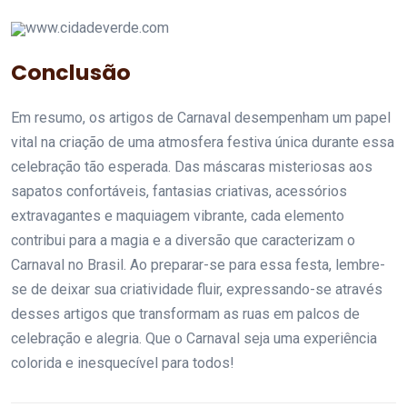
www.cidadeverde.com
Conclusão
Em resumo, os artigos de Carnaval desempenham um papel
vital na criação de uma atmosfera festiva única durante essa
celebração tão esperada. Das máscaras misteriosas aos
sapatos confortáveis, fantasias criativas, acessórios
extravagantes e maquiagem vibrante, cada elemento
contribui para a magia e a diversão que caracterizam o
Carnaval no Brasil. Ao preparar-se para essa festa, lembre-
se de deixar sua criatividade fluir, expressando-se através
desses artigos que transformam as ruas em palcos de
celebração e alegria. Que o Carnaval seja uma experiência
colorida e inesquecível para todos!