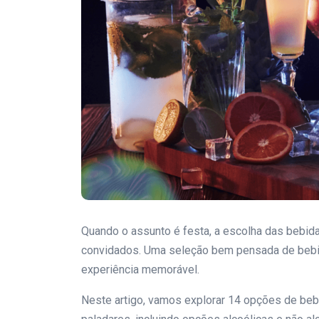
Quando o assunto é festa, a escolha das bebidas
convidados. Uma seleção bem pensada de bebi
experiência memorável.
Neste artigo, vamos explorar 14 opções de beb