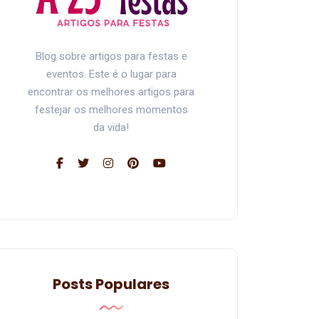
Blog sobre artigos para festas e
eventos. Este é o lugar para
encontrar os melhores artigos para
festejar os melhores momentos
da vida!
Posts Populares