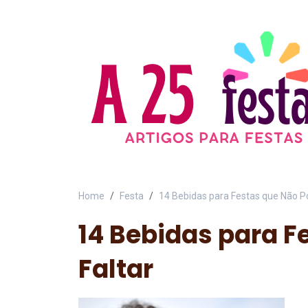
Home
Festa
14 Bebidas para Festas que Não P
14 Bebidas para 
Faltar