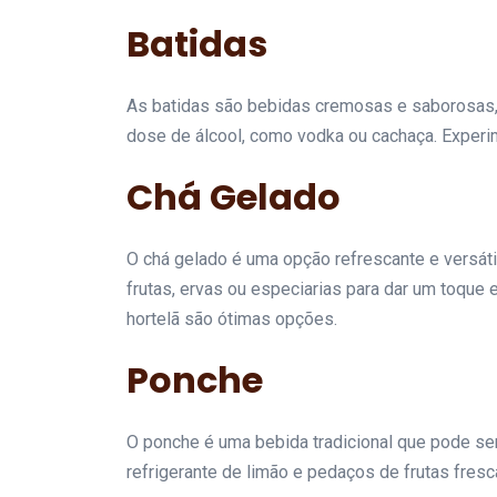
Batidas
As batidas são bebidas cremosas e saborosas, 
dose de álcool, como vodka ou cachaça. Experi
Chá Gelado
O chá gelado é uma opção refrescante e versáti
frutas, ervas ou especiarias para dar um toque
hortelã são ótimas opções.
Ponche
O ponche é uma bebida tradicional que pode ser
refrigerante de limão e pedaços de frutas fresc