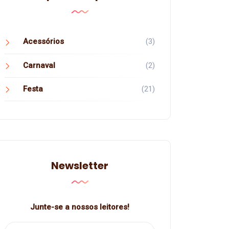
Acessórios
(3)
Carnaval
(2)
Festa
(21)
Newsletter
Junte-se a nossos leitores!