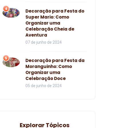
4
Decoração para Festa do
Super Mario: Como
Organizar uma
Celebração Cheia de
Aventura
07 de junho de 2024
5
Decoração para Festa da
Moranguinho: Como
Organizar uma
Celebração Doce
05 de junho de 2024
Explorar Tópicos