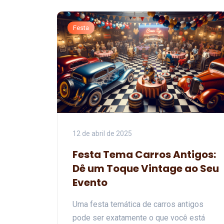
Festa
12 de abril de 2025
Festa Tema Carros Antigos:
Dê um Toque Vintage ao Seu
Evento
Uma festa temática de carros antigos
pode ser exatamente o que você está