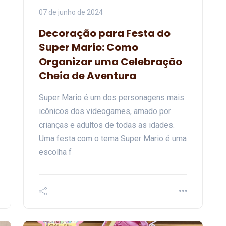
07 de junho de 2024
Decoração para Festa do
Super Mario: Como
Organizar uma Celebração
Cheia de Aventura
Super Mario é um dos personagens mais
icônicos dos videogames, amado por
crianças e adultos de todas as idades.
Uma festa com o tema Super Mario é uma
escolha f