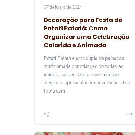
07 de junho de 2024
Decoração para Festa do
Patati Patatá: Como
Organizar uma Celebração
Colorida e Animada
Patati Patatá é uma dupla de palhaços
muito amada por crianças de todas as
idades, conhecida por suas músicas
alegres e apresentações divertidas. Uma
festa com