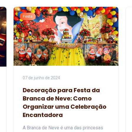
Festa
07 de junho de 2024
Decoração para Festa da
Branca de Neve: Como
Organizar uma Celebração
Encantadora
A Branca de Neve é uma das princesas