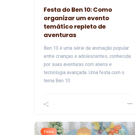
Festa do Ben 10: Como
organizar um evento
temático repleto de
aventuras
Ben 10 é uma série de animação popular
entre crianças e adolescentes, conhecida
por suas aventuras com aliens e
tecnologia avançada. Uma festa com o
tema Ben 10
Festa