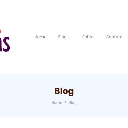
Home
Blog
Sobre
Contato
Blog
Home
Blog