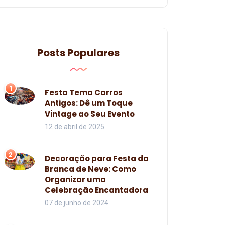
Posts Populares
1
Festa Tema Carros
Antigos: Dê um Toque
Vintage ao Seu Evento
12 de abril de 2025
2
Decoração para Festa da
Branca de Neve: Como
Organizar uma
Celebração Encantadora
07 de junho de 2024