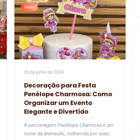
Festa
05 de junho de 2024
Decoração para Festa
Penélope Charmosa: Como
Organizar um Evento
Elegante e Divertido
A personagem Penélope Charmosa é um
ícone da animação, conhecida por suas