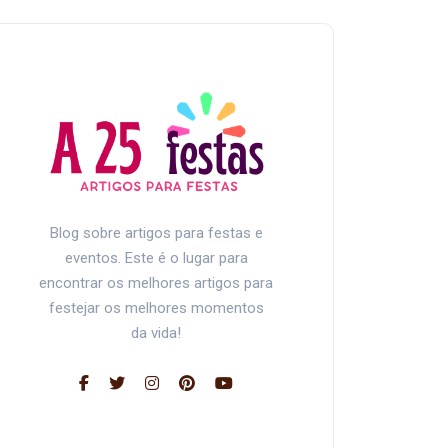
Blog sobre artigos para festas e
eventos. Este é o lugar para
encontrar os melhores artigos para
festejar os melhores momentos
da vida!