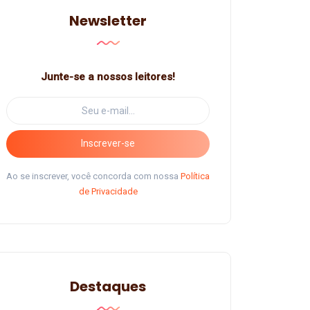
Newsletter
Junte-se a nossos leitores!
Inscrever-se
Ao se inscrever, você concorda com nossa
Política
de Privacidade
Destaques