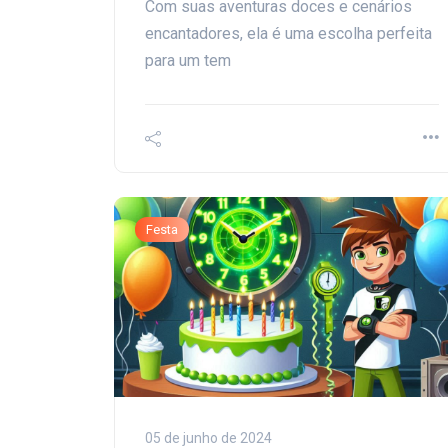
Com suas aventuras doces e cenários
encantadores, ela é uma escolha perfeita
para um tem
Festa
05 de junho de 2024