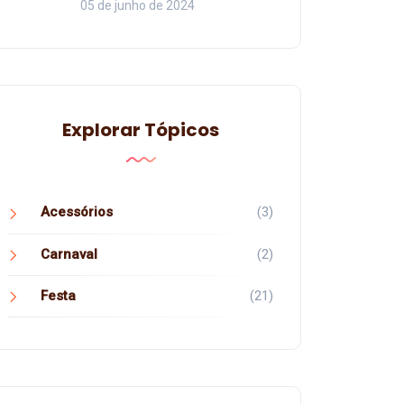
05 de junho de 2024
Explorar Tópicos
Acessórios
(3)
Carnaval
(2)
Festa
(21)