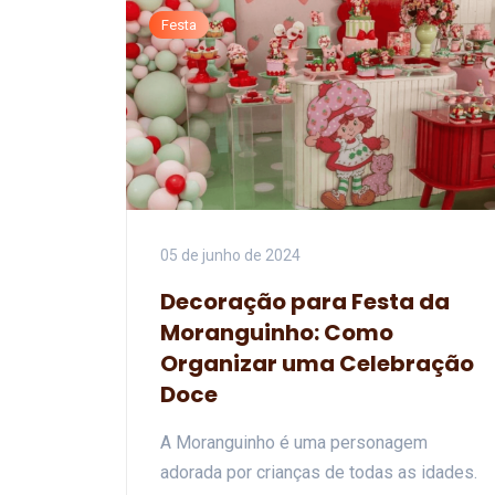
Festa
05 de junho de 2024
Decoração para Festa da
Moranguinho: Como
Organizar uma Celebração
Doce
A Moranguinho é uma personagem
adorada por crianças de todas as idades.