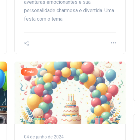
aventuras emocionantes e sua
personalidade charmosa e divertida. Uma
festa com o tema
Festa
04 de junho de 2024