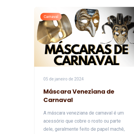
Carnaval
05 de janeiro de 2024
Máscara Veneziana de
Carnaval
A máscara veneziana de carnaval é um
acessório que cobre o rosto ou parte
dele, geralmente feito de papel machê,