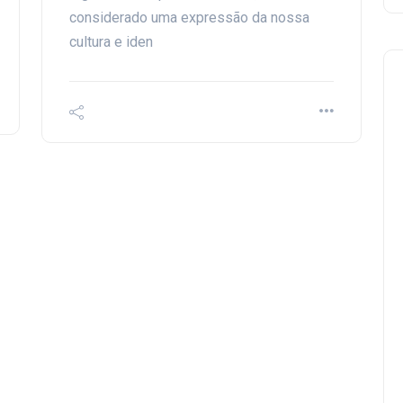
considerado uma expressão da nossa
cultura e iden