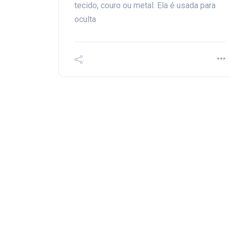
tecido, couro ou metal. Ela é usada para
oculta