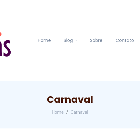
Home
Blog
Sobre
Contato
Carnaval
Home
Carnaval