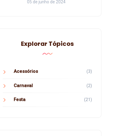
05 de junho de 2024
Explorar Tópicos
Acessórios
(3)
Carnaval
(2)
Festa
(21)