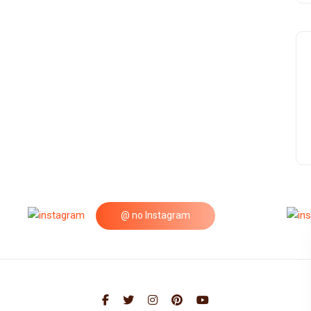
@ no Instagram