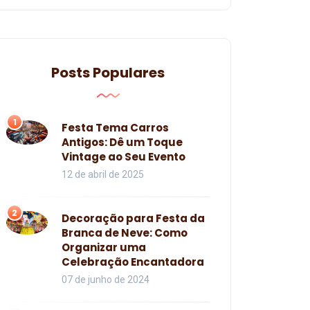
Posts Populares
1
Festa Tema Carros
Antigos: Dê um Toque
Vintage ao Seu Evento
12 de abril de 2025
2
Decoração para Festa da
Branca de Neve: Como
Organizar uma
Celebração Encantadora
07 de junho de 2024