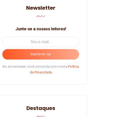
Newsletter
Junte-se a nossos leitores!
Inscrever-se
Ao se inscrever, você concorda com nossa
Política
de Privacidade
Destaques