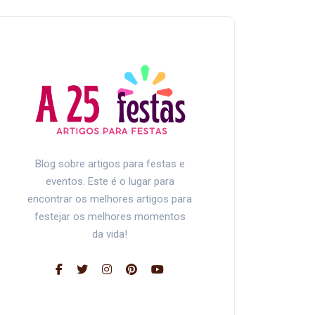
Blog sobre artigos para festas e
eventos. Este é o lugar para
encontrar os melhores artigos para
festejar os melhores momentos
da vida!