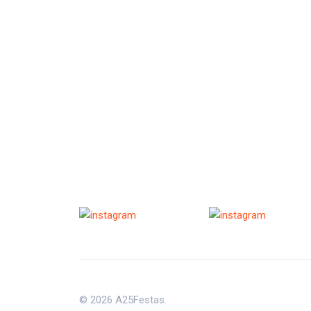
© 2026 A25Festas.