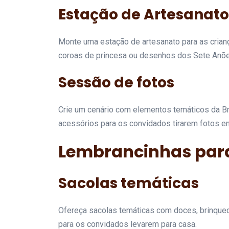
Estação de Artesanato
Monte uma estação de artesanato para as crian
coroas de princesa ou desenhos dos Sete Anõe
Sessão de fotos
Crie um cenário com elementos temáticos da Bra
acessórios para os convidados tirarem fotos e
Lembrancinhas par
Sacolas temáticas
Ofereça sacolas temáticas com doces, brinqued
para os convidados levarem para casa.