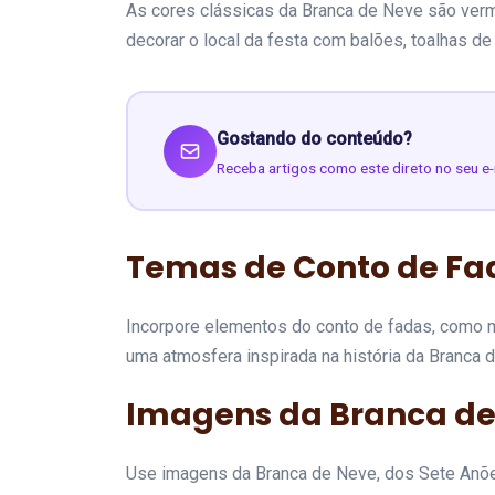
As cores clássicas da Branca de Neve são verme
decorar o local da festa com balões, toalhas d
Gostando do conteúdo?
Receba artigos como este direto no seu e-
Temas de Conto de Fa
Incorpore elementos do conto de fadas, como m
uma atmosfera inspirada na história da Branca 
Imagens da Branca de 
Use imagens da Branca de Neve, dos Sete Anões