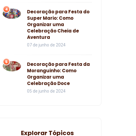
4
Decoração para Festa do
Super Mario: Como
Organizar uma
Celebração Cheia de
Aventura
07 de junho de 2024
5
Decoração para Festa da
Moranguinho: Como
Organizar uma
Celebração Doce
05 de junho de 2024
Explorar Tópicos