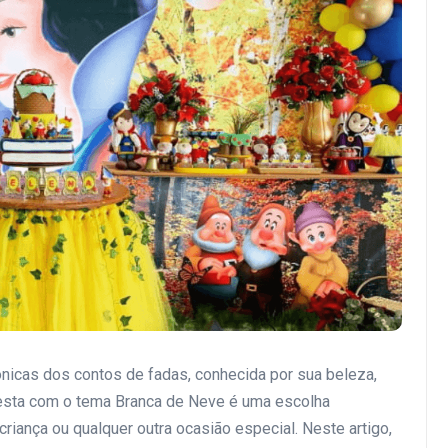
nicas dos contos de fadas, conhecida por sua beleza,
sta com o tema Branca de Neve é uma escolha
criança ou qualquer outra ocasião especial. Neste artigo,