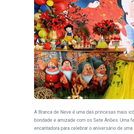
A Branca de Neve é uma das princesas mais icô
bondade e amizade com os Sete Anões. Uma fe
encantadora para celebrar o aniversário de uma 