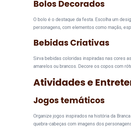
Bolos Decorados
O bolo é o destaque da festa. Escolha um desi
personagens, com elementos como maçãs, espe
Bebidas Criativas
Sirva bebidas coloridas inspiradas nas cores 
amarelos ou brancos. Decore os copos com rót
Atividades e Entret
Jogos temáticos
Organize jogos inspirados na história da Branc
quebra-cabeças com imagens dos personagens