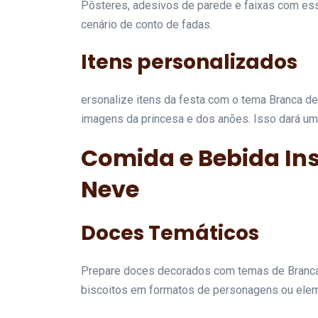
Pôsteres, adesivos de parede e faixas com e
cenário de conto de fadas.
Itens personalizados
ersonalize itens da festa com o tema Branca d
imagens da princesa e dos anões. Isso dará um
Comida e Bebida In
Neve
Doces Temáticos
Prepare doces decorados com temas de Branc
biscoitos em formatos de personagens ou eleme