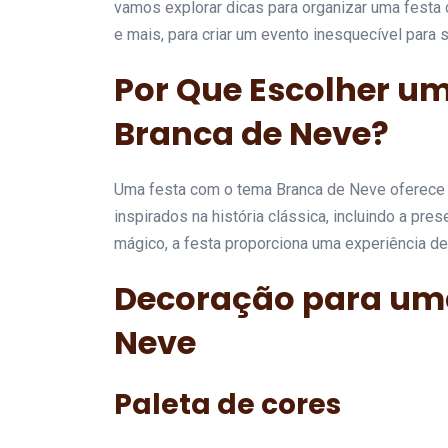
vamos explorar dicas para organizar uma festa 
e mais, para criar um evento inesquecível para
Por Que Escolher u
Branca de Neve?
Uma festa com o tema Branca de Neve oferece
inspirados na história clássica, incluindo a pr
mágico, a festa proporciona uma experiência de 
Decoração para uma
Neve
Paleta de cores