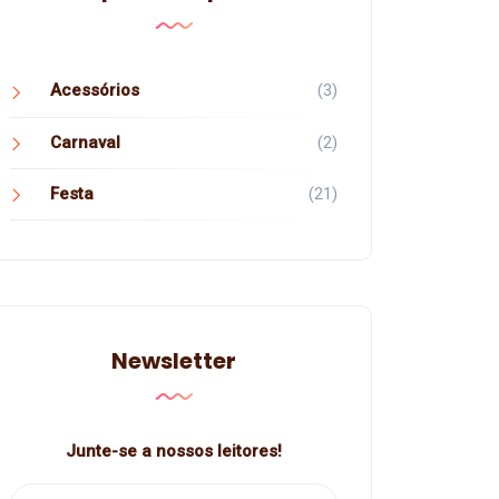
Acessórios
(3)
Carnaval
(2)
Festa
(21)
Newsletter
Junte-se a nossos leitores!