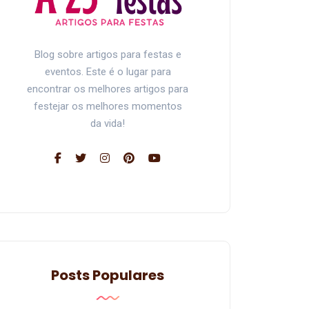
Blog sobre artigos para festas e
eventos. Este é o lugar para
encontrar os melhores artigos para
festejar os melhores momentos
da vida!
Posts Populares