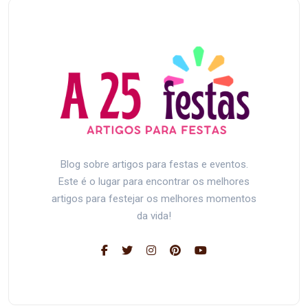
Blog sobre artigos para festas e eventos.
Este é o lugar para encontrar os melhores
artigos para festejar os melhores momentos
da vida!