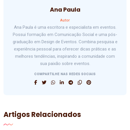
Ana Paula
Autor
Ana Paula é uma escritora e especialista em eventos.
Possui formação em Comunicação Social e uma pós-
graduação em Design de Eventos. Combina pesquisa e
experiência pessoal para oferecer dicas práticas e as
melhores tendências, inspirando a comunidade com
sua paixão sobre eventos.
COMPARTILHE NAS REDES SOCIAIS
Artigos Relacionados