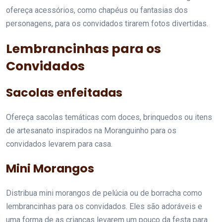
ofereça acessórios, como chapéus ou fantasias dos
personagens, para os convidados tirarem fotos divertidas.
Lembrancinhas para os
Convidados
Sacolas enfeitadas
Ofereça sacolas temáticas com doces, brinquedos ou itens
de artesanato inspirados na Moranguinho para os
convidados levarem para casa.
Mini Morangos
Distribua mini morangos de pelúcia ou de borracha como
lembrancinhas para os convidados. Eles são adoráveis e
uma forma de as crianças levarem um pouco da festa para