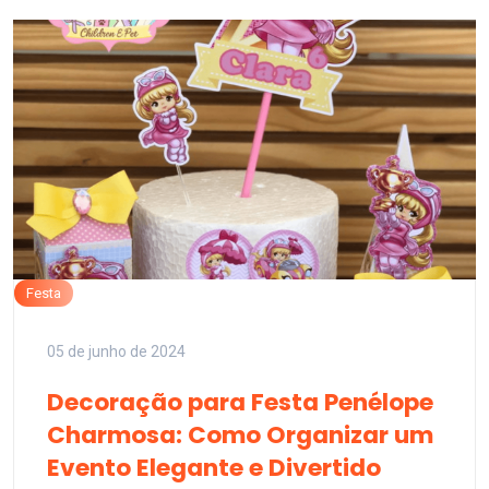
Festa
05 de junho de 2024
Decoração para Festa Penélope
Charmosa: Como Organizar um
Evento Elegante e Divertido