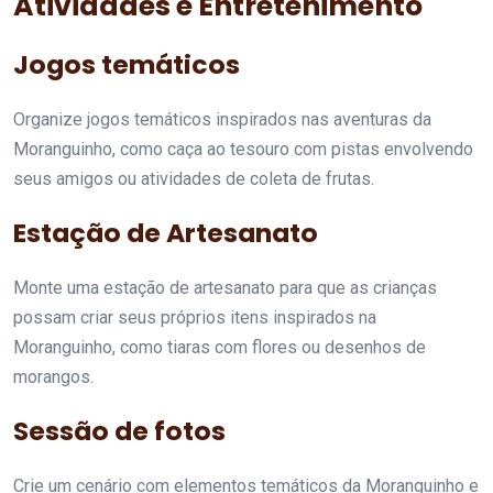
Atividades e Entretenimento
Jogos temáticos
Organize jogos temáticos inspirados nas aventuras da
Moranguinho, como caça ao tesouro com pistas envolvendo
seus amigos ou atividades de coleta de frutas.
Estação de Artesanato
Monte uma estação de artesanato para que as crianças
possam criar seus próprios itens inspirados na
Moranguinho, como tiaras com flores ou desenhos de
morangos.
Sessão de fotos
Crie um cenário com elementos temáticos da Moranguinho e