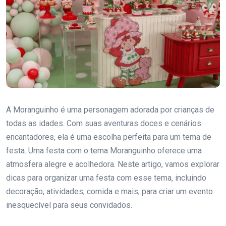
A Moranguinho é uma personagem adorada por crianças de
todas as idades. Com suas aventuras doces e cenários
encantadores, ela é uma escolha perfeita para um tema de
festa. Uma festa com o tema Moranguinho oferece uma
atmosfera alegre e acolhedora. Neste artigo, vamos explorar
dicas para organizar uma festa com esse tema, incluindo
decoração, atividades, comida e mais, para criar um evento
inesquecível para seus convidados.