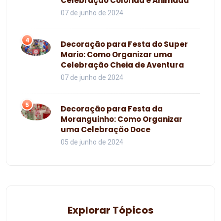
Celebração Colorida e Animada
07 de junho de 2024
4
Decoração para Festa do Super
Mario: Como Organizar uma
Celebração Cheia de Aventura
07 de junho de 2024
5
Decoração para Festa da
Moranguinho: Como Organizar
uma Celebração Doce
05 de junho de 2024
Explorar Tópicos