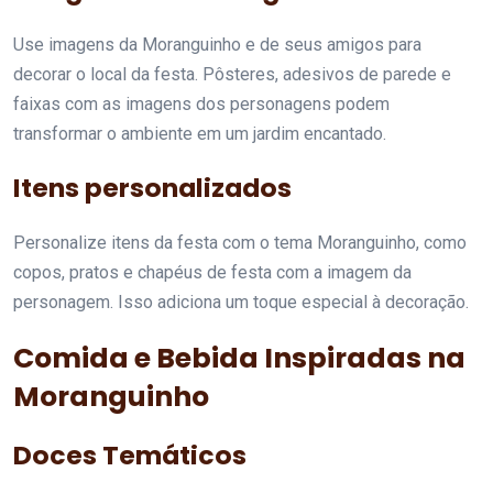
Use imagens da Moranguinho e de seus amigos para
decorar o local da festa. Pôsteres, adesivos de parede e
faixas com as imagens dos personagens podem
transformar o ambiente em um jardim encantado.
Itens personalizados
Personalize itens da festa com o tema Moranguinho, como
copos, pratos e chapéus de festa com a imagem da
personagem. Isso adiciona um toque especial à decoração.
Comida e Bebida Inspiradas na
Moranguinho
Doces Temáticos