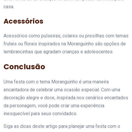
casa.
Acessórios
Acessórios como pulseiras, colares ou presilhas com temas
frutais ou florais inspirados na Moranguinho são opções de
lembrancinhas que agradam crianças e adolescentes.
Conclusão
Uma festa com o tema Moranguinho é uma maneira
encantadora de celebrar uma ocasião especial. Com uma
decoração alegre e doce, inspirada nos cenários encantados
da personagem, você pode criar uma experiência
inesquecível para seus convidados.
Siga as dicas deste artigo para planejar uma festa com o