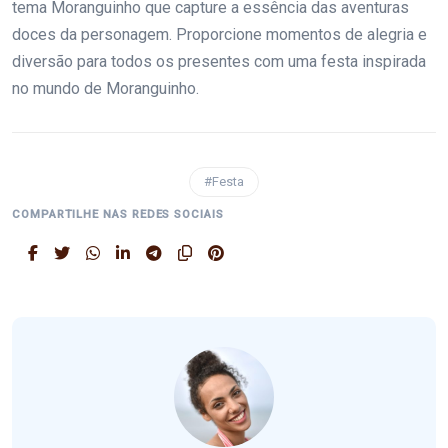
tema Moranguinho que capture a essência das aventuras
doces da personagem. Proporcione momentos de alegria e
diversão para todos os presentes com uma festa inspirada
no mundo de Moranguinho.
#Festa
COMPARTILHE NAS REDES SOCIAIS