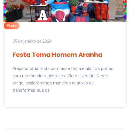
Festa
05 de janeiro de 2024
Festa Tema Homem Aranha
Preparar uma festa com esse tema é abrir as portas
para um mundo repleto de ação e diversão. Neste
artigo, exploraremos maneiras criativas de
transformar sua ce