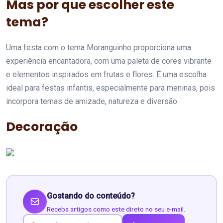
Mas por que escolher este
tema?
Uma festa com o tema Moranguinho proporciona uma
experiência encantadora, com uma paleta de cores vibrante
e elementos inspirados em frutas e flores. É uma escolha
ideal para festas infantis, especialmente para meninas, pois
incorpora temas de amizade, natureza e diversão.
Decoração
Gostando do conteúdo?
Receba artigos como este direto no seu e-mail.