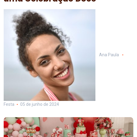
Ana Paula
Festa
05 de junho de 2024