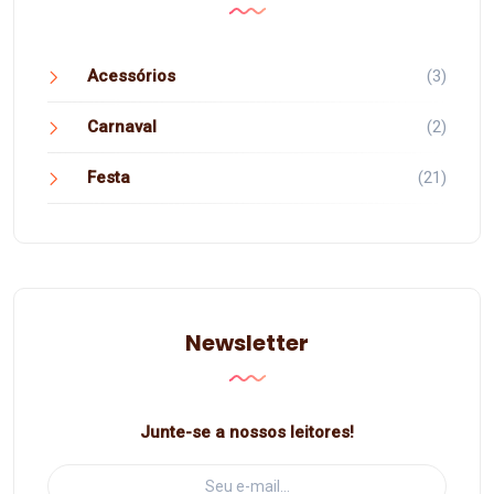
Acessórios
(3)
Carnaval
(2)
Festa
(21)
Newsletter
Junte-se a nossos leitores!