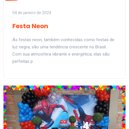
04 de janeiro de 2024
Festa Neon
As festas neon, também conhecidas como festas de
luz negra, são uma tendência crescente no Brasil.
Com sua atmosfera vibrante e energética, elas são
perfeitas p