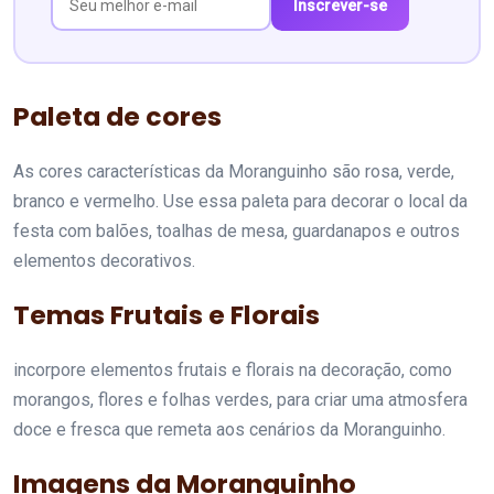
Inscrever-se
Paleta de cores
As cores características da Moranguinho são rosa, verde,
branco e vermelho. Use essa paleta para decorar o local da
festa com balões, toalhas de mesa, guardanapos e outros
elementos decorativos.
Temas Frutais e Florais
incorpore elementos frutais e florais na decoração, como
morangos, flores e folhas verdes, para criar uma atmosfera
doce e fresca que remeta aos cenários da Moranguinho.
Imagens da Moranguinho