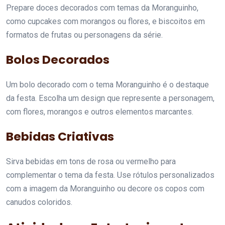
Prepare doces decorados com temas da Moranguinho,
como cupcakes com morangos ou flores, e biscoitos em
formatos de frutas ou personagens da série.
Bolos Decorados
Um bolo decorado com o tema Moranguinho é o destaque
da festa. Escolha um design que represente a personagem,
com flores, morangos e outros elementos marcantes.
Bebidas Criativas
Sirva bebidas em tons de rosa ou vermelho para
complementar o tema da festa. Use rótulos personalizados
com a imagem da Moranguinho ou decore os copos com
canudos coloridos.