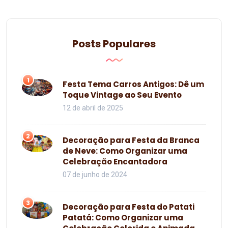
Posts Populares
1
Festa Tema Carros Antigos: Dê um
Toque Vintage ao Seu Evento
12 de abril de 2025
2
Decoração para Festa da Branca
de Neve: Como Organizar uma
Celebração Encantadora
07 de junho de 2024
3
Decoração para Festa do Patati
Patatá: Como Organizar uma