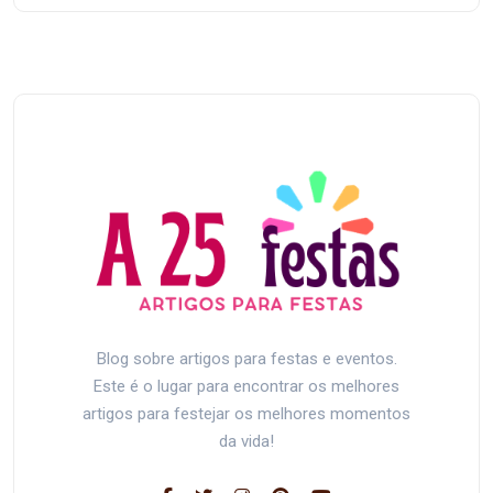
Blog sobre artigos para festas e eventos.
Este é o lugar para encontrar os melhores
artigos para festejar os melhores momentos
da vida!