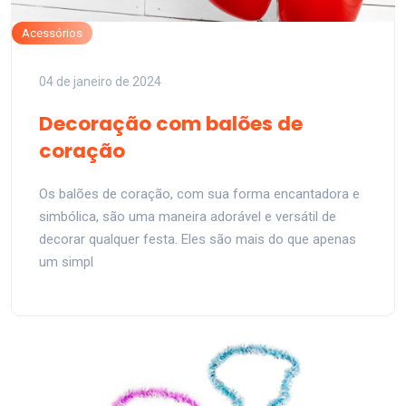
Acessórios
04 de janeiro de 2024
Decoração com balões de
coração
Os balões de coração, com sua forma encantadora e
simbólica, são uma maneira adorável e versátil de
decorar qualquer festa. Eles são mais do que apenas
um simpl