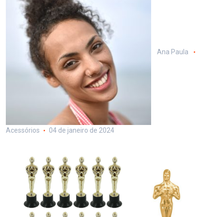
Ana Paula
Acessórios
04 de janeiro de 2024