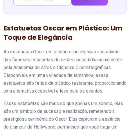
Estatuetas Oscar em Plástico: Um
Toque de Elegância
As estatuetas Oscar em plástico são réplicas acessíveis
das famosas estatuetas douradas concedidas anualmente
pela Academia de Artes e Ciências Cinematográficas.
Disponíveis em uma variedade de tamanhos, essas
estatuetas são feitas de plástico resistente, proporcionando
uma alternativa acessível e leve para os eventos.
Essas estatuetas são mais do que apenas um adorno, elas
são um símbolo de sucesso e realização, remetendo à
prestigiosa cerimônia do Oscar. Elas capturam a essência
do glamour de Hollywood, permitindo que você traga um