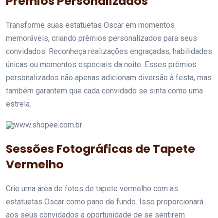
Prêmios Personalizados
Transforme suas estatuetas Oscar em momentos
memoráveis, criando prêmios personalizados para seus
convidados. Reconheça realizações engraçadas, habilidades
únicas ou momentos especiais da noite. Esses prêmios
personalizados não apenas adicionam diversão à festa, mas
também garantem que cada convidado se sinta como uma
estrela.
www.shopee.com.br
Sessões Fotográficas de Tapete
Vermelho
Crie uma área de fotos de tapete vermelho com as
estatuetas Oscar como pano de fundo. Isso proporcionará
aos seus convidados a oportunidade de se sentirem