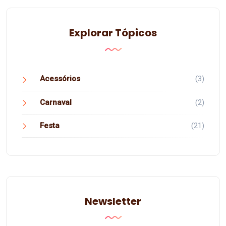
Explorar Tópicos
Acessórios
(3)
Carnaval
(2)
Festa
(21)
Newsletter