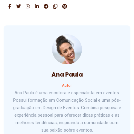
Ana Paula
Autor
Ana Paula é uma escritora e especialista em eventos.
Possui formação em Comunicação Social e uma pós-
graduação em Design de Eventos. Combina pesquisa e
experiência pessoal para oferecer dicas práticas e as
melhores tendências, inspirando a comunidade com
sua paixão sobre eventos.