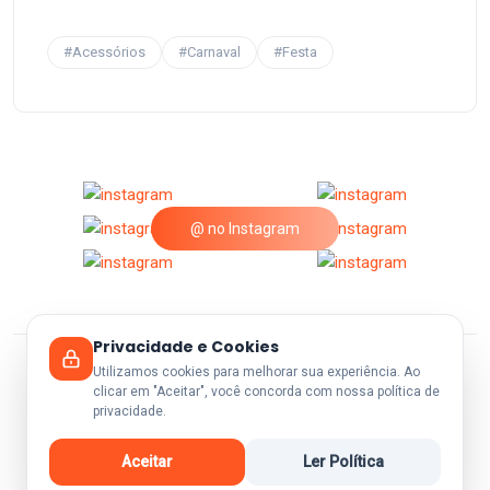
#Acessórios
#Carnaval
#Festa
@ no Instagram
Privacidade e Cookies
Utilizamos cookies para melhorar sua experiência. Ao
© 2026 A25Festas.
clicar em "Aceitar", você concorda com nossa política de
privacidade.
Aceitar
Ler Política