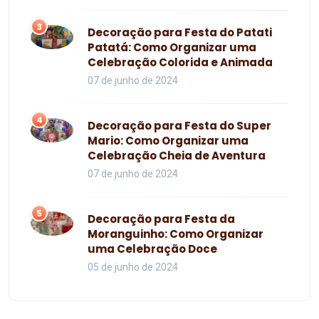
3
Decoração para Festa do Patati
Patatá: Como Organizar uma
Celebração Colorida e Animada
07 de junho de 2024
4
Decoração para Festa do Super
Mario: Como Organizar uma
Celebração Cheia de Aventura
07 de junho de 2024
5
Decoração para Festa da
Moranguinho: Como Organizar
uma Celebração Doce
05 de junho de 2024