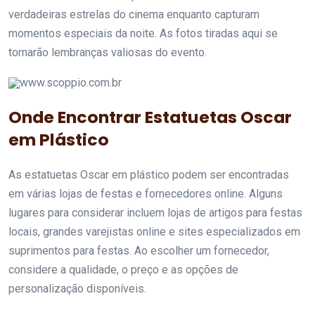
verdadeiras estrelas do cinema enquanto capturam
momentos especiais da noite. As fotos tiradas aqui se
tornarão lembranças valiosas do evento.
www.scoppio.com.br
Onde Encontrar Estatuetas Oscar
em Plástico
As estatuetas Oscar em plástico podem ser encontradas
em várias lojas de festas e fornecedores online. Alguns
lugares para considerar incluem lojas de artigos para festas
locais, grandes varejistas online e sites especializados em
suprimentos para festas. Ao escolher um fornecedor,
considere a qualidade, o preço e as opções de
personalização disponíveis.