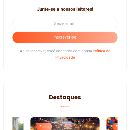
Junte-se a nossos leitores!
Inscrever-se
Ao se inscrever, você concorda com nossa
Política de
Privacidade
Destaques
Festa
Festa