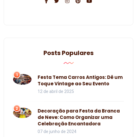
Posts Populares
1
Festa Tema Carros Antigos: Dê um
Toque Vintage ao Seu Evento
12 de abril de 2025
2
Decoração para Festa da Branca
de Neve: Como Organizar uma
Celebração Encantadora
07 de junho de 2024