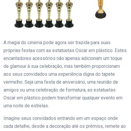
A magia do cinema pode agora ser trazida para suas
próprias festas com as estatuetas Oscar em plástico. Estes
encantadores acessórios não apenas adicionam um toque
de glamour à sua celebração, mas também proporcionam
aos seus convidados uma experiência digna do tapete
vermelho. Seja uma festa de aniversário, uma reunião de
amigos ou uma celebração de formatura, as estatuetas
Oscar em plástico podem transformar qualquer evento em
uma noite de estrelas.
Imagine seus convidados entrando em um espaço onde
cada detalhe, desde a decoração até os prêmios, remete ao