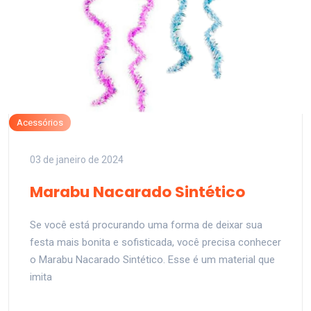
Acessórios
03 de janeiro de 2024
Marabu Nacarado Sintético
Se você está procurando uma forma de deixar sua
festa mais bonita e sofisticada, você precisa conhecer
o Marabu Nacarado Sintético. Esse é um material que
imita