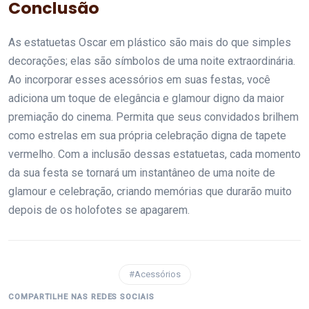
Conclusão
As estatuetas Oscar em plástico são mais do que simples
decorações; elas são símbolos de uma noite extraordinária.
Ao incorporar esses acessórios em suas festas, você
adiciona um toque de elegância e glamour digno da maior
premiação do cinema. Permita que seus convidados brilhem
como estrelas em sua própria celebração digna de tapete
vermelho. Com a inclusão dessas estatuetas, cada momento
da sua festa se tornará um instantâneo de uma noite de
glamour e celebração, criando memórias que durarão muito
depois de os holofotes se apagarem.
#Acessórios
COMPARTILHE NAS REDES SOCIAIS