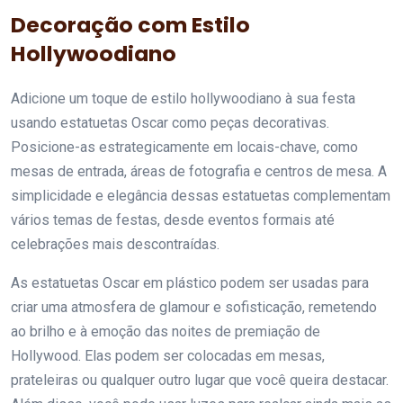
Decoração com Estilo
Hollywoodiano
Adicione um toque de estilo hollywoodiano à sua festa
usando estatuetas Oscar como peças decorativas.
Posicione-as estrategicamente em locais-chave, como
mesas de entrada, áreas de fotografia e centros de mesa. A
simplicidade e elegância dessas estatuetas complementam
vários temas de festas, desde eventos formais até
celebrações mais descontraídas.
As estatuetas Oscar em plástico podem ser usadas para
criar uma atmosfera de glamour e sofisticação, remetendo
ao brilho e à emoção das noites de premiação de
Hollywood. Elas podem ser colocadas em mesas,
prateleiras ou qualquer outro lugar que você queira destacar.