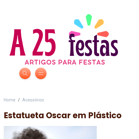
Home
Acessórios
Estatueta Oscar em Plástico