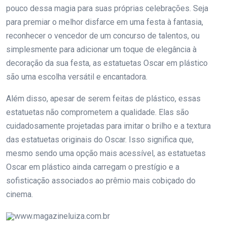
pouco dessa magia para suas próprias celebrações. Seja
para premiar o melhor disfarce em uma festa à fantasia,
reconhecer o vencedor de um concurso de talentos, ou
simplesmente para adicionar um toque de elegância à
decoração da sua festa, as estatuetas Oscar em plástico
são uma escolha versátil e encantadora.
Além disso, apesar de serem feitas de plástico, essas
estatuetas não comprometem a qualidade. Elas são
cuidadosamente projetadas para imitar o brilho e a textura
das estatuetas originais do Oscar. Isso significa que,
mesmo sendo uma opção mais acessível, as estatuetas
Oscar em plástico ainda carregam o prestígio e a
sofisticação associados ao prêmio mais cobiçado do
cinema.
www.magazineluiza.com.br