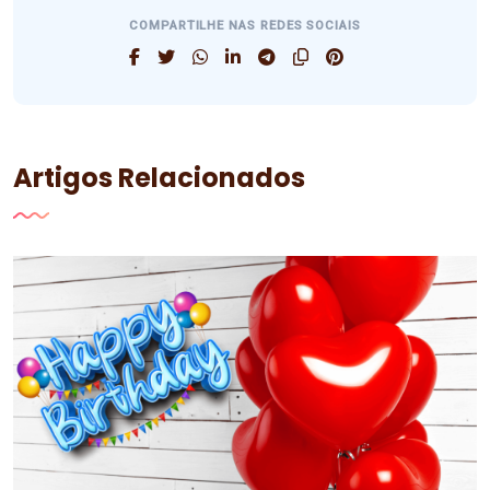
COMPARTILHE NAS REDES SOCIAIS
Artigos Relacionados