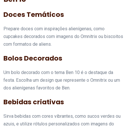
Doces Temáticos
Prepare doces com inspirações alienígenas, como
cupcakes decorados com imagens do Omnitrix ou biscoitos
com formatos de aliens.
Bolos Decorados
Um bolo decorado com o tema Ben 10 é o destaque da
festa. Escolha um design que represente o Omnitrix ou um
dos alienígenas favoritos de Ben.
Bebidas criativas
Sirva bebidas com cores vibrantes, como sucos verdes ou
azuis, e utilize rótulos personalizados com imagens do