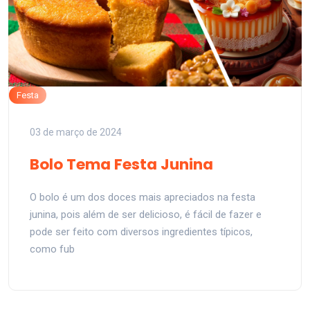
Festa
03 de março de 2024
Bolo Tema Festa Junina
O bolo é um dos doces mais apreciados na festa
junina, pois além de ser delicioso, é fácil de fazer e
pode ser feito com diversos ingredientes típicos,
como fub