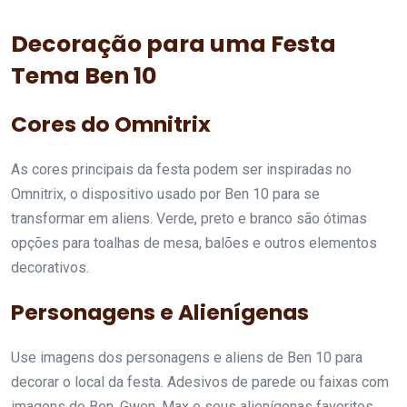
Decoração para uma Festa
Tema Ben 10
Cores do Omnitrix
As cores principais da festa podem ser inspiradas no
Omnitrix, o dispositivo usado por Ben 10 para se
transformar em aliens. Verde, preto e branco são ótimas
opções para toalhas de mesa, balões e outros elementos
decorativos.
Personagens e Alienígenas
Use imagens dos personagens e aliens de Ben 10 para
decorar o local da festa. Adesivos de parede ou faixas com
imagens do Ben, Gwen, Max e seus alienígenas favoritos