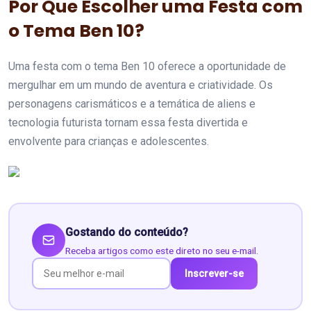
Por Que Escolher uma Festa com
o Tema Ben 10?
Uma festa com o tema Ben 10 oferece a oportunidade de
mergulhar em um mundo de aventura e criatividade. Os
personagens carismáticos e a temática de aliens e
tecnologia futurista tornam essa festa divertida e
envolvente para crianças e adolescentes.
Gostando do conteúdo?
Receba artigos como este direto no seu e-mail.
Inscrever-se