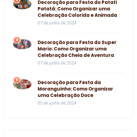
Decoração para Festa do Patati
Patatá: Como Organizar uma
Celebração Colorida e Animada
07 de junho de 2024
4
Decoração para Festa do Super
Mario: Como Organizar uma
Celebração Cheia de Aventura
07 de junho de 2024
5
Decoração para Festa da
Moranguinho: Como Organizar
uma Celebração Doce
05 de junho de 2024