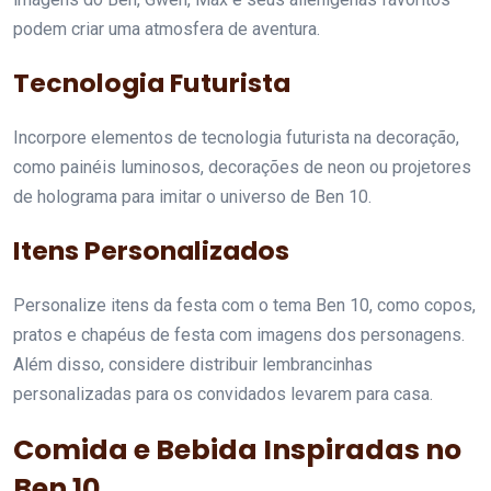
podem criar uma atmosfera de aventura.
Tecnologia Futurista
Incorpore elementos de tecnologia futurista na decoração,
como painéis luminosos, decorações de neon ou projetores
de holograma para imitar o universo de Ben 10.
Itens Personalizados
Personalize itens da festa com o tema Ben 10, como copos,
pratos e chapéus de festa com imagens dos personagens.
Além disso, considere distribuir lembrancinhas
personalizadas para os convidados levarem para casa.
Comida e Bebida Inspiradas no
Ben 10