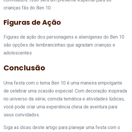
crianças fãs do Ben 10.
Figuras de Ação
Figuras de ação dos personagens e alienígenas do Ben 10
são opções de lembrancinhas que agradam crianças e
adolescentes.
Conclusão
Uma festa com o tema Ben 10 é uma maneira empolgante
de celebrar uma ocasião especial. Com decoração inspirada
no universo da série, comida temática e atividades lúdicas,
você pode criar uma experiência cheia de aventura para
seus convidados.
Siga as dicas deste artigo para planejar uma festa com o