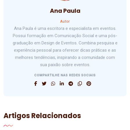
Ana Paula
Autor
Ana Paula é uma escritora e especialista em eventos.
Possui formação em Comunicação Social e uma pós-
graduação em Design de Eventos. Combina pesquisa e
experiência pessoal para oferecer dicas práticas e as
melhores tendências, inspirando a comunidade com
sua paixão sobre eventos.
COMPARTILHE NAS REDES SOCIAIS
Artigos Relacionados