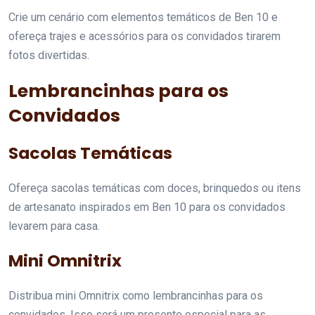
Crie um cenário com elementos temáticos de Ben 10 e
ofereça trajes e acessórios para os convidados tirarem
fotos divertidas.
Lembrancinhas para os
Convidados
Sacolas Temáticas
Ofereça sacolas temáticas com doces, brinquedos ou itens
de artesanato inspirados em Ben 10 para os convidados
levarem para casa.
Mini Omnitrix
Distribua mini Omnitrix como lembrancinhas para os
convidados. Isso será um presente especial para as