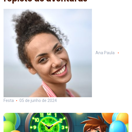
Ana Paula
Festa
05 de junho de 2024