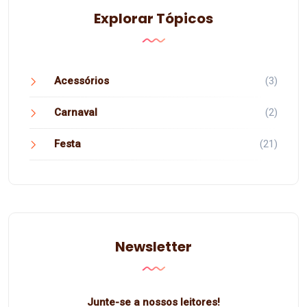
Explorar Tópicos
Acessórios
(3)
Carnaval
(2)
Festa
(21)
Newsletter
Junte-se a nossos leitores!