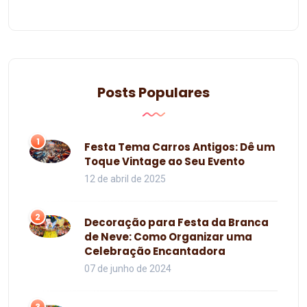
Posts Populares
1
Festa Tema Carros Antigos: Dê um
Toque Vintage ao Seu Evento
12 de abril de 2025
2
Decoração para Festa da Branca
de Neve: Como Organizar uma
Celebração Encantadora
07 de junho de 2024
3