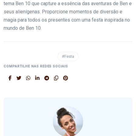
tema Ben 10 que capture a essência das aventuras de Ben e
seus alienígenas. Proporcione momentos de diversão e
magia para todos os presentes com uma festa inspirada no
mundo de Ben 10.
#Festa
COMPARTILHE NAS REDES SOCIAIS