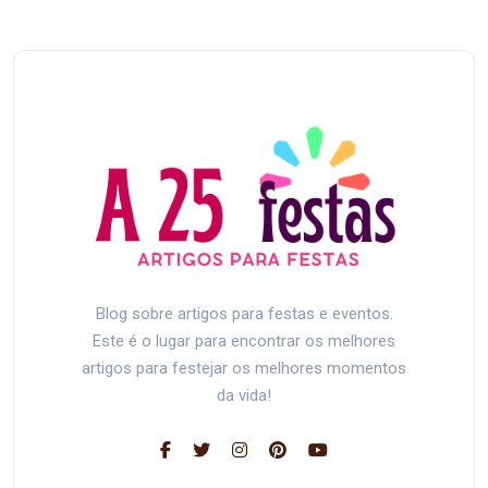
Blog sobre artigos para festas e eventos.
Este é o lugar para encontrar os melhores
artigos para festejar os melhores momentos
da vida!