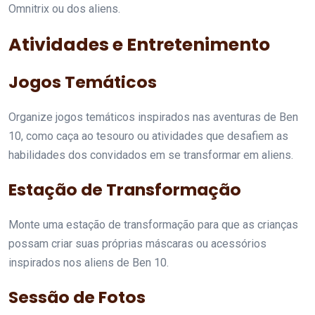
Omnitrix ou dos aliens.
Atividades e Entretenimento
Jogos Temáticos
Organize jogos temáticos inspirados nas aventuras de Ben
10, como caça ao tesouro ou atividades que desafiem as
habilidades dos convidados em se transformar em aliens.
Estação de Transformação
Monte uma estação de transformação para que as crianças
possam criar suas próprias máscaras ou acessórios
inspirados nos aliens de Ben 10.
Sessão de Fotos