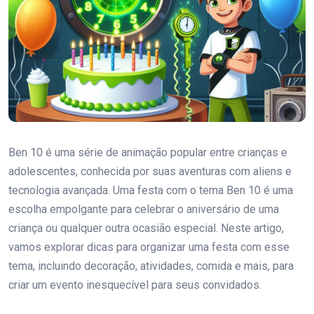
Ben 10 é uma série de animação popular entre crianças e
adolescentes, conhecida por suas aventuras com aliens e
tecnologia avançada. Uma festa com o tema Ben 10 é uma
escolha empolgante para celebrar o aniversário de uma
criança ou qualquer outra ocasião especial. Neste artigo,
vamos explorar dicas para organizar uma festa com esse
tema, incluindo decoração, atividades, comida e mais, para
criar um evento inesquecível para seus convidados.