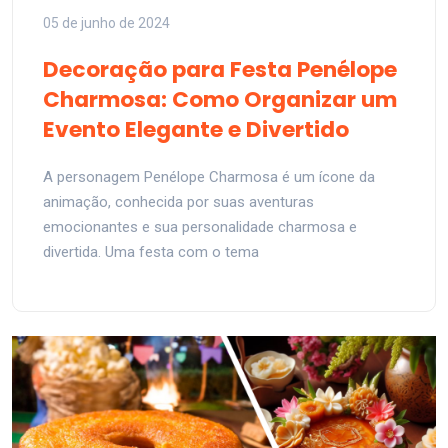
05 de junho de 2024
Decoração para Festa Penélope
Charmosa: Como Organizar um
Evento Elegante e Divertido
A personagem Penélope Charmosa é um ícone da
animação, conhecida por suas aventuras
emocionantes e sua personalidade charmosa e
divertida. Uma festa com o tema