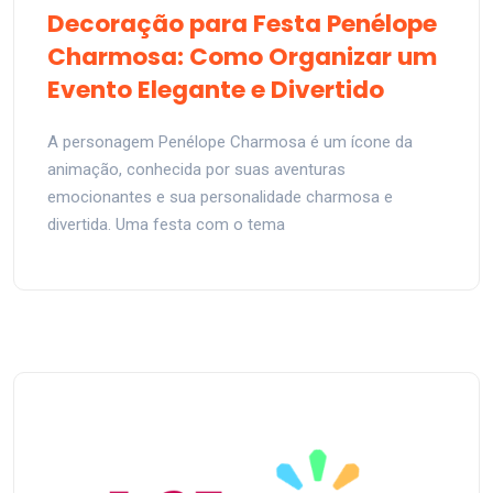
Decoração para Festa Penélope
Charmosa: Como Organizar um
Evento Elegante e Divertido
A personagem Penélope Charmosa é um ícone da
animação, conhecida por suas aventuras
emocionantes e sua personalidade charmosa e
divertida. Uma festa com o tema