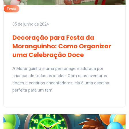
Festa
05 de junho de 2024
Decoração para Festa da
Moranguinho: Como Organizar
uma Celebração Doce
A Moranguinho é uma personagem adorada por
crianças de todas as idades. Com suas aventuras
doces e cenários encantadores, ela é uma escolha
perfeita para um tem