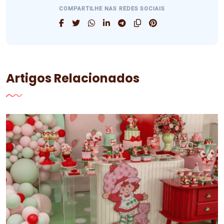
COMPARTILHE NAS REDES SOCIAIS
Artigos Relacionados