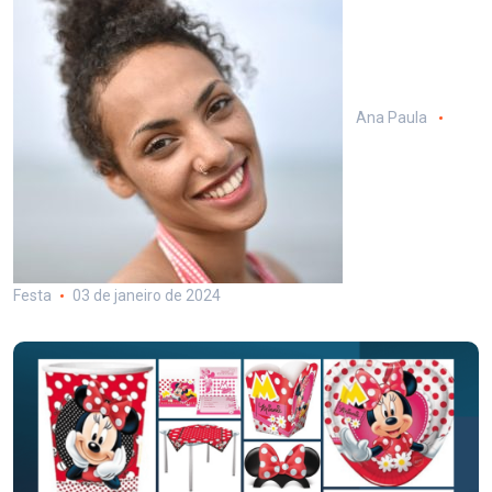
Ana Paula
Festa
03 de janeiro de 2024