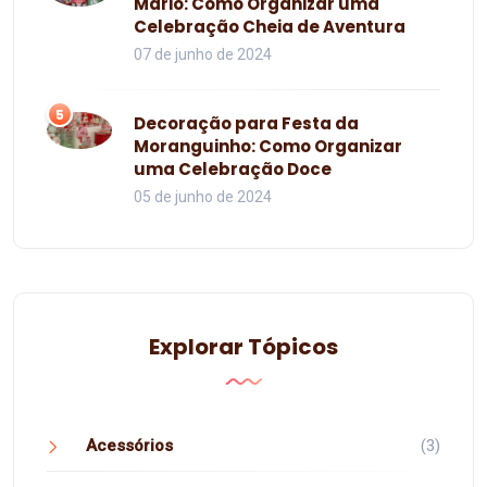
Mario: Como Organizar uma
Celebração Cheia de Aventura
07 de junho de 2024
5
Decoração para Festa da
Moranguinho: Como Organizar
uma Celebração Doce
05 de junho de 2024
Explorar Tópicos
Acessórios
(3)