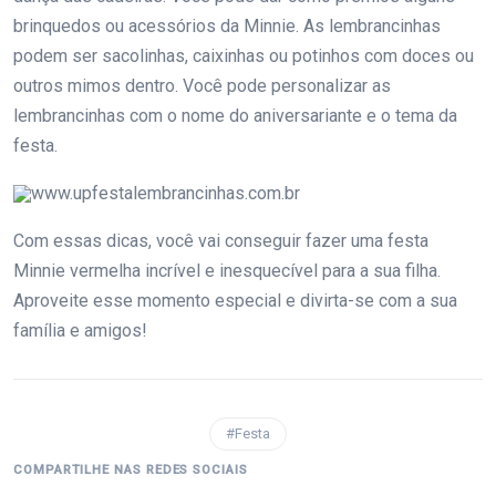
brinquedos ou acessórios da Minnie. As lembrancinhas
podem ser sacolinhas, caixinhas ou potinhos com doces ou
outros mimos dentro. Você pode personalizar as
lembrancinhas com o nome do aniversariante e o tema da
festa.
www.upfestalembrancinhas.com.br
Com essas dicas, você vai conseguir fazer uma festa
Minnie vermelha incrível e inesquecível para a sua filha.
Aproveite esse momento especial e divirta-se com a sua
família e amigos!
#Festa
COMPARTILHE NAS REDES SOCIAIS