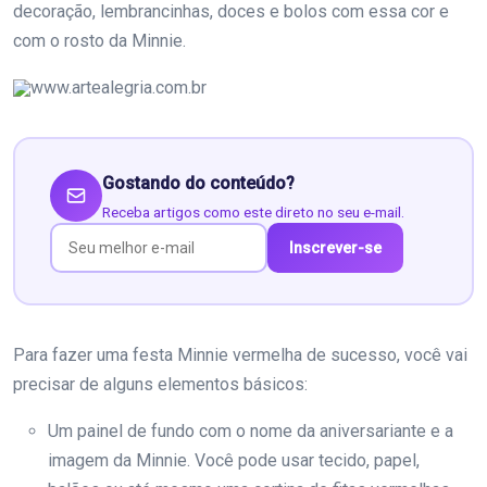
decoração, lembrancinhas, doces e bolos com essa cor e
com o rosto da Minnie.
www.artealegria.com.br
Gostando do conteúdo?
Receba artigos como este direto no seu e-mail.
Inscrever-se
Para fazer uma festa Minnie vermelha de sucesso, você vai
precisar de alguns elementos básicos:
Um painel de fundo com o nome da aniversariante e a
imagem da Minnie. Você pode usar tecido, papel,