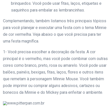
brinquedos. Você pode usar fitas, laços, etiquetas e
saquinhos para embalar as lembrancinhas.
Complementando, também listamos três principais tópicos
para você planejar e executar uma festa com o tema Minnie
de cor vermelha. Veja abaixo o que você precisa para ter
uma festa magnífica.
1- Você precisa escolher a decoração da festa. A cor
principal é o vermelho, mas você pode combinar com outras
cores como branco, preto, rosa ou amarelo. Você pode usar
balões, painéis, bexigas, fitas, laços, flores e outros itens
que remetam à personagem Minnie Mouse. Você também
pode imprimir ou comprar alguns adesivos, cartazes ou
bonecos da Minnie e do Mickey para enfeitar o ambiente.
www.pitterpan.com.br