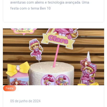
aventuras com aliens e tecnologia avançada. Uma
festa com o tema Ben 10
Festa
05 de junho de 2024