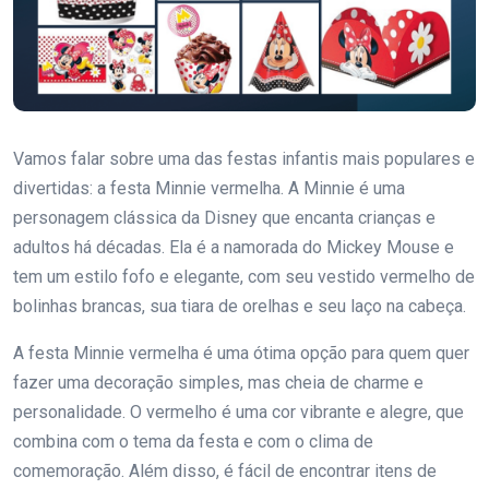
Vamos falar sobre uma das festas infantis mais populares e
divertidas: a festa Minnie vermelha. A Minnie é uma
personagem clássica da Disney que encanta crianças e
adultos há décadas. Ela é a namorada do Mickey Mouse e
tem um estilo fofo e elegante, com seu vestido vermelho de
bolinhas brancas, sua tiara de orelhas e seu laço na cabeça.
A festa Minnie vermelha é uma ótima opção para quem quer
fazer uma decoração simples, mas cheia de charme e
personalidade. O vermelho é uma cor vibrante e alegre, que
combina com o tema da festa e com o clima de
comemoração. Além disso, é fácil de encontrar itens de