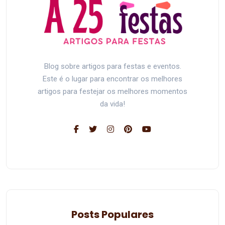
Blog sobre artigos para festas e eventos.
Este é o lugar para encontrar os melhores
artigos para festejar os melhores momentos
da vida!
Posts Populares