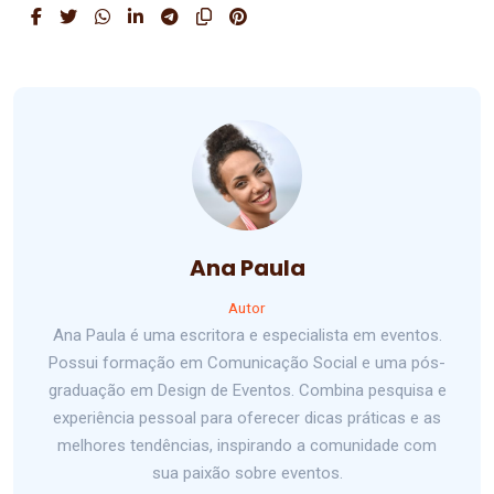
Ana Paula
Autor
Ana Paula é uma escritora e especialista em eventos.
Possui formação em Comunicação Social e uma pós-
graduação em Design de Eventos. Combina pesquisa e
experiência pessoal para oferecer dicas práticas e as
melhores tendências, inspirando a comunidade com
sua paixão sobre eventos.