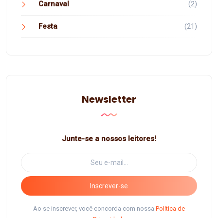
Carnaval
(2)
Festa
(21)
Newsletter
Junte-se a nossos leitores!
Inscrever-se
Ao se inscrever, você concorda com nossa
Política de