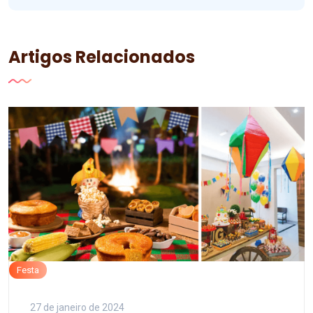
Artigos Relacionados
Festa
27 de janeiro de 2024