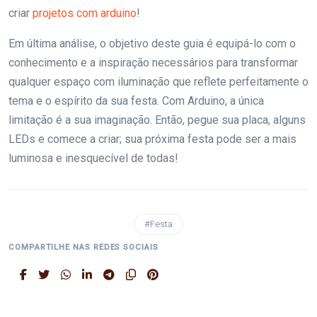
criar
projetos com arduino
!
Em última análise, o objetivo deste guia é equipá-lo com o
conhecimento e a inspiração necessários para transformar
qualquer espaço com iluminação que reflete perfeitamente o
tema e o espírito da sua festa. Com Arduino, a única
limitação é a sua imaginação. Então, pegue sua placa, alguns
LEDs e comece a criar; sua próxima festa pode ser a mais
luminosa e inesquecível de todas!
#Festa
COMPARTILHE NAS REDES SOCIAIS