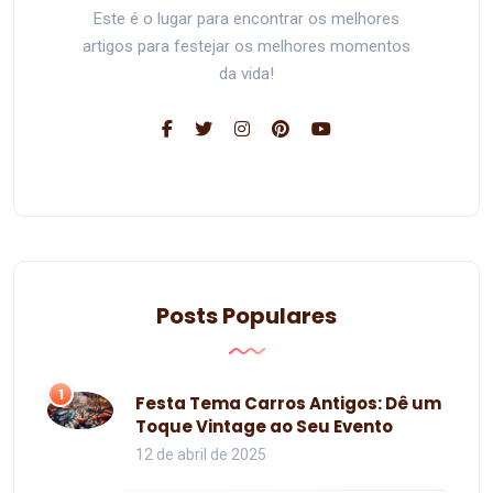
Este é o lugar para encontrar os melhores
artigos para festejar os melhores momentos
da vida!
Posts Populares
1
Festa Tema Carros Antigos: Dê um
Toque Vintage ao Seu Evento
12 de abril de 2025