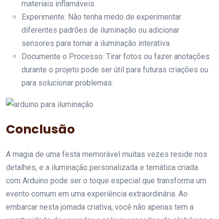
materiais inflamáveis.
Experimente: Não tenha medo de experimentar
diferentes padrões de iluminação ou adicionar
sensores para tornar a iluminação interativa.
Documente o Processo: Tirar fotos ou fazer anotações
durante o projeto pode ser útil para futuras criações ou
para solucionar problemas.
Conclusão
A magia de uma festa memorável muitas vezes reside nos
detalhes, e a iluminação personalizada e temática criada
com Arduino pode ser o toque especial que transforma um
evento comum em uma experiência extraordinária. Ao
embarcar nesta jornada criativa, você não apenas tem a