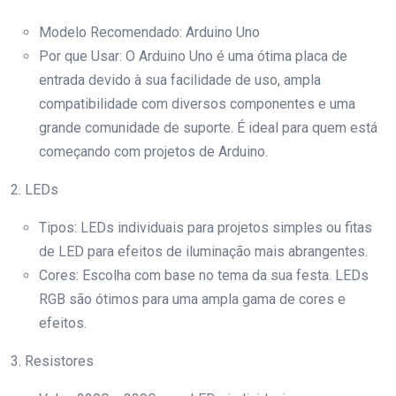
Modelo Recomendado: Arduino Uno
Por que Usar: O Arduino Uno é uma ótima placa de
entrada devido à sua facilidade de uso, ampla
compatibilidade com diversos componentes e uma
grande comunidade de suporte. É ideal para quem está
começando com projetos de Arduino.
2. LEDs
Tipos: LEDs individuais para projetos simples ou fitas
de LED para efeitos de iluminação mais abrangentes.
Cores: Escolha com base no tema da sua festa. LEDs
RGB são ótimos para uma ampla gama de cores e
efeitos.
3. Resistores