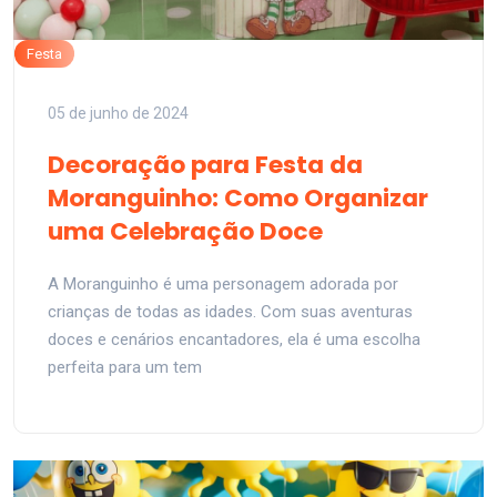
Festa
05 de junho de 2024
Decoração para Festa da
Moranguinho: Como Organizar
uma Celebração Doce
A Moranguinho é uma personagem adorada por
crianças de todas as idades. Com suas aventuras
doces e cenários encantadores, ela é uma escolha
perfeita para um tem