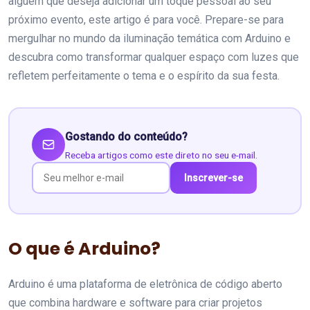
alguém que deseja adicionar um toque pessoal ao seu
próximo evento, este artigo é para você. Prepare-se para
mergulhar no mundo da iluminação temática com Arduino e
descubra como transformar qualquer espaço com luzes que
refletem perfeitamente o tema e o espírito da sua festa.
Gostando do conteúdo?
Receba artigos como este direto no seu e-mail.
Inscrever-se
O que é Arduino?
Arduino é uma plataforma de eletrônica de código aberto
que combina hardware e software para criar projetos