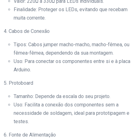
Valor: 220Ω a 330Ω para LEDs individuais.
Finalidade: Proteger os LEDs, evitando que recebam
muita corrente.
4. Cabos de Conexão
Tipos: Cabos jumper macho-macho, macho-fêmea, ou
fêmea-fêmea, dependendo da sua montagem.
Uso: Para conectar os componentes entre si e à placa
Arduino.
5. Protoboard
Tamanho: Depende da escala do seu projeto.
Uso: Facilita a conexão dos componentes sem a
necessidade de soldagem, ideal para prototipagem e
testes.
6. Fonte de Alimentação