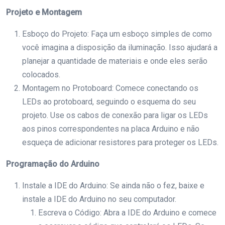
Projeto e Montagem
Esboço do Projeto: Faça um esboço simples de como
você imagina a disposição da iluminação. Isso ajudará a
planejar a quantidade de materiais e onde eles serão
colocados.
Montagem no Protoboard: Comece conectando os
LEDs ao protoboard, seguindo o esquema do seu
projeto. Use os cabos de conexão para ligar os LEDs
aos pinos correspondentes na placa Arduino e não
esqueça de adicionar resistores para proteger os LEDs.
Programação do Arduino
Instale a IDE do Arduino: Se ainda não o fez, baixe e
instale a IDE do Arduino no seu computador.
Escreva o Código: Abra a IDE do Arduino e comece