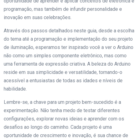
oportunidade de aprender e aplicar conceitos de eletrônica e
programação, mas também de infundir personalidade e
inovação em suas celebrações.
Através dos passos detalhados neste guia, desde a escolha
do tema até a programação e implementação do seu projeto
de iluminação, esperamos ter inspirado você a ver o Arduino
não como um simples componente eletrônico, mas como
uma ferramenta de expressão criativa. A beleza do Arduino
reside em sua simplicidade e versatilidade, tornando-o
acessível a entusiastas de todas as idades e níveis de
habilidade.
Lembre-se, a chave para um projeto bem-sucedido é a
experimentação. Não tenha medo de testar diferentes
configurações, explorar novas ideias e aprender com os
desafios ao longo do caminho. Cada projeto é uma
oportunidade de crescimento e inovação, é sua chance de