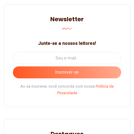
Newsletter
Junte-se a nossos leitores!
Inscrever-se
Ao se inscrever, você concorda com nossa
Política de
Privacidade
Destaques