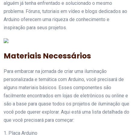
alguém já tenha enfrentado e solucionado o mesmo
problema. Fóruns, tutoriais em vídeo e blogs dedicados ao
Arduino oferecem uma riqueza de conhecimento e
inspiração para seus projetos.
Materiais Necessários
Para embarcar na jornada de criar uma iluminação
personalizada e temática com Arduino, você precisará de
alguns materiais básicos. Esses componentes são
facilmente encontrados em lojas de eletrônicos ou online e
são a base para quase todos os projetos de iluminação que
você pode querer explorar. Aqui está uma lista detalhada do
que você precisará para começar:
1. Placa Arduino