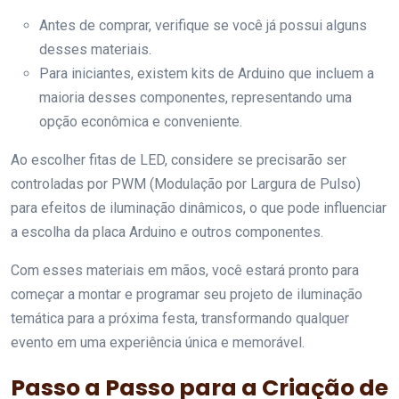
Antes de comprar, verifique se você já possui alguns
desses materiais.
Para iniciantes, existem kits de Arduino que incluem a
maioria desses componentes, representando uma
opção econômica e conveniente.
Ao escolher fitas de LED, considere se precisarão ser
controladas por PWM (Modulação por Largura de Pulso)
para efeitos de iluminação dinâmicos, o que pode influenciar
a escolha da placa Arduino e outros componentes.
Com esses materiais em mãos, você estará pronto para
começar a montar e programar seu projeto de iluminação
temática para a próxima festa, transformando qualquer
evento em uma experiência única e memorável.
Passo a Passo para a Criação de