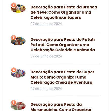
2
Decoração para Festa da Branca
de Neve: Como Organizar uma
Celebração Encantadora
07 de junho de 2024
3
Decoração para Festa do Patati
Patatá: Como Organizar uma
Celebração Colorida e Animada
07 de junho de 2024
4
Decoração para Festa do Super
Mario: Como Organizar uma
Celebração Cheia de Aventura
07 de junho de 2024
5
Decoração para Festa da
Moranguinho: Como Organizar