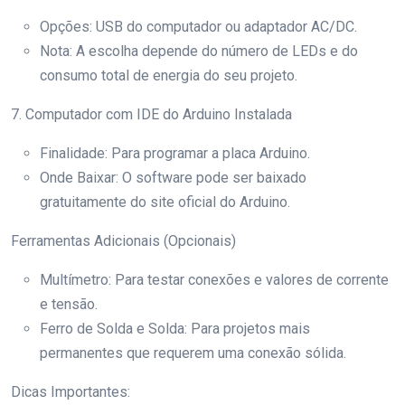
Opções: USB do computador ou adaptador AC/DC.
Nota: A escolha depende do número de LEDs e do
consumo total de energia do seu projeto.
7. Computador com IDE do Arduino Instalada
Finalidade: Para programar a placa Arduino.
Onde Baixar: O software pode ser baixado
gratuitamente do site oficial do Arduino.
Ferramentas Adicionais (Opcionais)
Multímetro: Para testar conexões e valores de corrente
e tensão.
Ferro de Solda e Solda: Para projetos mais
permanentes que requerem uma conexão sólida.
Dicas Importantes: