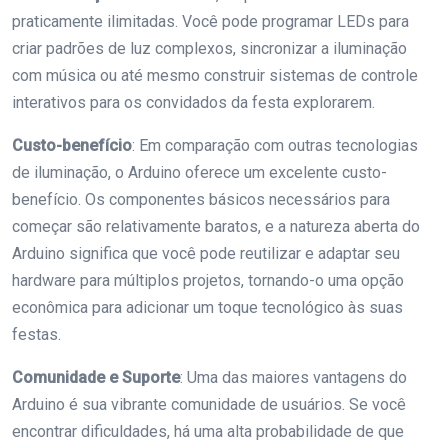
praticamente ilimitadas. Você pode programar LEDs para
criar padrões de luz complexos, sincronizar a iluminação
com música ou até mesmo construir sistemas de controle
interativos para os convidados da festa explorarem.
Custo-benefício
: Em comparação com outras tecnologias
de iluminação, o Arduino oferece um excelente custo-
benefício. Os componentes básicos necessários para
começar são relativamente baratos, e a natureza aberta do
Arduino significa que você pode reutilizar e adaptar seu
hardware para múltiplos projetos, tornando-o uma opção
econômica para adicionar um toque tecnológico às suas
festas.
Comunidade e Suporte
: Uma das maiores vantagens do
Arduino é sua vibrante comunidade de usuários. Se você
encontrar dificuldades, há uma alta probabilidade de que