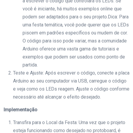
a escrever o código que controlará os LEDs. Se
você é iniciante, há muitos exemplos online que
podem ser adaptados para o seu projeto.Dica: Para
uma festa temática, você pode querer que os LEDs
piscem em padrões específicos ou mudem de cor.
O código para isso pode variar, mas a comunidade
Arduino oferece uma vasta gama de tutoriais e
exemplos que podem ser usados como ponto de
partida.
Teste e Ajuste: Após escrever o código, conecte a placa
Arduino ao seu computador via USB, carregue o código
e veja como os LEDs reagem. Ajuste o código conforme
necessário até alcançar o efeito desejado.
Implementação
Transfira para o Local da Festa: Uma vez que o projeto
esteja funcionando como desejado no protoboard, é