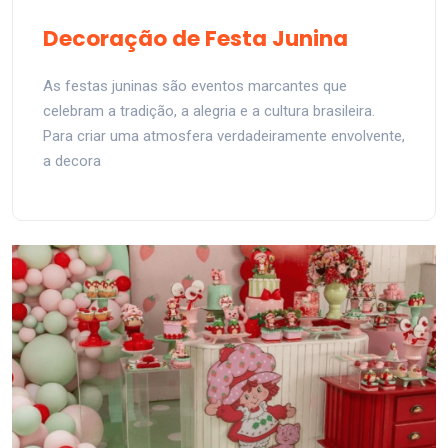
Decoração de Festa Junina
As festas juninas são eventos marcantes que
celebram a tradição, a alegria e a cultura brasileira.
Para criar uma atmosfera verdadeiramente envolvente,
a decora