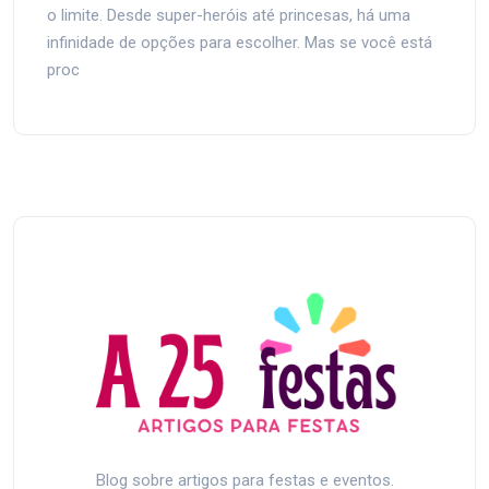
o limite. Desde super-heróis até princesas, há uma
infinidade de opções para escolher. Mas se você está
proc
Blog sobre artigos para festas e eventos.