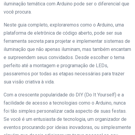
iluminação temática com Arduino pode ser o diferencial que
você procura.
Neste guia completo, exploraremos como o Arduino, uma
plataforma de eletrônica de código aberto, pode ser sua
ferramenta secreta para projetar e implementar sistemas de
iluminação que não apenas iluminam, mas também encantam
e surpreendem seus convidados. Desde escolher o tema
perfeito até a montagem e programação de LEDs,
passaremos por todas as etapas necessárias para trazer
sua visão criativa à vida.
Com a crescente popularidade do DIY (Do It Yourself) e a
facilidade de acesso a tecnologias como o Arduino, nunca
foi tão simples personalizar cada aspecto de suas festas.
Se você é um entusiasta de tecnologia, um organizador de
eventos procurando por ideias inovadoras, ou simplesmente