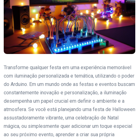
Transforme qualquer festa em uma experiência memorável
com iluminação personalizada e temática, utilizando o poder
do Arduino. Em um mundo onde as festas e eventos buscam
constantemente inovação e personalização, a iluminação
desempenha um papel crucial em definir o ambiente e a
atmosfera. Se você está planejando uma festa de Halloween
assustadoramente vibrante, uma celebração de Natal
mágica, ou simplesmente quer adicionar um toque especial
ao seu próximo evento, aprender a criar sua própria