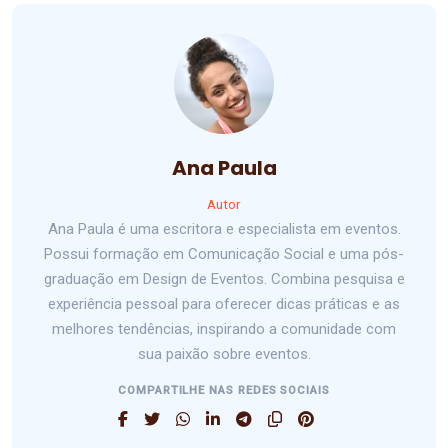
Ana Paula
Autor
Ana Paula é uma escritora e especialista em eventos.
Possui formação em Comunicação Social e uma pós-
graduação em Design de Eventos. Combina pesquisa e
experiência pessoal para oferecer dicas práticas e as
melhores tendências, inspirando a comunidade com
sua paixão sobre eventos.
COMPARTILHE NAS REDES SOCIAIS