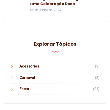
uma Celebração Doce
05 de junho de 2024
Explorar Tópicos
Acessórios
(3)
Carnaval
(2)
Festa
(21)