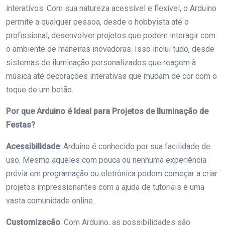
interativos. Com sua natureza acessível e flexível, o Arduino
permite a qualquer pessoa, desde o hobbyista até o
profissional, desenvolver projetos que podem interagir com
o ambiente de maneiras inovadoras. Isso inclui tudo, desde
sistemas de iluminação personalizados que reagem à
música até decorações interativas que mudam de cor com o
toque de um botão.
Por que Arduino é Ideal para Projetos de Iluminação de
Festas?
Acessibilidade
: Arduino é conhecido por sua facilidade de
uso. Mesmo aqueles com pouca ou nenhuma experiência
prévia em programação ou eletrônica podem começar a criar
projetos impressionantes com a ajuda de tutoriais e uma
vasta comunidade online.
Customização
: Com Arduino, as possibilidades são