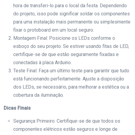
hora de transferi-lo para o local da festa. Dependendo
do projeto, isso pode significar soldar os componentes
para uma instalação mais permanente ou simplesmente
fixar o protoboard em um local seguro.
Montagem Final: Posicione os LEDs conforme o
esboço do seu projeto. Se estiver usando fitas de LED,
certifique-se de que estão seguramente fixadas e
conectadas à placa Arduino.
Teste Final: Faça um último teste para garantir que tudo
está funcionando perfeitamente. Ajuste a disposição
dos LEDs, se necessário, para melhorar a estética ou a
cobertura da iluminação.
Dicas Finais
Segurança Primeiro: Certifique-se de que todos os
componentes elétricos estão seguros e longe de