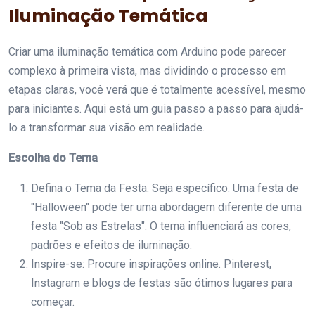
Iluminação Temática
Criar uma iluminação temática com Arduino pode parecer
complexo à primeira vista, mas dividindo o processo em
etapas claras, você verá que é totalmente acessível, mesmo
para iniciantes. Aqui está um guia passo a passo para ajudá-
lo a transformar sua visão em realidade.
Escolha do Tema
Defina o Tema da Festa: Seja específico. Uma festa de
"Halloween" pode ter uma abordagem diferente de uma
festa "Sob as Estrelas". O tema influenciará as cores,
padrões e efeitos de iluminação.
Inspire-se: Procure inspirações online. Pinterest,
Instagram e blogs de festas são ótimos lugares para
começar.