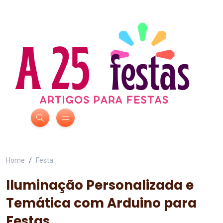
Home
Festa
Iluminação Personalizada e
Temática com Arduino para
Festas