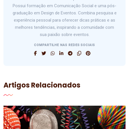
Possui formação em Comunicação Social e uma pós-
graduação em Design de Eventos. Combina pesquisa e
experiência pessoal para oferecer dicas práticas e as
melhores tendências, inspirando a comunidade com
sua paixão sobre eventos.
COMPARTILHE NAS REDES SOCIAIS
Artigos Relacionados