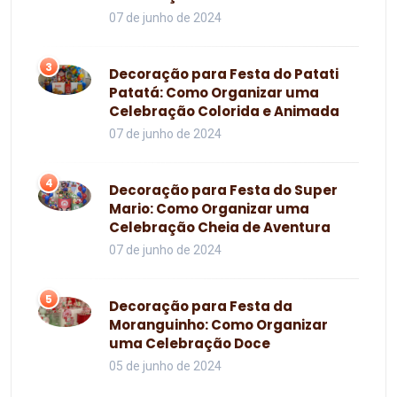
07 de junho de 2024
3
Decoração para Festa do Patati
Patatá: Como Organizar uma
Celebração Colorida e Animada
07 de junho de 2024
4
Decoração para Festa do Super
Mario: Como Organizar uma
Celebração Cheia de Aventura
07 de junho de 2024
5
Decoração para Festa da
Moranguinho: Como Organizar
uma Celebração Doce
05 de junho de 2024