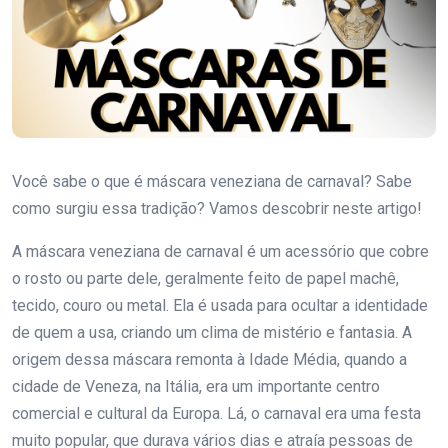
Você sabe o que é máscara veneziana de carnaval? Sabe
como surgiu essa tradição? Vamos descobrir neste artigo!
A máscara veneziana de carnaval é um acessório que cobre
o rosto ou parte dele, geralmente feito de papel machê,
tecido, couro ou metal. Ela é usada para ocultar a identidade
de quem a usa, criando um clima de mistério e fantasia. A
origem dessa máscara remonta à Idade Média, quando a
cidade de Veneza, na Itália, era um importante centro
comercial e cultural da Europa. Lá, o carnaval era uma festa
muito popular, que durava vários dias e atraía pessoas de