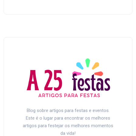
Blog sobre artigos para festas e eventos.
Este é o lugar para encontrar os melhores
artigos para festejar os melhores momentos
da vida!