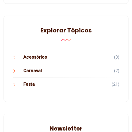
Explorar Tópicos
Acessórios
(3)
Carnaval
(2)
Festa
(21)
Newsletter