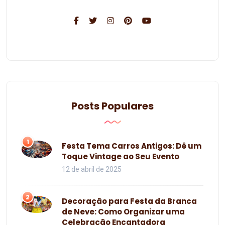
Posts Populares
1
Festa Tema Carros Antigos: Dê um
Toque Vintage ao Seu Evento
12 de abril de 2025
2
Decoração para Festa da Branca
de Neve: Como Organizar uma
Celebração Encantadora