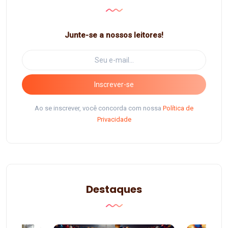
Junte-se a nossos leitores!
Inscrever-se
Ao se inscrever, você concorda com nossa
Política de
Privacidade
Destaques