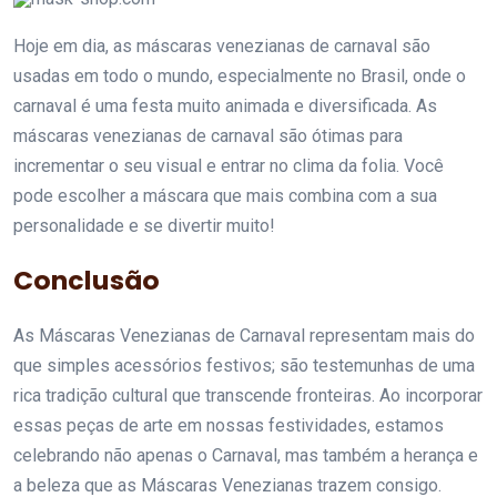
Hoje em dia, as máscaras venezianas de carnaval são
usadas em todo o mundo, especialmente no Brasil, onde o
carnaval é uma festa muito animada e diversificada. As
máscaras venezianas de carnaval são ótimas para
incrementar o seu visual e entrar no clima da folia. Você
pode escolher a máscara que mais combina com a sua
personalidade e se divertir muito!
Conclusão
As Máscaras Venezianas de Carnaval representam mais do
que simples acessórios festivos; são testemunhas de uma
rica tradição cultural que transcende fronteiras. Ao incorporar
essas peças de arte em nossas festividades, estamos
celebrando não apenas o Carnaval, mas também a herança e
a beleza que as Máscaras Venezianas trazem consigo.