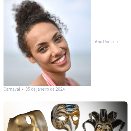
Ana Paula
Carnaval
05 de janeiro de 2024