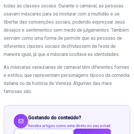
todas as classes sociais. Durante o carnaval, as pessoas
usavam máscaras para se misturar com a multidão e se
libertar das convenções sociais, podendo expressar seus
desejos e sentimentos sem medo de julgamentos. Também
serviam como uma forma de permitir que as pessoas de
diferentes classes sociais desfrutassem da festa de
maneira igual, já que a máscara ocultava as identidades.
As máscaras venezianas de carnaval têm diferentes formas
e estilos, que representam personagens típicos da comédia
italiana ou da história de Veneza. Algumas das mais
famosas são:
Gostando do conteúdo?
Receba artigos como este direto no seu e-mail.