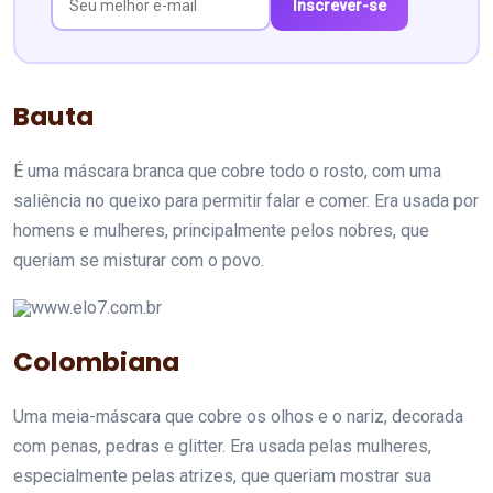
Inscrever-se
Bauta
É uma máscara branca que cobre todo o rosto, com uma
saliência no queixo para permitir falar e comer. Era usada por
homens e mulheres, principalmente pelos nobres, que
queriam se misturar com o povo.
www.elo7.com.br
Colombiana
Uma meia-máscara que cobre os olhos e o nariz, decorada
com penas, pedras e glitter. Era usada pelas mulheres,
especialmente pelas atrizes, que queriam mostrar sua