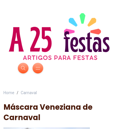
Home
Carnaval
Máscara Veneziana de
Carnaval