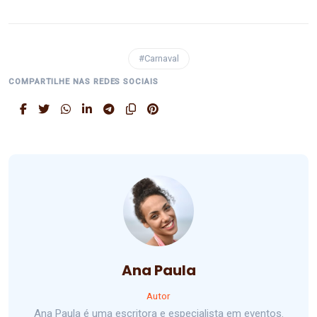
#Carnaval
COMPARTILHE NAS REDES SOCIAIS
Ana Paula
Autor
Ana Paula é uma escritora e especialista em eventos.