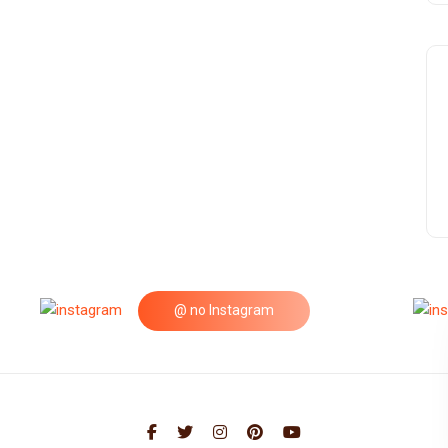
@ no Instagram