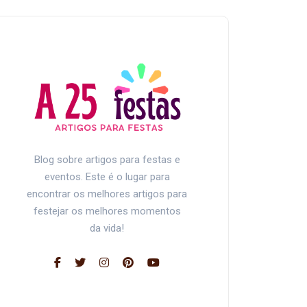
Blog sobre artigos para festas e
eventos. Este é o lugar para
encontrar os melhores artigos para
festejar os melhores momentos
da vida!