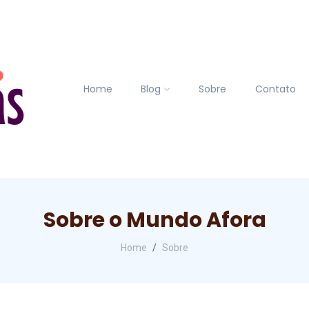
Home
Blog
Sobre
Contato
Sobre o Mundo Afora
Home
Sobre