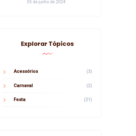
05 de junho de 2024
Explorar Tópicos
Acessórios
(3)
Carnaval
(2)
Festa
(21)