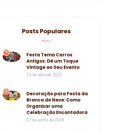
Posts Populares
1
Festa Tema Carros
Antigos: Dê um Toque
Vintage ao Seu Evento
12 de abril de 2025
2
Decoração para Festa da
Branca de Neve: Como
Organizar uma
Celebração Encantadora
07 de junho de 2024