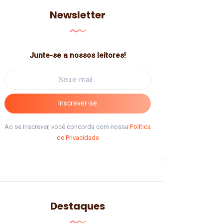
Newsletter
Junte-se a nossos leitores!
Inscrever-se
Ao se inscrever, você concorda com nossa
Política
de Privacidade
Destaques