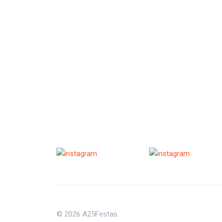
© 2026 A25Festas.