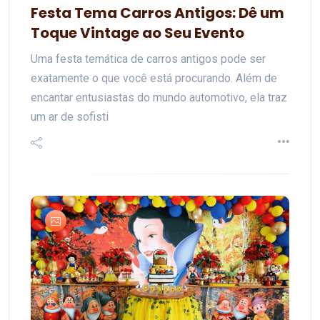
Festa Tema Carros Antigos: Dê um
Toque Vintage ao Seu Evento
Uma festa temática de carros antigos pode ser
exatamente o que você está procurando. Além de
encantar entusiastas do mundo automotivo, ela traz
um ar de sofisti