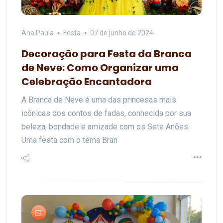
Ana Paula
Festa
07 de junho de 2024
Decoração para Festa da Branca
de Neve: Como Organizar uma
Celebração Encantadora
A Branca de Neve é uma das princesas mais
icônicas dos contos de fadas, conhecida por sua
beleza, bondade e amizade com os Sete Anões.
Uma festa com o tema Bran