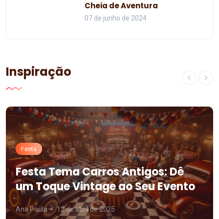
Cheia de Aventura
07 de junho de 2024
Inspiração
Festa
Festa Tema Carros Antigos: Dê
um Toque Vintage ao Seu Evento
Ana Paula
12 de abril de 2025