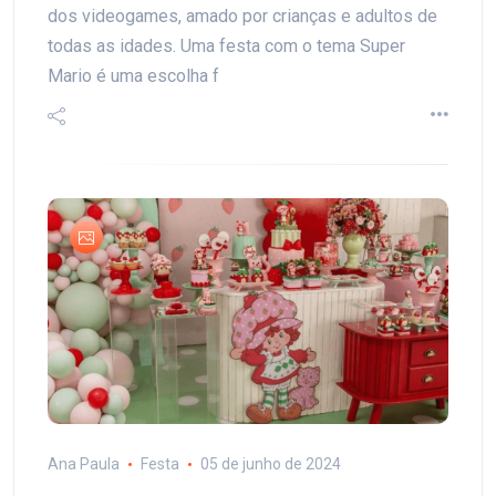
dos videogames, amado por crianças e adultos de
todas as idades. Uma festa com o tema Super
Mario é uma escolha f
Ana Paula
Festa
05 de junho de 2024