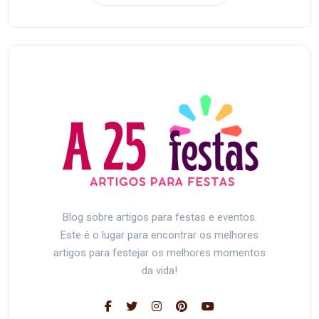
Blog sobre artigos para festas e eventos.
Este é o lugar para encontrar os melhores
artigos para festejar os melhores momentos
da vida!