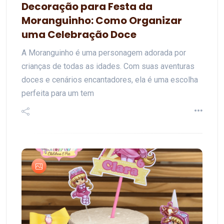
Decoração para Festa da
Moranguinho: Como Organizar
uma Celebração Doce
A Moranguinho é uma personagem adorada por
crianças de todas as idades. Com suas aventuras
doces e cenários encantadores, ela é uma escolha
perfeita para um tem