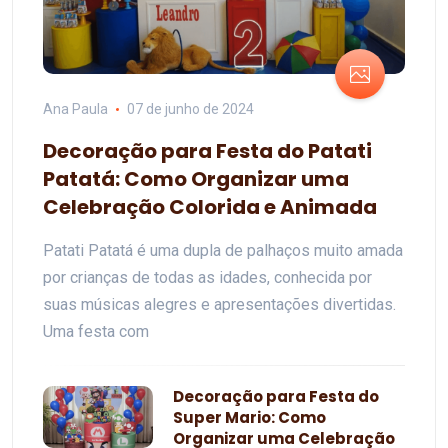
Ana Paula
07 de junho de 2024
Decoração para Festa do Patati
Patatá: Como Organizar uma
Celebração Colorida e Animada
Patati Patatá é uma dupla de palhaços muito amada
por crianças de todas as idades, conhecida por
suas músicas alegres e apresentações divertidas.
Uma festa com
Decoração para Festa do
Super Mario: Como
Organizar uma Celebração