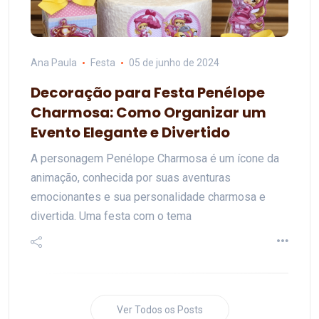
Ana Paula
Festa
05 de junho de 2024
Decoração para Festa Penélope
Charmosa: Como Organizar um
Evento Elegante e Divertido
A personagem Penélope Charmosa é um ícone da
animação, conhecida por suas aventuras
emocionantes e sua personalidade charmosa e
divertida. Uma festa com o tema
Ver Todos os Posts