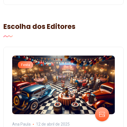
Escolha dos Editores
Festa
Ana Paula
12 de abril de 2025