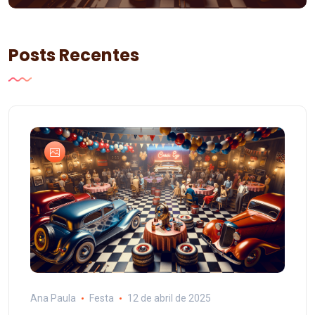
Posts Recentes
Ana Paula
Festa
12 de abril de 2025