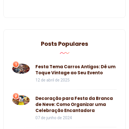
Posts Populares
1
Festa Tema Carros Antigos: Dê um
Toque Vintage ao Seu Evento
12 de abril de 2025
2
Decoração para Festa da Branca
de Neve: Como Organizar uma
Celebração Encantadora
07 de junho de 2024