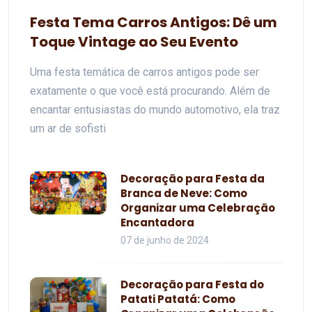
Festa Tema Carros Antigos: Dê um
Toque Vintage ao Seu Evento
Uma festa temática de carros antigos pode ser
exatamente o que você está procurando. Além de
encantar entusiastas do mundo automotivo, ela traz
um ar de sofisti
Decoração para Festa da
Branca de Neve: Como
Organizar uma Celebração
Encantadora
07 de junho de 2024
Decoração para Festa do
Patati Patatá: Como