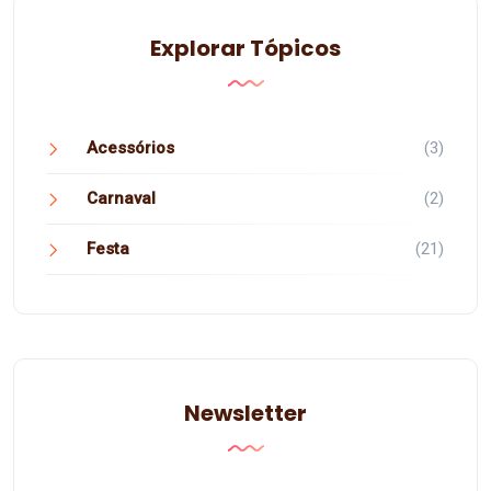
Explorar Tópicos
Acessórios
(3)
Carnaval
(2)
Festa
(21)
Newsletter