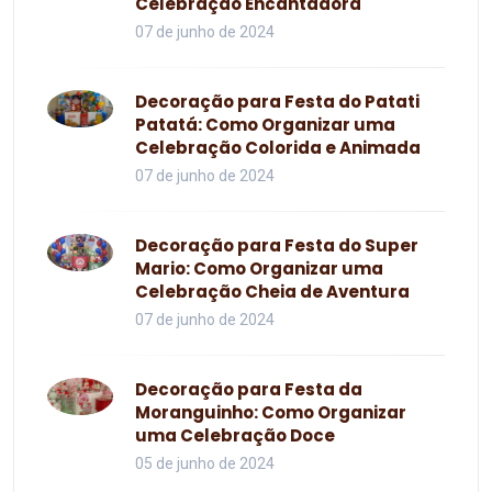
Celebração Encantadora
07 de junho de 2024
Decoração para Festa do Patati
Patatá: Como Organizar uma
Celebração Colorida e Animada
07 de junho de 2024
Decoração para Festa do Super
Mario: Como Organizar uma
Celebração Cheia de Aventura
07 de junho de 2024
Decoração para Festa da
Moranguinho: Como Organizar
uma Celebração Doce
05 de junho de 2024