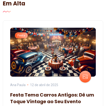
Em Alta
Festa
Ana Paula
12 de abril de 2025
Festa Tema Carros Antigos: Dê um
Toque Vintage ao Seu Evento