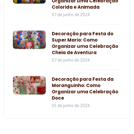
Organizar uma Celebração
Colorida e Animada
07 de junho de 2024
Decoração para Festa do
Super Mario: Como
Organizar uma Celebração
Cheia de Aventura
07 de junho de 2024
Decoração para Festa da
Moranguinho: Como
Organizar uma Celebração
Doce
05 de junho de 2024