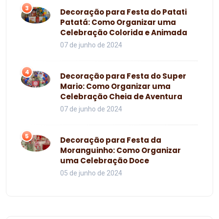
3
Decoração para Festa do Patati
Patatá: Como Organizar uma
Celebração Colorida e Animada
07 de junho de 2024
4
Decoração para Festa do Super
Mario: Como Organizar uma
Celebração Cheia de Aventura
07 de junho de 2024
5
Decoração para Festa da
Moranguinho: Como Organizar
uma Celebração Doce
05 de junho de 2024