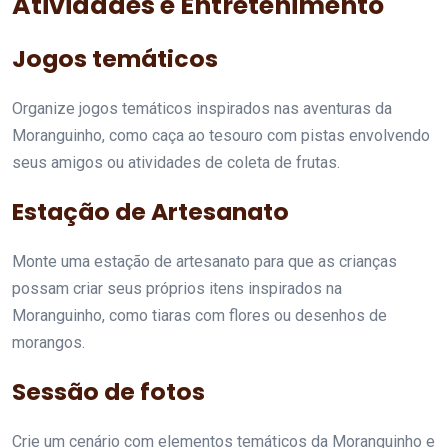
Atividades e Entretenimento
Jogos temáticos
Organize jogos temáticos inspirados nas aventuras da
Moranguinho, como caça ao tesouro com pistas envolvendo
seus amigos ou atividades de coleta de frutas.
Estação de Artesanato
Monte uma estação de artesanato para que as crianças
possam criar seus próprios itens inspirados na
Moranguinho, como tiaras com flores ou desenhos de
morangos.
Sessão de fotos
Crie um cenário com elementos temáticos da Moranguinho e