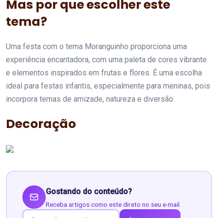
Mas por que escolher este
tema?
Uma festa com o tema Moranguinho proporciona uma
experiência encantadora, com uma paleta de cores vibrante
e elementos inspirados em frutas e flores. É uma escolha
ideal para festas infantis, especialmente para meninas, pois
incorpora temas de amizade, natureza e diversão.
Decoração
Gostando do conteúdo?
Receba artigos como este direto no seu e-mail.