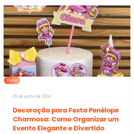
Festa
05 de junho de 2024
Decoração para Festa Penélope
Charmosa: Como Organizar um
Evento Elegante e Divertido