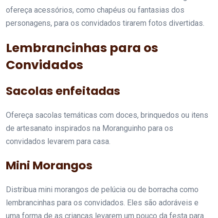
ofereça acessórios, como chapéus ou fantasias dos
personagens, para os convidados tirarem fotos divertidas.
Lembrancinhas para os
Convidados
Sacolas enfeitadas
Ofereça sacolas temáticas com doces, brinquedos ou itens
de artesanato inspirados na Moranguinho para os
convidados levarem para casa.
Mini Morangos
Distribua mini morangos de pelúcia ou de borracha como
lembrancinhas para os convidados. Eles são adoráveis e
uma forma de as crianças levarem um pouco da festa para