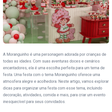
A Moranguinho é uma personagem adorada por crianças de
todas as idades. Com suas aventuras doces e cenários
encantadores, ela é uma escolha perfeita para um tema de
festa. Uma festa com o tema Moranguinho oferece uma
atmosfera alegre e acolhedora. Neste artigo, vamos explorar
dicas para organizar uma festa com esse tema, incluindo
decoração, atividades, comida e mais, para criar um evento
inesquecível para seus convidados.