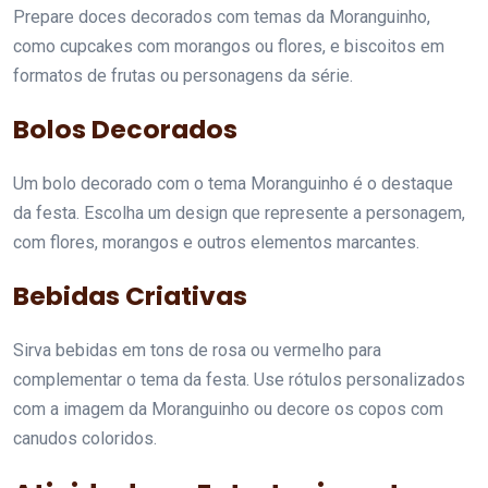
Prepare doces decorados com temas da Moranguinho,
como cupcakes com morangos ou flores, e biscoitos em
formatos de frutas ou personagens da série.
Bolos Decorados
Um bolo decorado com o tema Moranguinho é o destaque
da festa. Escolha um design que represente a personagem,
com flores, morangos e outros elementos marcantes.
Bebidas Criativas
Sirva bebidas em tons de rosa ou vermelho para
complementar o tema da festa. Use rótulos personalizados
com a imagem da Moranguinho ou decore os copos com
canudos coloridos.