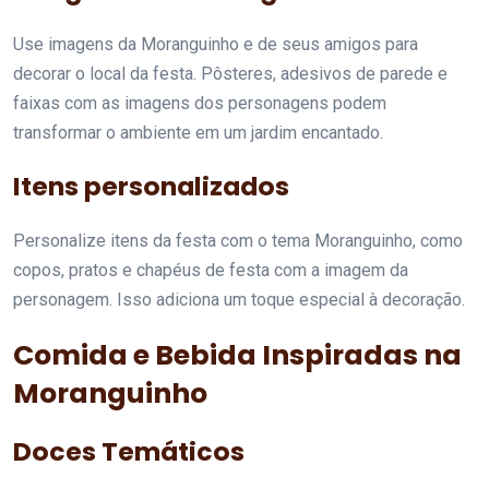
Use imagens da Moranguinho e de seus amigos para
decorar o local da festa. Pôsteres, adesivos de parede e
faixas com as imagens dos personagens podem
transformar o ambiente em um jardim encantado.
Itens personalizados
Personalize itens da festa com o tema Moranguinho, como
copos, pratos e chapéus de festa com a imagem da
personagem. Isso adiciona um toque especial à decoração.
Comida e Bebida Inspiradas na
Moranguinho
Doces Temáticos