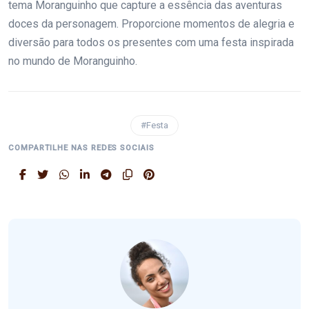
tema Moranguinho que capture a essência das aventuras
doces da personagem. Proporcione momentos de alegria e
diversão para todos os presentes com uma festa inspirada
no mundo de Moranguinho.
#Festa
COMPARTILHE NAS REDES SOCIAIS