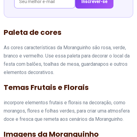
Inscrever-se
Paleta de cores
As cores características da Moranguinho são rosa, verde,
branco e vermelho. Use essa paleta para decorar o local da
festa com balões, toalhas de mesa, guardanapos e outros
elementos decorativos.
Temas Frutais e Florais
incorpore elementos frutais e florais na decoração, como
morangos, flores e folhas verdes, para criar uma atmosfera
doce e fresca que remeta aos cenários da Moranguinho.
Imagens da Moranguinho