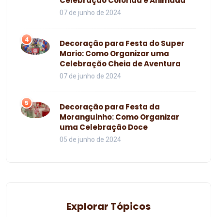
Celebração Colorida e Animada
07 de junho de 2024
4
Decoração para Festa do Super
Mario: Como Organizar uma
Celebração Cheia de Aventura
07 de junho de 2024
5
Decoração para Festa da
Moranguinho: Como Organizar
uma Celebração Doce
05 de junho de 2024
Explorar Tópicos