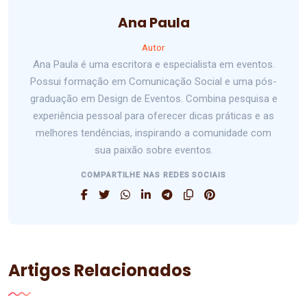
Ana Paula
Autor
Ana Paula é uma escritora e especialista em eventos.
Possui formação em Comunicação Social e uma pós-
graduação em Design de Eventos. Combina pesquisa e
experiência pessoal para oferecer dicas práticas e as
melhores tendências, inspirando a comunidade com
sua paixão sobre eventos.
COMPARTILHE NAS REDES SOCIAIS
Artigos Relacionados