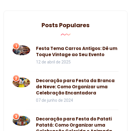
Posts Populares
1
Festa Tema Carros Antigos: Dê um
Toque Vintage ao Seu Evento
12 de abril de 2025
2
Decoração para Festa da Branca
de Neve: Como Organizar uma
Celebração Encantadora
07 de junho de 2024
3
Decoração para Festa do Patati
Patatá: Como Organizar uma