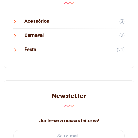
Acessórios
(3)
Carnaval
(2)
Festa
(21)
Newsletter
Junte-se a nossos leitores!