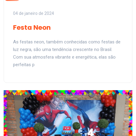
04 de janeiro de 2024
Festa Neon
As festas neon, também conhecidas como festas de
luz negra, são uma tendência crescente no Brasil.
Com sua atmosfera vibrante e energética, elas são
perfeitas p