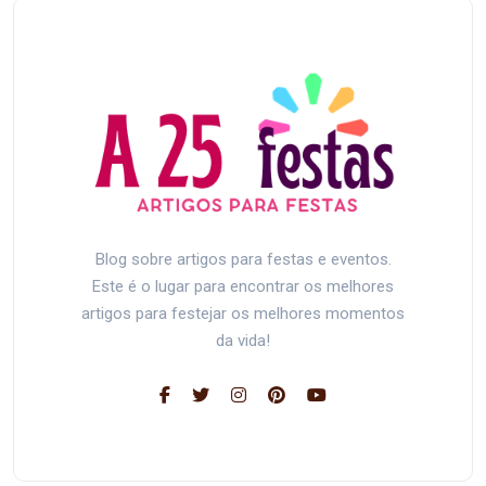
Blog sobre artigos para festas e eventos.
Este é o lugar para encontrar os melhores
artigos para festejar os melhores momentos
da vida!