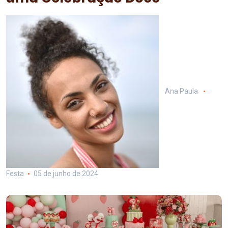
Ana Paula
Festa
05 de junho de 2024