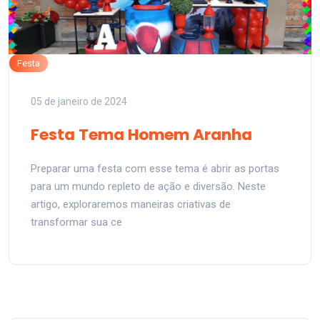
Festa
05 de janeiro de 2024
Festa Tema Homem Aranha
Preparar uma festa com esse tema é abrir as portas
para um mundo repleto de ação e diversão. Neste
artigo, exploraremos maneiras criativas de
transformar sua ce