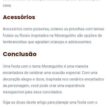
casa.
Acessórios
Acessórios como pulseiras, colares ou presilhas com temas
frutais ou florais inspirados na Moranguinho são opções de
lembrancinhas que agradam crianças e adolescentes.
Conclusão
Uma festa com o tema Moranguinho é uma maneira
encantadora de celebrar uma ocasião especial. Com uma
decoração alegre e doce, inspirada nos cenários encantados
da personagem, você pode criar uma experiência
inesquecível para seus convidados.
Siga as dicas deste artigo para planejar uma festa com o