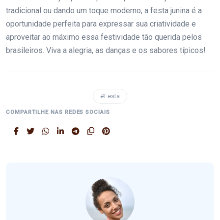
tradicional ou dando um toque moderno, a festa junina é a
oportunidade perfeita para expressar sua criatividade e
aproveitar ao máximo essa festividade tão querida pelos
brasileiros. Viva a alegria, as danças e os sabores típicos!
#Festa
COMPARTILHE NAS REDES SOCIAIS