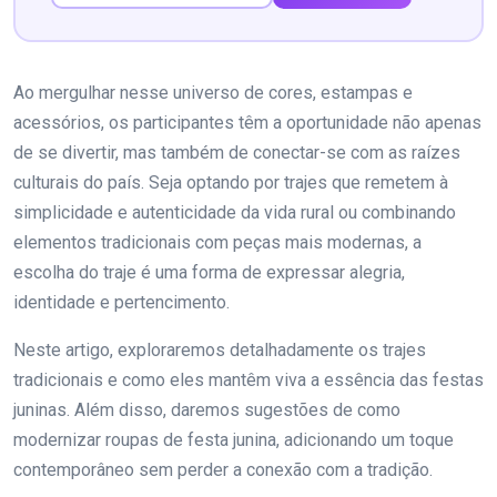
Ao mergulhar nesse universo de cores, estampas e
acessórios, os participantes têm a oportunidade não apenas
de se divertir, mas também de conectar-se com as raízes
culturais do país. Seja optando por trajes que remetem à
simplicidade e autenticidade da vida rural ou combinando
elementos tradicionais com peças mais modernas, a
escolha do traje é uma forma de expressar alegria,
identidade e pertencimento.
Neste artigo, exploraremos detalhadamente os trajes
tradicionais e como eles mantêm viva a essência das festas
juninas. Além disso, daremos sugestões de como
modernizar roupas de festa junina, adicionando um toque
contemporâneo sem perder a conexão com a tradição.