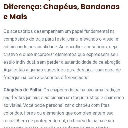
Diferença: Chapéus, Bandanas
e Mais
Os acessórios desempenham um papel fundamental na
composição do traje para festa junina, elevando o visual e
adicionando personalidade. Ao escolher acessórios, seja
criativo e ouse incorporar elementos que expressem seu
estilo individual, sem perder a autenticidade da celebração.
Aqui estão algumas sugestões para destacar sua roupa de
festa junina com acessórios diferenciados:
Chapéus de Palha:
Os chapéus de palha são uma tradição
nas festas juninas e adicionam um toque rústico e charmoso
ao visual. Você pode personalizar o chapéu com fitas
coloridas, flores ou elementos que complementem sua
roupa. Além de proteger do sol, o chapéu de palha é um