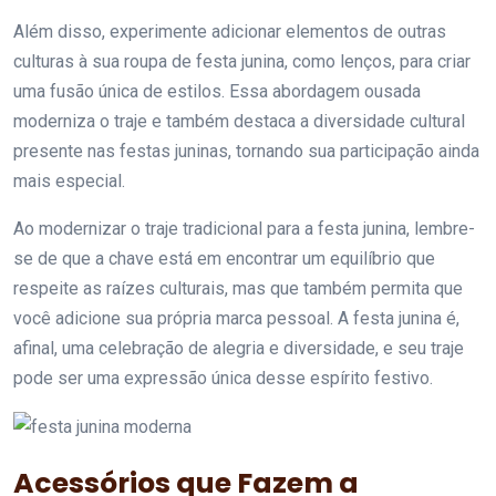
Além disso, experimente adicionar elementos de outras
culturas à sua roupa de festa junina, como lenços, para criar
uma fusão única de estilos. Essa abordagem ousada
moderniza o traje e também destaca a diversidade cultural
presente nas festas juninas, tornando sua participação ainda
mais especial.
Ao modernizar o traje tradicional para a festa junina, lembre-
se de que a chave está em encontrar um equilíbrio que
respeite as raízes culturais, mas que também permita que
você adicione sua própria marca pessoal. A festa junina é,
afinal, uma celebração de alegria e diversidade, e seu traje
pode ser uma expressão única desse espírito festivo.
Acessórios que Fazem a