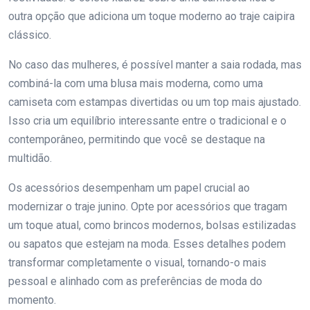
outra opção que adiciona um toque moderno ao traje caipira
clássico.
No caso das mulheres, é possível manter a saia rodada, mas
combiná-la com uma blusa mais moderna, como uma
camiseta com estampas divertidas ou um top mais ajustado.
Isso cria um equilíbrio interessante entre o tradicional e o
contemporâneo, permitindo que você se destaque na
multidão.
Os acessórios desempenham um papel crucial ao
modernizar o traje junino. Opte por acessórios que tragam
um toque atual, como brincos modernos, bolsas estilizadas
ou sapatos que estejam na moda. Esses detalhes podem
transformar completamente o visual, tornando-o mais
pessoal e alinhado com as preferências de moda do
momento.