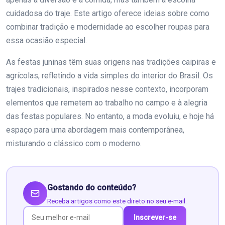
cuidadosa do traje. Este artigo oferece ideias sobre como
combinar tradição e modernidade ao escolher roupas para
essa ocasião especial.
As festas juninas têm suas origens nas tradições caipiras e
agrícolas, refletindo a vida simples do interior do Brasil. Os
trajes tradicionais, inspirados nesse contexto, incorporam
elementos que remetem ao trabalho no campo e à alegria
das festas populares. No entanto, a moda evoluiu, e hoje há
espaço para uma abordagem mais contemporânea,
misturando o clássico com o moderno.
Gostando do conteúdo?
Receba artigos como este direto no seu e-mail.
Inscrever-se