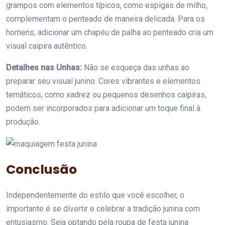
grampos com elementos típicos, como espigas de milho,
complementam o penteado de maneira delicada. Para os
homens, adicionar um chapéu de palha ao penteado cria um
visual caipira autêntico.
Detalhes nas Unhas:
Não se esqueça das unhas ao
preparar seu visual junino. Cores vibrantes e elementos
temáticos, como xadrez ou pequenos desenhos caipiras,
podem ser incorporados para adicionar um toque final à
produção.
Conclusão
Independentemente do estilo que você escolher, o
importante é se divertir e celebrar a tradição junina com
entusiasmo. Seja optando pela roupa de festa junina