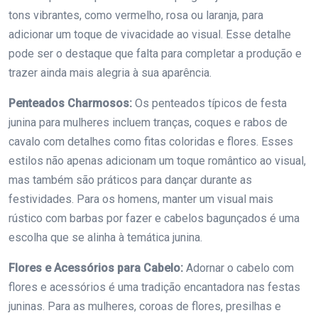
tons vibrantes, como vermelho, rosa ou laranja, para
adicionar um toque de vivacidade ao visual. Esse detalhe
pode ser o destaque que falta para completar a produção e
trazer ainda mais alegria à sua aparência.
Penteados Charmosos:
Os penteados típicos de festa
junina para mulheres incluem tranças, coques e rabos de
cavalo com detalhes como fitas coloridas e flores. Esses
estilos não apenas adicionam um toque romântico ao visual,
mas também são práticos para dançar durante as
festividades. Para os homens, manter um visual mais
rústico com barbas por fazer e cabelos bagunçados é uma
escolha que se alinha à temática junina.
Flores e Acessórios para Cabelo:
Adornar o cabelo com
flores e acessórios é uma tradição encantadora nas festas
juninas. Para as mulheres, coroas de flores, presilhas e