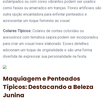
estampados ou com cores vibrantes podem ser usados
como faixas ou amarrados em tranças. Flores artificiais são
outra opção encantadora para enfeitar penteados e
acrescentar um toque feminino ao visual.
Colares Típicos:
Colares de contas coloridas ou
acessórios com temática caipira podem ser incorporados
para criar um visual mais elaborado. Esses detalhes
adicionam um toque de originalidade e são uma forma
divertida de expressar sua personalidade na festa.
Maquiagem e Penteados
Típicos: Destacando a Beleza
Junina