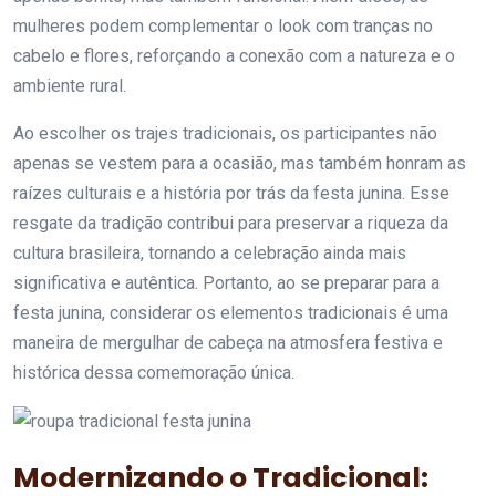
mulheres podem complementar o look com tranças no
cabelo e flores, reforçando a conexão com a natureza e o
ambiente rural.
Ao escolher os trajes tradicionais, os participantes não
apenas se vestem para a ocasião, mas também honram as
raízes culturais e a história por trás da festa junina. Esse
resgate da tradição contribui para preservar a riqueza da
cultura brasileira, tornando a celebração ainda mais
significativa e autêntica. Portanto, ao se preparar para a
festa junina, considerar os elementos tradicionais é uma
maneira de mergulhar de cabeça na atmosfera festiva e
histórica dessa comemoração única.
Modernizando o Tradicional: