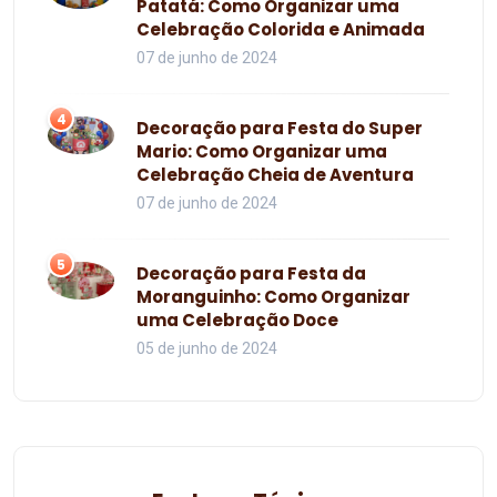
Patatá: Como Organizar uma
Celebração Colorida e Animada
07 de junho de 2024
4
Decoração para Festa do Super
Mario: Como Organizar uma
Celebração Cheia de Aventura
07 de junho de 2024
5
Decoração para Festa da
Moranguinho: Como Organizar
uma Celebração Doce
05 de junho de 2024