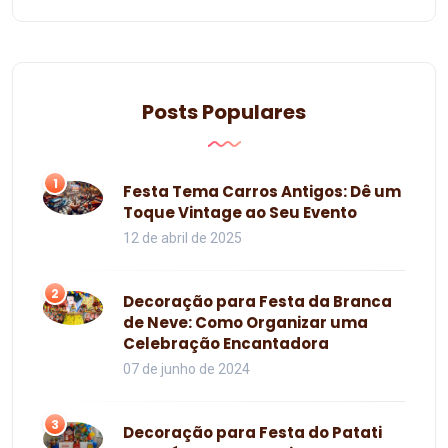
Posts Populares
1
Festa Tema Carros Antigos: Dê um
Toque Vintage ao Seu Evento
12 de abril de 2025
2
Decoração para Festa da Branca
de Neve: Como Organizar uma
Celebração Encantadora
07 de junho de 2024
3
Decoração para Festa do Patati