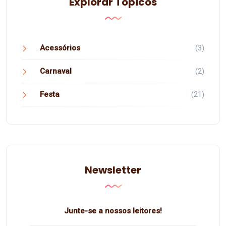
Explorar Tópicos
Acessórios
(3)
Carnaval
(2)
Festa
(21)
Newsletter
Junte-se a nossos leitores!