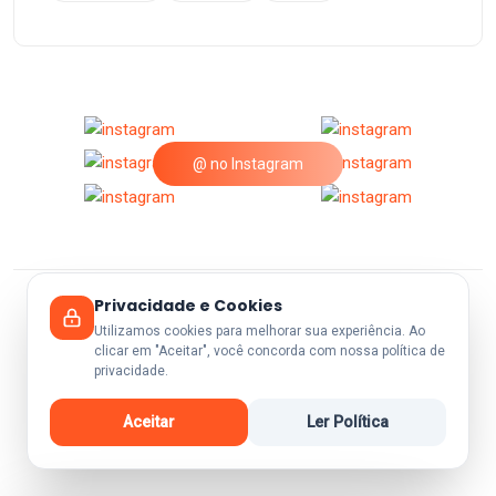
@ no Instagram
Privacidade e Cookies
© 2026 A25Festas.
Utilizamos cookies para melhorar sua experiência. Ao
clicar em "Aceitar", você concorda com nossa política de
privacidade.
Aceitar
Ler Política
Voltar ao Topo