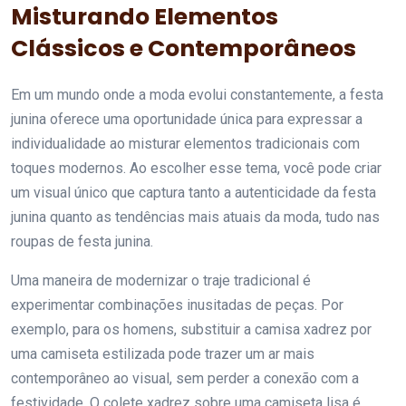
Misturando Elementos
Clássicos e Contemporâneos
Em um mundo onde a moda evolui constantemente, a festa
junina oferece uma oportunidade única para expressar a
individualidade ao misturar elementos tradicionais com
toques modernos. Ao escolher esse tema, você pode criar
um visual único que captura tanto a autenticidade da festa
junina quanto as tendências mais atuais da moda, tudo nas
roupas de festa junina.
Uma maneira de modernizar o traje tradicional é
experimentar combinações inusitadas de peças. Por
exemplo, para os homens, substituir a camisa xadrez por
uma camiseta estilizada pode trazer um ar mais
contemporâneo ao visual, sem perder a conexão com a
festividade. O colete xadrez sobre uma camiseta lisa é