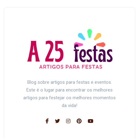
Blog sobre artigos para festas e eventos.
Este é o lugar para encontrar os melhores
artigos para festejar os melhores momentos
da vida!