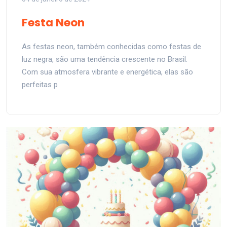
Festa Neon
As festas neon, também conhecidas como festas de
luz negra, são uma tendência crescente no Brasil.
Com sua atmosfera vibrante e energética, elas são
perfeitas p