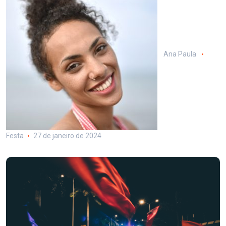
Ana Paula
Festa
27 de janeiro de 2024