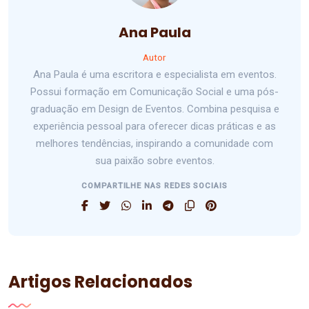
Ana Paula
Autor
Ana Paula é uma escritora e especialista em eventos.
Possui formação em Comunicação Social e uma pós-
graduação em Design de Eventos. Combina pesquisa e
experiência pessoal para oferecer dicas práticas e as
melhores tendências, inspirando a comunidade com
sua paixão sobre eventos.
COMPARTILHE NAS REDES SOCIAIS
Artigos Relacionados