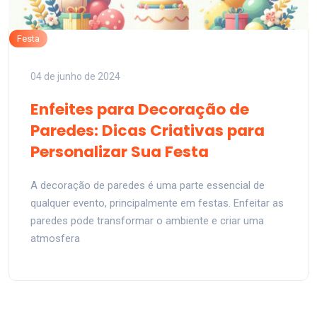
Festa
04 de junho de 2024
Enfeites para Decoração de
Paredes: Dicas Criativas para
Personalizar Sua Festa
A decoração de paredes é uma parte essencial de
qualquer evento, principalmente em festas. Enfeitar as
paredes pode transformar o ambiente e criar uma
atmosfera