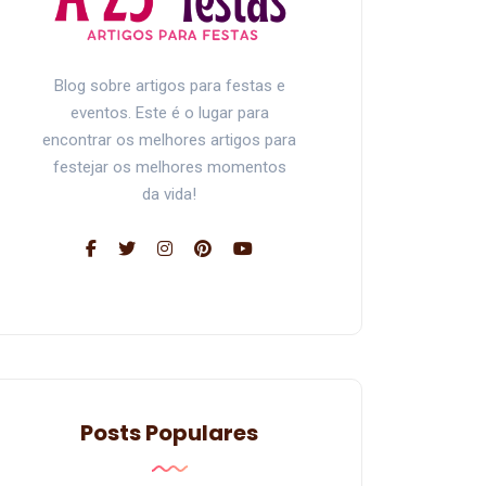
Blog sobre artigos para festas e
eventos. Este é o lugar para
encontrar os melhores artigos para
festejar os melhores momentos
da vida!
Posts Populares