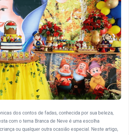
nicas dos contos de fadas, conhecida por sua beleza,
sta com o tema Branca de Neve é uma escolha
criança ou qualquer outra ocasião especial. Neste artigo,