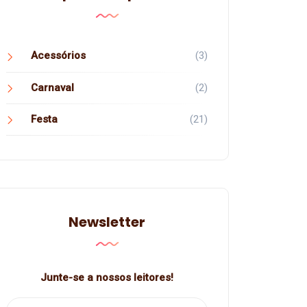
Acessórios
(3)
Carnaval
(2)
Festa
(21)
Newsletter
Junte-se a nossos leitores!