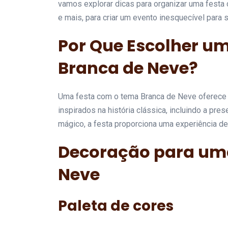
vamos explorar dicas para organizar uma festa 
e mais, para criar um evento inesquecível para
Por Que Escolher u
Branca de Neve?
Uma festa com o tema Branca de Neve oferece
inspirados na história clássica, incluindo a pr
mágico, a festa proporciona uma experiência de 
Decoração para uma
Neve
Paleta de cores