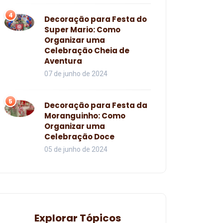
4
Decoração para Festa do
Super Mario: Como
Organizar uma
Celebração Cheia de
Aventura
07 de junho de 2024
5
Decoração para Festa da
Moranguinho: Como
Organizar uma
Celebração Doce
05 de junho de 2024
Explorar Tópicos