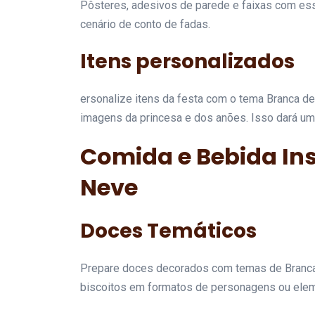
Pôsteres, adesivos de parede e faixas com e
cenário de conto de fadas.
Itens personalizados
ersonalize itens da festa com o tema Branca d
imagens da princesa e dos anões. Isso dará um
Comida e Bebida In
Neve
Doces Temáticos
Prepare doces decorados com temas de Branc
biscoitos em formatos de personagens ou eleme