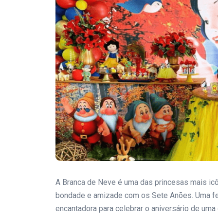
A Branca de Neve é uma das princesas mais icô
bondade e amizade com os Sete Anões. Uma fe
encantadora para celebrar o aniversário de uma 