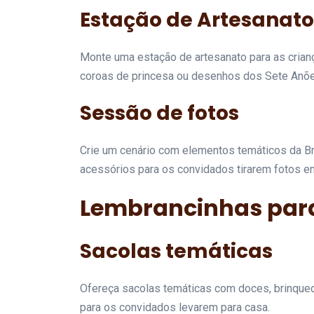
Estação de Artesanato
Monte uma estação de artesanato para as crian
coroas de princesa ou desenhos dos Sete Anõe
Sessão de fotos
Crie um cenário com elementos temáticos da Bra
acessórios para os convidados tirarem fotos e
Lembrancinhas par
Sacolas temáticas
Ofereça sacolas temáticas com doces, brinqued
para os convidados levarem para casa.