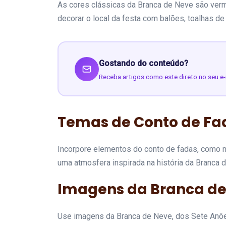
As cores clássicas da Branca de Neve são verme
decorar o local da festa com balões, toalhas d
Gostando do conteúdo?
Receba artigos como este direto no seu e-
Temas de Conto de Fa
Incorpore elementos do conto de fadas, como m
uma atmosfera inspirada na história da Branca 
Imagens da Branca de 
Use imagens da Branca de Neve, dos Sete Anões