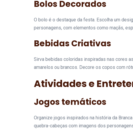
Bolos Decorados
O bolo é o destaque da festa. Escolha um desi
personagens, com elementos como maçãs, espe
Bebidas Criativas
Sirva bebidas coloridas inspiradas nas cores 
amarelos ou brancos. Decore os copos com rót
Atividades e Entret
Jogos temáticos
Organize jogos inspirados na história da Branc
quebra-cabeças com imagens dos personagens