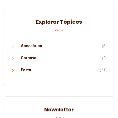
Explorar Tópicos
Acessórios
(3)
Carnaval
(2)
Festa
(21)
Newsletter