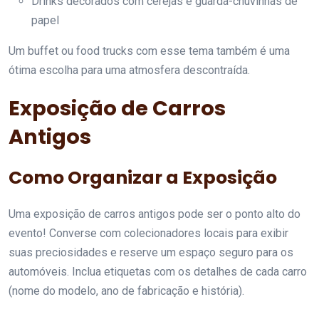
Drinks decorados com cerejas e guarda-chuvinhas de
papel
Um buffet ou food trucks com esse tema também é uma
ótima escolha para uma atmosfera descontraída.
Exposição de Carros
Antigos
Como Organizar a Exposição
Uma exposição de carros antigos pode ser o ponto alto do
evento! Converse com colecionadores locais para exibir
suas preciosidades e reserve um espaço seguro para os
automóveis. Inclua etiquetas com os detalhes de cada carro
(nome do modelo, ano de fabricação e história).