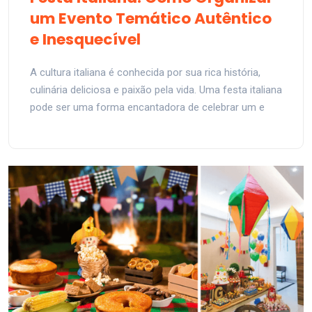
um Evento Temático Autêntico
e Inesquecível
A cultura italiana é conhecida por sua rica história,
culinária deliciosa e paixão pela vida. Uma festa italiana
pode ser uma forma encantadora de celebrar um e