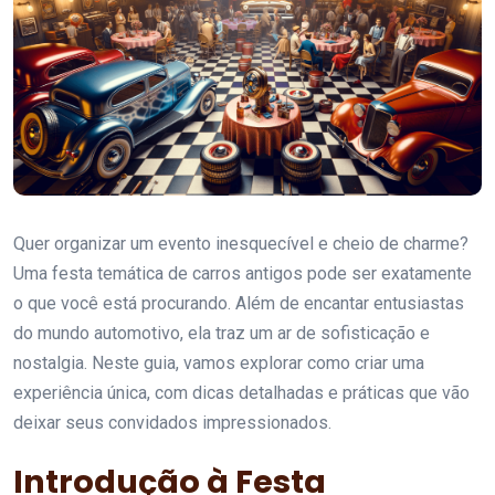
Quer organizar um evento inesquecível e cheio de charme?
Uma festa temática de carros antigos pode ser exatamente
o que você está procurando. Além de encantar entusiastas
do mundo automotivo, ela traz um ar de sofisticação e
nostalgia. Neste guia, vamos explorar como criar uma
experiência única, com dicas detalhadas e práticas que vão
deixar seus convidados impressionados.
Introdução à Festa