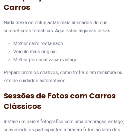
Carros
Nada deixa os entusiastas mais animados do que
competições temáticas. Aqui estão algumas ideias:
Melhor carro restaurado
Veículo mais original
Melhor personalização vintage
Prepare prêmios criativos, como troféus em miniatura ou
kits de cuidados automotivos.
Sessões de Fotos com Carros
Clássicos
Instale um painel fotográfico com uma decoração vintage,
convidando os participantes a tirarem fotos ao lado dos