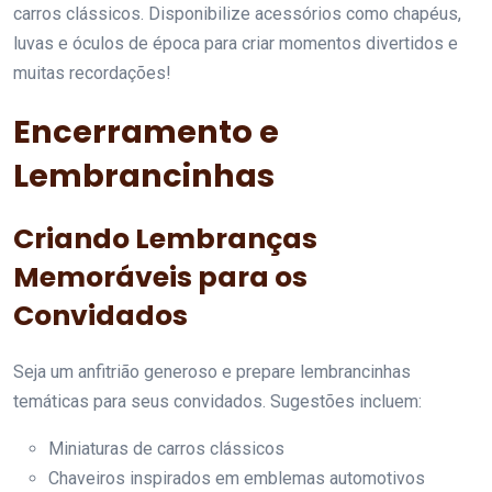
carros clássicos. Disponibilize acessórios como chapéus,
luvas e óculos de época para criar momentos divertidos e
muitas recordações!
Encerramento e
Lembrancinhas
Criando Lembranças
Memoráveis para os
Convidados
Seja um anfitrião generoso e prepare lembrancinhas
temáticas para seus convidados. Sugestões incluem:
Miniaturas de carros clássicos
Chaveiros inspirados em emblemas automotivos