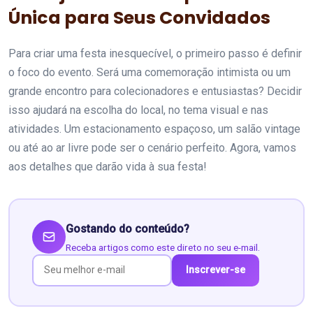
Única para Seus Convidados
Para criar uma festa inesquecível, o primeiro passo é definir
o foco do evento. Será uma comemoração intimista ou um
grande encontro para colecionadores e entusiastas? Decidir
isso ajudará na escolha do local, no tema visual e nas
atividades. Um estacionamento espaçoso, um salão vintage
ou até ao ar livre pode ser o cenário perfeito. Agora, vamos
aos detalhes que darão vida à sua festa!
Gostando do conteúdo?
Receba artigos como este direto no seu e-mail.
Inscrever-se