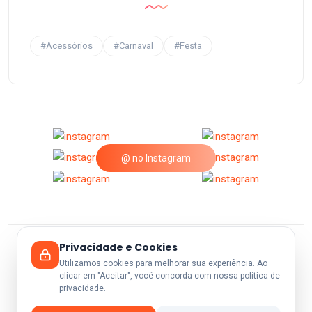
#Acessórios
#Carnaval
#Festa
@ no Instagram
Privacidade e Cookies
© 2026 A25Festas.
Utilizamos cookies para melhorar sua experiência. Ao
clicar em "Aceitar", você concorda com nossa política de
privacidade.