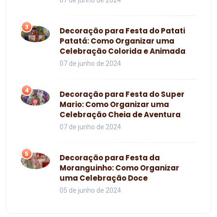
3
Decoração para Festa do Patati
Patatá: Como Organizar uma
Celebração Colorida e Animada
07 de junho de 2024
4
Decoração para Festa do Super
Mario: Como Organizar uma
Celebração Cheia de Aventura
07 de junho de 2024
5
Decoração para Festa da
Moranguinho: Como Organizar
uma Celebração Doce
05 de junho de 2024