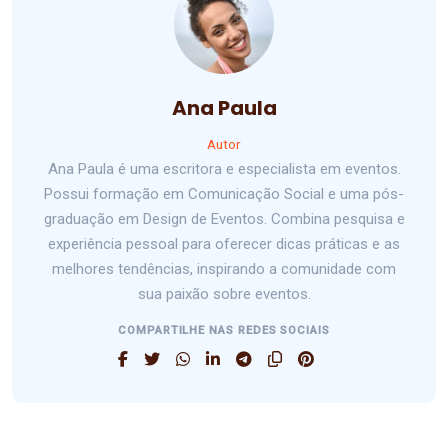
Ana Paula
Autor
Ana Paula é uma escritora e especialista em eventos.
Possui formação em Comunicação Social e uma pós-
graduação em Design de Eventos. Combina pesquisa e
experiência pessoal para oferecer dicas práticas e as
melhores tendências, inspirando a comunidade com
sua paixão sobre eventos.
COMPARTILHE NAS REDES SOCIAIS