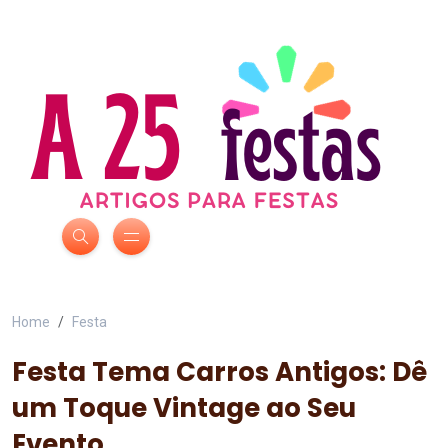
Home
Festa
Festa Tema Carros Antigos: Dê
um Toque Vintage ao Seu
Evento