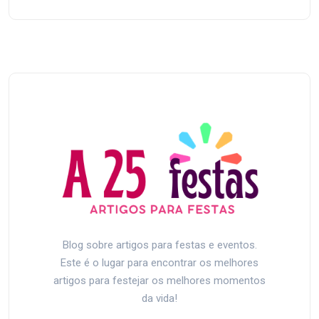
Blog sobre artigos para festas e eventos.
Este é o lugar para encontrar os melhores
artigos para festejar os melhores momentos
da vida!