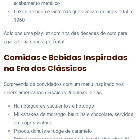
acabamento metálico
Luzes de neon e lanternas que evocam os anos 1950 e
1960
Adicione uma playlist com hits das décadas de ouro para
criar a trilha sonora perfeita!
Comidas e Bebidas Inspiradas
na Era dos Clássicos
Surpreenda os convidados com um menu inspirado nos
diners americanos clássicos. Algumas ideias:
Hambúrgueres suculentos e hotdogs
Milkshakes de morango, baunilha e chocolate, servidos
em copos vintage
Pipoca, donuts e fudge de caramelo