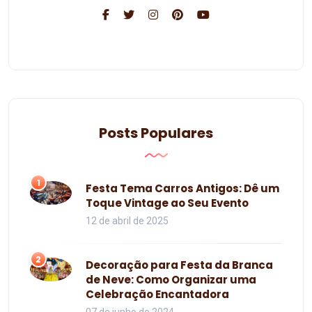
Posts Populares
1
Festa Tema Carros Antigos: Dê um
Toque Vintage ao Seu Evento
12 de abril de 2025
2
Decoração para Festa da Branca
de Neve: Como Organizar uma
Celebração Encantadora
07 de junho de 2024