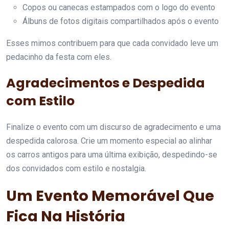
Copos ou canecas estampados com o logo do evento
Álbuns de fotos digitais compartilhados após o evento
Esses mimos contribuem para que cada convidado leve um
pedacinho da festa com eles.
Agradecimentos e Despedida
com Estilo
Finalize o evento com um discurso de agradecimento e uma
despedida calorosa. Crie um momento especial ao alinhar
os carros antigos para uma última exibição, despedindo-se
dos convidados com estilo e nostalgia.
Um Evento Memorável Que
Fica Na História