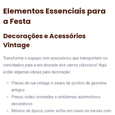
Elementos Essenciais para
a Festa
Decorações e Acessórios
Vintage
Transforme o espaço com acessórios que transportem os
convidados para a era dourada dos carros clássicos! Aqui
estão algumas ideias para decoração:
Placas de rua vintage e sinais de postos de gasolina
antigos
Pneus, rodas cromadas e emblemas automotivos
decorativos
Móveis de época, como sofás em couro ou mesas com