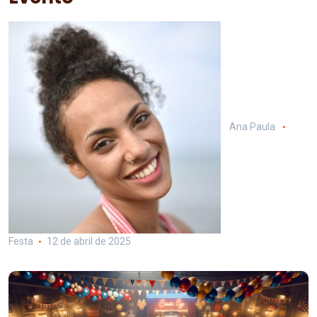
Ana Paula
Festa
12 de abril de 2025