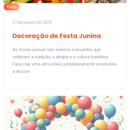
Festa
27 de janeiro de 2024
Decoração de Festa Junina
As festas juninas são eventos marcantes que
celebram a tradição, a alegria e a cultura brasileira.
Para criar uma atmosfera verdadeiramente envolvente,
a decora