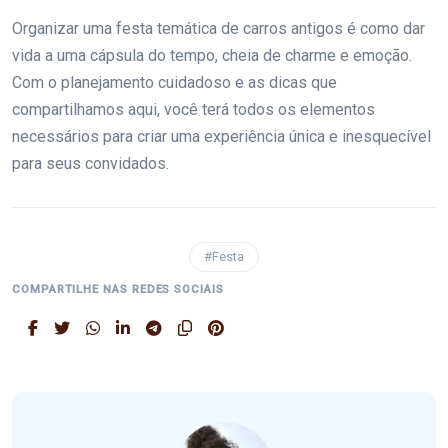
Organizar uma festa temática de carros antigos é como dar
vida a uma cápsula do tempo, cheia de charme e emoção.
Com o planejamento cuidadoso e as dicas que
compartilhamos aqui, você terá todos os elementos
necessários para criar uma experiência única e inesquecível
para seus convidados.
#Festa
COMPARTILHE NAS REDES SOCIAIS