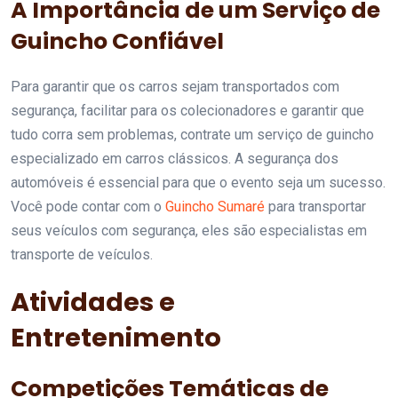
A Importância de um Serviço de
Guincho Confiável
Para garantir que os carros sejam transportados com
segurança, facilitar para os colecionadores e garantir que
tudo corra sem problemas, contrate um serviço de guincho
especializado em carros clássicos. A segurança dos
automóveis é essencial para que o evento seja um sucesso.
Você pode contar com o
Guincho Sumaré
para transportar
seus veículos com segurança, eles são especialistas em
transporte de veículos.
Atividades e
Entretenimento
Competições Temáticas de