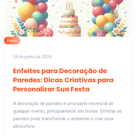
Festa
04 de junho de 2024
Enfeites para Decoração de
Paredes: Dicas Criativas para
Personalizar Sua Festa
A decoração de paredes é uma parte essencial de
qualquer evento, principalmente em festas. Enfeitar as
paredes pode transformar o ambiente e criar uma
atmosfera