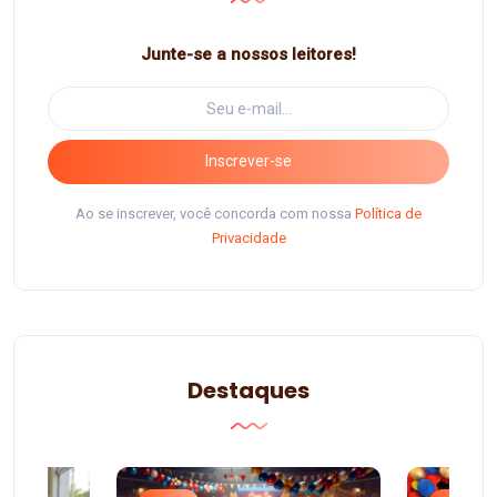
Junte-se a nossos leitores!
Inscrever-se
Ao se inscrever, você concorda com nossa
Política de
Privacidade
Destaques