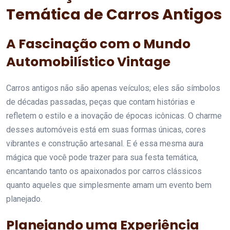
Temática de Carros Antigos
A Fascinação com o Mundo
Automobilístico Vintage
Carros antigos não são apenas veículos; eles são símbolos
de décadas passadas, peças que contam histórias e
refletem o estilo e a inovação de épocas icônicas. O charme
desses automóveis está em suas formas únicas, cores
vibrantes e construção artesanal. E é essa mesma aura
mágica que você pode trazer para sua festa temática,
encantando tanto os apaixonados por carros clássicos
quanto aqueles que simplesmente amam um evento bem
planejado.
Planejando uma Experiência