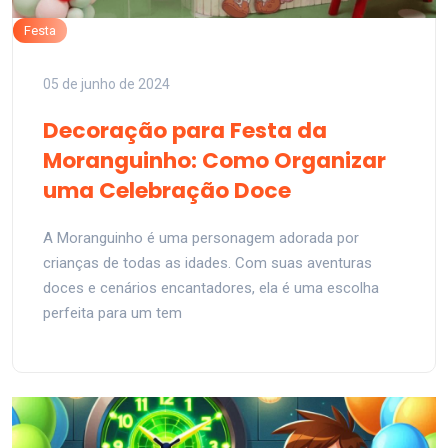
Festa
05 de junho de 2024
Decoração para Festa da
Moranguinho: Como Organizar
uma Celebração Doce
A Moranguinho é uma personagem adorada por
crianças de todas as idades. Com suas aventuras
doces e cenários encantadores, ela é uma escolha
perfeita para um tem