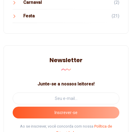
Carnaval
(2)
Festa
(21)
Newsletter
Junte-se a nossos leitores!
Inscrever-se
Ao se inscrever, você concorda com nossa
Política de