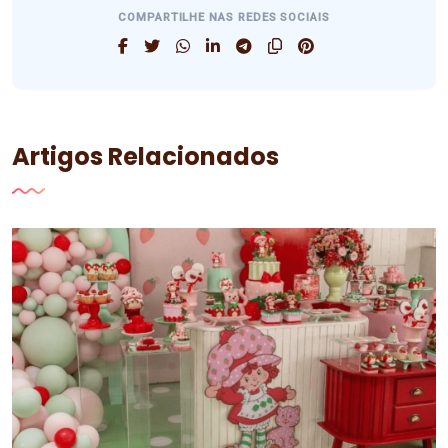
COMPARTILHE NAS REDES SOCIAIS
Artigos Relacionados