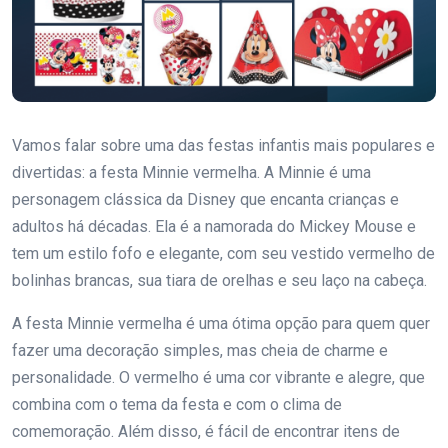
Vamos falar sobre uma das festas infantis mais populares e
divertidas: a festa Minnie vermelha. A Minnie é uma
personagem clássica da Disney que encanta crianças e
adultos há décadas. Ela é a namorada do Mickey Mouse e
tem um estilo fofo e elegante, com seu vestido vermelho de
bolinhas brancas, sua tiara de orelhas e seu laço na cabeça.
A festa Minnie vermelha é uma ótima opção para quem quer
fazer uma decoração simples, mas cheia de charme e
personalidade. O vermelho é uma cor vibrante e alegre, que
combina com o tema da festa e com o clima de
comemoração. Além disso, é fácil de encontrar itens de