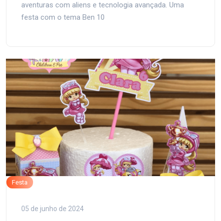
aventuras com aliens e tecnologia avançada. Uma
festa com o tema Ben 10
Festa
05 de junho de 2024