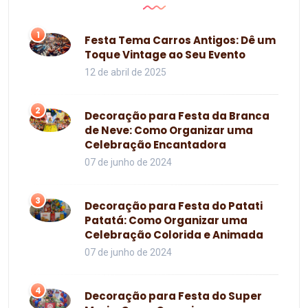
1
Festa Tema Carros Antigos: Dê um
Toque Vintage ao Seu Evento
12 de abril de 2025
2
Decoração para Festa da Branca
de Neve: Como Organizar uma
Celebração Encantadora
07 de junho de 2024
3
Decoração para Festa do Patati
Patatá: Como Organizar uma
Celebração Colorida e Animada
07 de junho de 2024
4
Decoração para Festa do Super