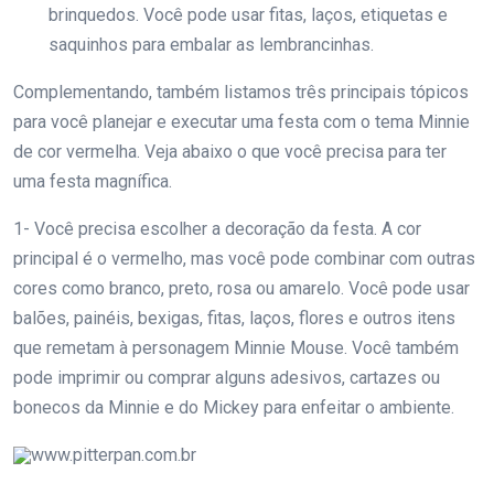
brinquedos. Você pode usar fitas, laços, etiquetas e
saquinhos para embalar as lembrancinhas.
Complementando, também listamos três principais tópicos
para você planejar e executar uma festa com o tema Minnie
de cor vermelha. Veja abaixo o que você precisa para ter
uma festa magnífica.
1- Você precisa escolher a decoração da festa. A cor
principal é o vermelho, mas você pode combinar com outras
cores como branco, preto, rosa ou amarelo. Você pode usar
balões, painéis, bexigas, fitas, laços, flores e outros itens
que remetam à personagem Minnie Mouse. Você também
pode imprimir ou comprar alguns adesivos, cartazes ou
bonecos da Minnie e do Mickey para enfeitar o ambiente.
www.pitterpan.com.br