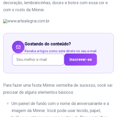
decoração, lembrancinhas, doces e bolos com essa cor e
com o rosto da Minnie.
www.artealegria.com.br
Gostando do conteúdo?
Receba artigos como este direto no seu e-mail.
Inscrever-se
Para fazer uma festa Minnie vermelha de sucesso, você vai
precisar de alguns elementos básicos:
Um painel de fundo com o nome da aniversariante e a
imagem da Minnie. Você pode usar tecido, papel,