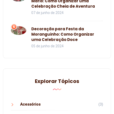
Mario: Como Organizar uma
Celebração Cheia de Aventura
07 de junho de 2024
5
Decoração para Festa da
Moranguinho: Como Organizar
uma Celebração Doce
05 de junho de 2024
Explorar Tópicos
Acessórios
(3)