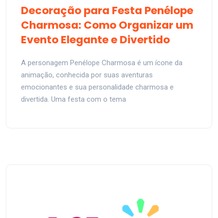
Decoração para Festa Penélope
Charmosa: Como Organizar um
Evento Elegante e Divertido
A personagem Penélope Charmosa é um ícone da
animação, conhecida por suas aventuras
emocionantes e sua personalidade charmosa e
divertida. Uma festa com o tema