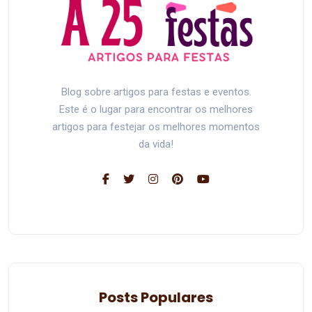
Blog sobre artigos para festas e eventos.
Este é o lugar para encontrar os melhores
artigos para festejar os melhores momentos
da vida!
Posts Populares