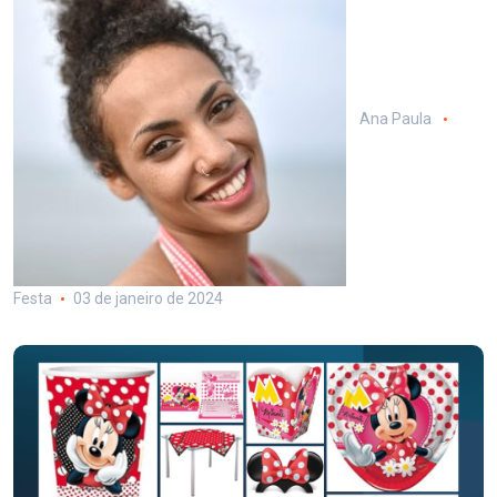
Ana Paula
Festa
03 de janeiro de 2024