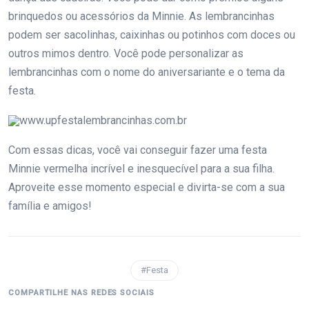
brinquedos ou acessórios da Minnie. As lembrancinhas
podem ser sacolinhas, caixinhas ou potinhos com doces ou
outros mimos dentro. Você pode personalizar as
lembrancinhas com o nome do aniversariante e o tema da
festa.
www.upfestalembrancinhas.com.br
Com essas dicas, você vai conseguir fazer uma festa
Minnie vermelha incrível e inesquecível para a sua filha.
Aproveite esse momento especial e divirta-se com a sua
família e amigos!
#Festa
COMPARTILHE NAS REDES SOCIAIS