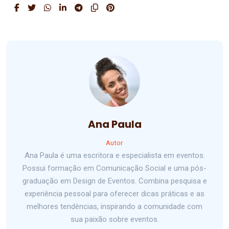
Ana Paula
Autor
Ana Paula é uma escritora e especialista em eventos.
Possui formação em Comunicação Social e uma pós-
graduação em Design de Eventos. Combina pesquisa e
experiência pessoal para oferecer dicas práticas e as
melhores tendências, inspirando a comunidade com
sua paixão sobre eventos.