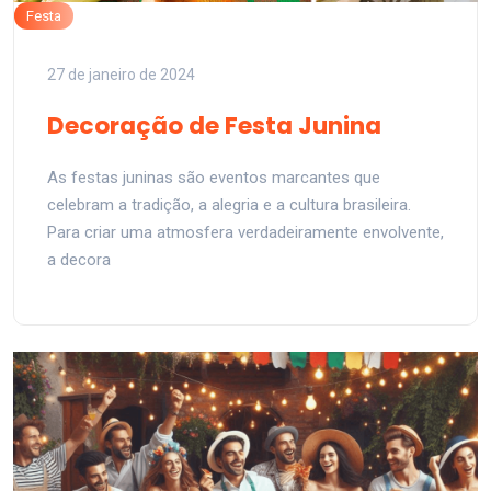
Festa
27 de janeiro de 2024
Decoração de Festa Junina
As festas juninas são eventos marcantes que
celebram a tradição, a alegria e a cultura brasileira.
Para criar uma atmosfera verdadeiramente envolvente,
a decora