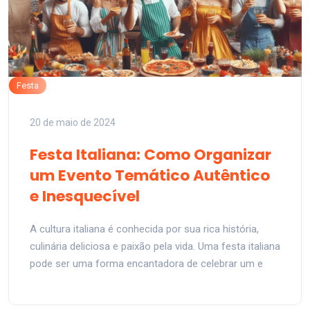
Festa
20 de maio de 2024
Festa Italiana: Como Organizar
um Evento Temático Autêntico
e Inesquecível
A cultura italiana é conhecida por sua rica história,
culinária deliciosa e paixão pela vida. Uma festa italiana
pode ser uma forma encantadora de celebrar um e