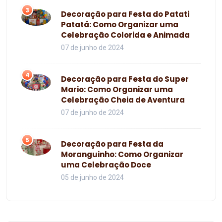
3
Decoração para Festa do Patati
Patatá: Como Organizar uma
Celebração Colorida e Animada
07 de junho de 2024
4
Decoração para Festa do Super
Mario: Como Organizar uma
Celebração Cheia de Aventura
07 de junho de 2024
5
Decoração para Festa da
Moranguinho: Como Organizar
uma Celebração Doce
05 de junho de 2024