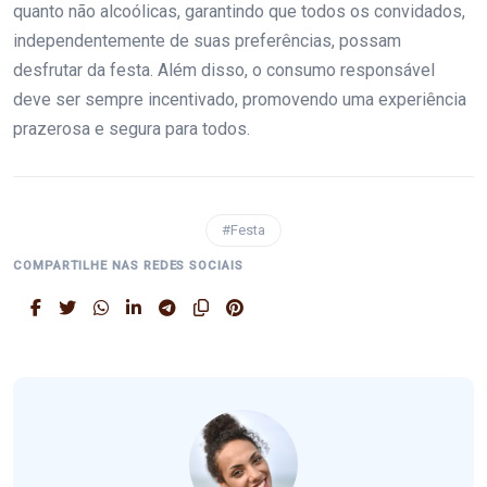
quanto não alcoólicas, garantindo que todos os convidados,
independentemente de suas preferências, possam
desfrutar da festa. Além disso, o consumo responsável
deve ser sempre incentivado, promovendo uma experiência
prazerosa e segura para todos.
#Festa
COMPARTILHE NAS REDES SOCIAIS