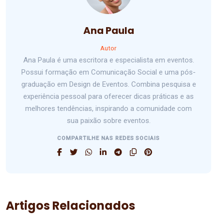
Ana Paula
Autor
Ana Paula é uma escritora e especialista em eventos.
Possui formação em Comunicação Social e uma pós-
graduação em Design de Eventos. Combina pesquisa e
experiência pessoal para oferecer dicas práticas e as
melhores tendências, inspirando a comunidade com
sua paixão sobre eventos.
COMPARTILHE NAS REDES SOCIAIS
Artigos Relacionados