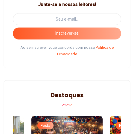
Junte-se a nossos leitores!
Inscrever-se
Ao se inscrever, você concorda com nossa
Política de
Privacidade
Destaques
Festa
Festa