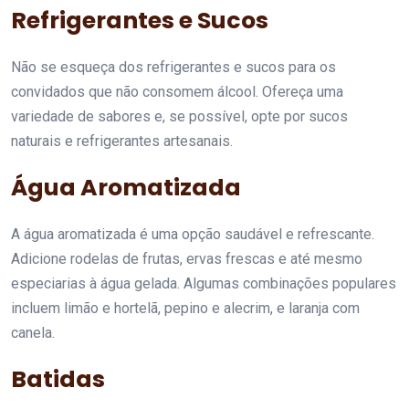
Refrigerantes e Sucos
Não se esqueça dos refrigerantes e sucos para os
convidados que não consomem álcool. Ofereça uma
variedade de sabores e, se possível, opte por sucos
naturais e refrigerantes artesanais.
Água Aromatizada
A água aromatizada é uma opção saudável e refrescante.
Adicione rodelas de frutas, ervas frescas e até mesmo
especiarias à água gelada. Algumas combinações populares
incluem limão e hortelã, pepino e alecrim, e laranja com
canela.
Batidas