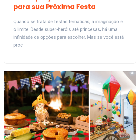
para sua Próxima Festa
Quando se trata de festas temáticas, a imaginação é
o limite. Desde super-heróis até princesas, há uma
infinidade de opções para escolher. Mas se você está
proc