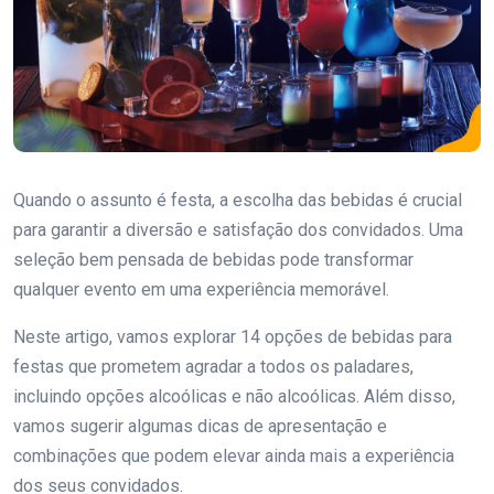
Quando o assunto é festa, a escolha das bebidas é crucial
para garantir a diversão e satisfação dos convidados. Uma
seleção bem pensada de bebidas pode transformar
qualquer evento em uma experiência memorável.
Neste artigo, vamos explorar 14 opções de bebidas para
festas que prometem agradar a todos os paladares,
incluindo opções alcoólicas e não alcoólicas. Além disso,
vamos sugerir algumas dicas de apresentação e
combinações que podem elevar ainda mais a experiência
dos seus convidados.