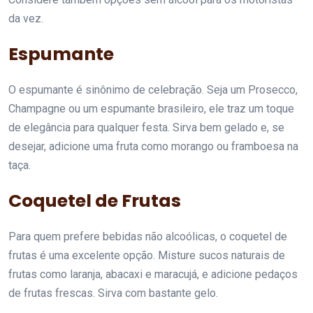
da vez.
Espumante
O espumante é sinônimo de celebração. Seja um Prosecco,
Champagne ou um espumante brasileiro, ele traz um toque
de elegância para qualquer festa. Sirva bem gelado e, se
desejar, adicione uma fruta como morango ou framboesa na
taça.
Coquetel de Frutas
Para quem prefere bebidas não alcoólicas, o coquetel de
frutas é uma excelente opção. Misture sucos naturais de
frutas como laranja, abacaxi e maracujá, e adicione pedaços
de frutas frescas. Sirva com bastante gelo.