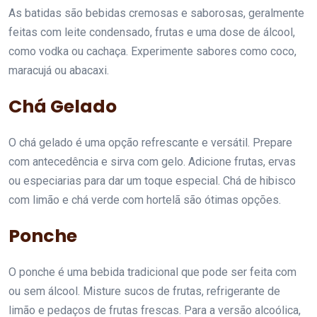
As batidas são bebidas cremosas e saborosas, geralmente
feitas com leite condensado, frutas e uma dose de álcool,
como vodka ou cachaça. Experimente sabores como coco,
maracujá ou abacaxi.
Chá Gelado
O chá gelado é uma opção refrescante e versátil. Prepare
com antecedência e sirva com gelo. Adicione frutas, ervas
ou especiarias para dar um toque especial. Chá de hibisco
com limão e chá verde com hortelã são ótimas opções.
Ponche
O ponche é uma bebida tradicional que pode ser feita com
ou sem álcool. Misture sucos de frutas, refrigerante de
limão e pedaços de frutas frescas. Para a versão alcoólica,