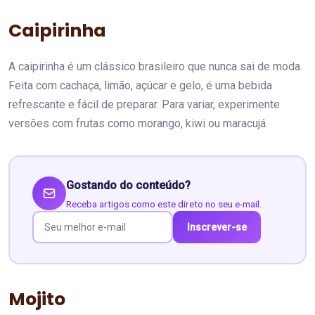
Caipirinha
A caipirinha é um clássico brasileiro que nunca sai de moda.
Feita com cachaça, limão, açúcar e gelo, é uma bebida
refrescante e fácil de preparar. Para variar, experimente
versões com frutas como morango, kiwi ou maracujá.
Gostando do conteúdo?
Receba artigos como este direto no seu e-mail.
Inscrever-se
Mojito