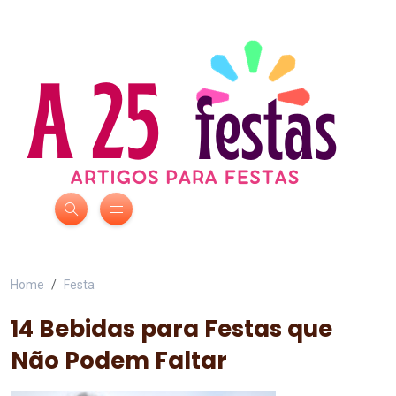
Home
Festa
14 Bebidas para Festas que
Não Podem Faltar