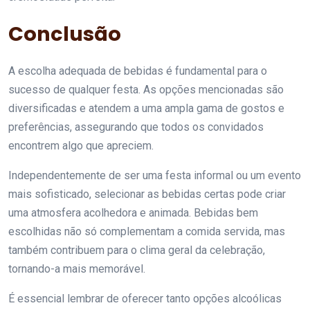
Conclusão
A escolha adequada de bebidas é fundamental para o
sucesso de qualquer festa. As opções mencionadas são
diversificadas e atendem a uma ampla gama de gostos e
preferências, assegurando que todos os convidados
encontrem algo que apreciem.
Independentemente de ser uma festa informal ou um evento
mais sofisticado, selecionar as bebidas certas pode criar
uma atmosfera acolhedora e animada. Bebidas bem
escolhidas não só complementam a comida servida, mas
também contribuem para o clima geral da celebração,
tornando-a mais memorável.
É essencial lembrar de oferecer tanto opções alcoólicas