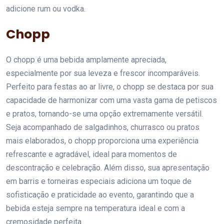
adicione rum ou vodka.
Chopp
O chopp é uma bebida amplamente apreciada,
especialmente por sua leveza e frescor incomparáveis.
Perfeito para festas ao ar livre, o chopp se destaca por sua
capacidade de harmonizar com uma vasta gama de petiscos
e pratos, tornando-se uma opção extremamente versátil.
Seja acompanhado de salgadinhos, churrasco ou pratos
mais elaborados, o chopp proporciona uma experiência
refrescante e agradável, ideal para momentos de
descontração e celebração. Além disso, sua apresentação
em barris e torneiras especiais adiciona um toque de
sofisticação e praticidade ao evento, garantindo que a
bebida esteja sempre na temperatura ideal e com a
cremosidade perfeita.