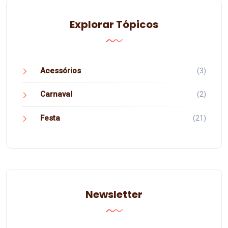
Explorar Tópicos
Acessórios
(3)
Carnaval
(2)
Festa
(21)
Newsletter