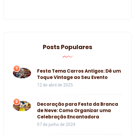
Posts Populares
1
Festa Tema Carros Antigos: Dê um
Toque Vintage ao Seu Evento
12 de abril de 2025
2
Decoração para Festa da Branca
de Neve: Como Organizar uma
Celebração Encantadora
07 de junho de 2024