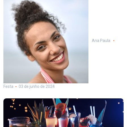
Ana Paula
Festa
03 de junho de 2024