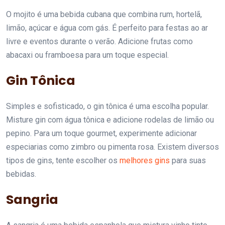
O mojito é uma bebida cubana que combina rum, hortelã,
limão, açúcar e água com gás. É perfeito para festas ao ar
livre e eventos durante o verão. Adicione frutas como
abacaxi ou framboesa para um toque especial.
Gin Tônica
Simples e sofisticado, o gin tônica é uma escolha popular.
Misture gin com água tônica e adicione rodelas de limão ou
pepino. Para um toque gourmet, experimente adicionar
especiarias como zimbro ou pimenta rosa. Existem diversos
tipos de gins, tente escolher os
melhores gins
para suas
bebidas.
Sangria