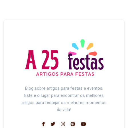
Blog sobre artigos para festas e eventos.
Este é o lugar para encontrar os melhores
artigos para festejar os melhores momentos
da vida!