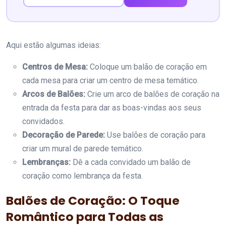
Aqui estão algumas ideias:
Centros de Mesa:
Coloque um balão de coração em
cada mesa para criar um centro de mesa temático.
Arcos de Balões:
Crie um arco de balões de coração na
entrada da festa para dar as boas-vindas aos seus
convidados.
Decoração de Parede:
Use balões de coração para
criar um mural de parede temático.
Lembranças:
Dê a cada convidado um balão de
coração como lembrança da festa.
Balões de Coração: O Toque
Romântico para Todas as