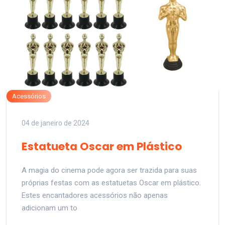
Acessórios
04 de janeiro de 2024
Estatueta Oscar em Plástico
A magia do cinema pode agora ser trazida para suas
próprias festas com as estatuetas Oscar em plástico.
Estes encantadores acessórios não apenas
adicionam um to