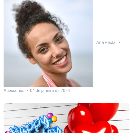
Ana Paula
Acessórios
04 de janeiro de 2024