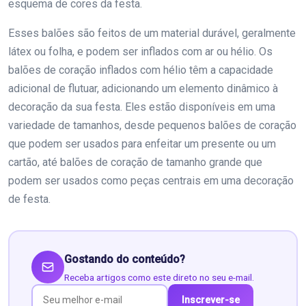
esquema de cores da festa.
Esses balões são feitos de um material durável, geralmente
látex ou folha, e podem ser inflados com ar ou hélio. Os
balões de coração inflados com hélio têm a capacidade
adicional de flutuar, adicionando um elemento dinâmico à
decoração da sua festa. Eles estão disponíveis em uma
variedade de tamanhos, desde pequenos balões de coração
que podem ser usados para enfeitar um presente ou um
cartão, até balões de coração de tamanho grande que
podem ser usados como peças centrais em uma decoração
de festa.
Gostando do conteúdo?
Receba artigos como este direto no seu e-mail.
Inscrever-se