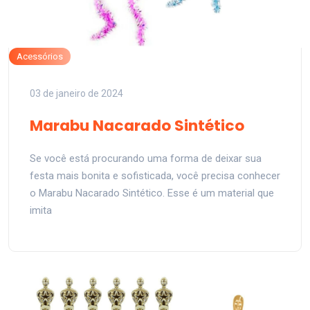
Acessórios
03 de janeiro de 2024
Marabu Nacarado Sintético
Se você está procurando uma forma de deixar sua
festa mais bonita e sofisticada, você precisa conhecer
o Marabu Nacarado Sintético. Esse é um material que
imita