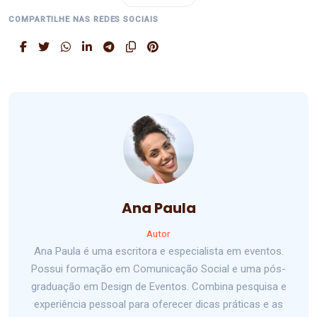
COMPARTILHE NAS REDES SOCIAIS
Ana Paula
Autor
Ana Paula é uma escritora e especialista em eventos.
Possui formação em Comunicação Social e uma pós-
graduação em Design de Eventos. Combina pesquisa e
experiência pessoal para oferecer dicas práticas e as