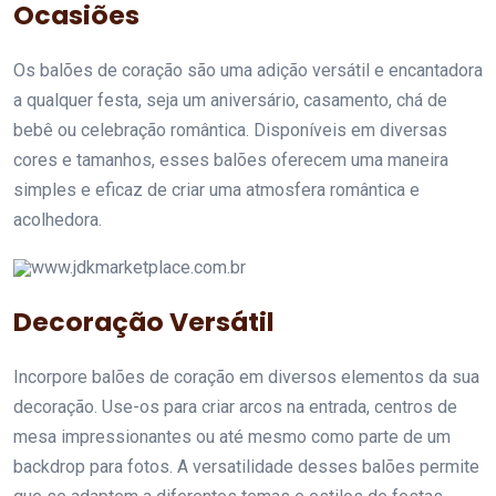
Ocasiões
Os balões de coração são uma adição versátil e encantadora
a qualquer festa, seja um aniversário, casamento, chá de
bebê ou celebração romântica. Disponíveis em diversas
cores e tamanhos, esses balões oferecem uma maneira
simples e eficaz de criar uma atmosfera romântica e
acolhedora.
www.jdkmarketplace.com.br
Decoração Versátil
Incorpore balões de coração em diversos elementos da sua
decoração. Use-os para criar arcos na entrada, centros de
mesa impressionantes ou até mesmo como parte de um
backdrop para fotos. A versatilidade desses balões permite