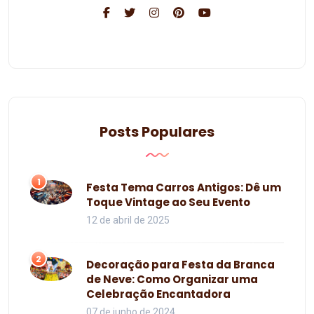
Posts Populares
1
Festa Tema Carros Antigos: Dê um
Toque Vintage ao Seu Evento
12 de abril de 2025
2
Decoração para Festa da Branca
de Neve: Como Organizar uma
Celebração Encantadora
07 de junho de 2024