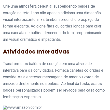
Crie uma atmosfera celestial suspendendo balões de
coração no teto. Isso não apenas adiciona uma dimensão
visual interessante, mas também preenche o espaço de
forma elegante. Adicione fitas ou cordas longas para criar
uma cascata de balões descendo do teto, proporcionando
um visual dramático e impactante.
Atividades Interativas
Transforme os balões de coração em uma atividade
interativa para os convidados. Forneça canetas coloridas e
convide-os a escrever mensagens de amor ou votos de
amizade diretamente nos balões. Ao final da festa, esses
balões personalizados podem ser levados para casa como
lembranças especiais.
www.amazon.com.br