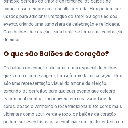
símbolo perfeito do amor e do romance, os balões de
coração são sempre uma escolha perfeita. Eles podem ser
usados para adicionar um toque de amor e alegria ao seu
evento, criando uma atmosfera de celebração e felicidade.
Com balões de coração, cada festa se torna uma celebração
do amor.
O que são Balões de Coração?
Os balões de coração são uma forma especial de balões
que, como o nome sugere, têm a forma de um coração. Eles
são uma representação visual do amor e da afeição,
tornando-os perfeitos para qualquer evento que celebre
esses sentimentos. Disponíveis em uma variedade de
cores, desde o vermelho e rosa tradicionais até cores mais
vibrantes como azul, verde e roxo, os balões de coração
podem ser escolhidos para combinar com qualquer tema ou