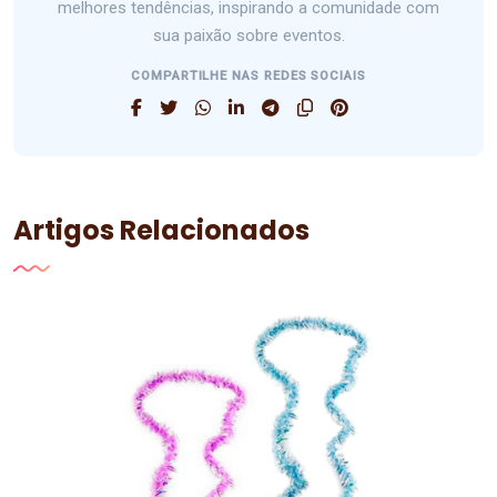
melhores tendências, inspirando a comunidade com
sua paixão sobre eventos.
COMPARTILHE NAS REDES SOCIAIS
Artigos Relacionados