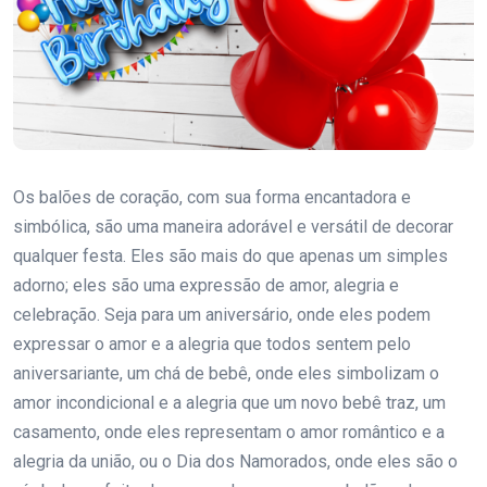
Os balões de coração, com sua forma encantadora e
simbólica, são uma maneira adorável e versátil de decorar
qualquer festa. Eles são mais do que apenas um simples
adorno; eles são uma expressão de amor, alegria e
celebração. Seja para um aniversário, onde eles podem
expressar o amor e a alegria que todos sentem pelo
aniversariante, um chá de bebê, onde eles simbolizam o
amor incondicional e a alegria que um novo bebê traz, um
casamento, onde eles representam o amor romântico e a
alegria da união, ou o Dia dos Namorados, onde eles são o