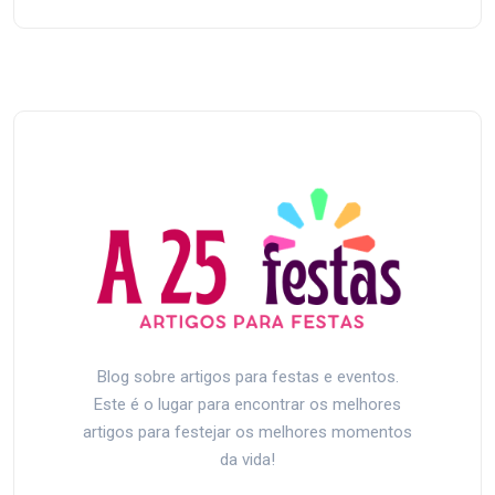
Blog sobre artigos para festas e eventos.
Este é o lugar para encontrar os melhores
artigos para festejar os melhores momentos
da vida!