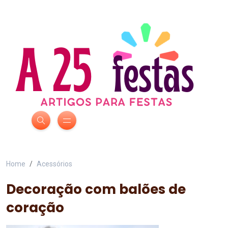
Home
Acessórios
Decoração com balões de
coração