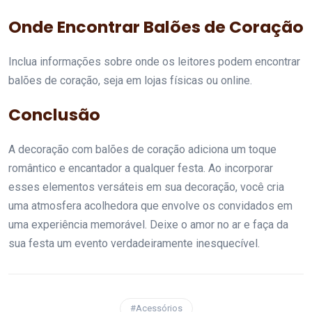
Onde Encontrar Balões de Coração
Inclua informações sobre onde os leitores podem encontrar
balões de coração, seja em lojas físicas ou online.
Conclusão
A decoração com balões de coração adiciona um toque
romântico e encantador a qualquer festa. Ao incorporar
esses elementos versáteis em sua decoração, você cria
uma atmosfera acolhedora que envolve os convidados em
uma experiência memorável. Deixe o amor no ar e faça da
sua festa um evento verdadeiramente inesquecível.
#Acessórios