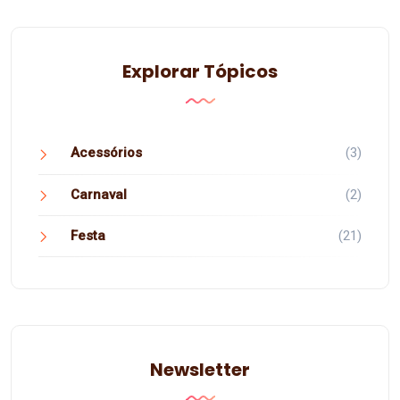
Explorar Tópicos
Acessórios
(3)
Carnaval
(2)
Festa
(21)
Newsletter