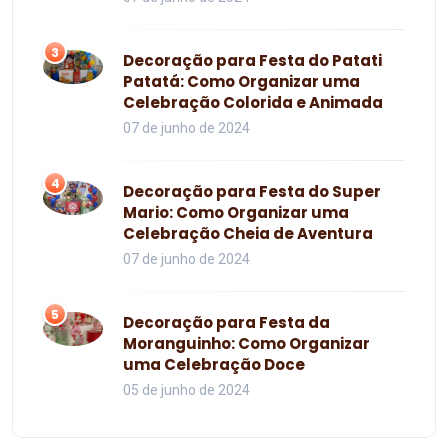
3
Decoração para Festa do Patati
Patatá: Como Organizar uma
Celebração Colorida e Animada
07 de junho de 2024
4
Decoração para Festa do Super
Mario: Como Organizar uma
Celebração Cheia de Aventura
07 de junho de 2024
5
Decoração para Festa da
Moranguinho: Como Organizar
uma Celebração Doce
05 de junho de 2024