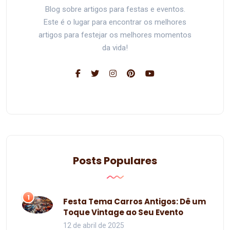
Blog sobre artigos para festas e eventos.
Este é o lugar para encontrar os melhores
artigos para festejar os melhores momentos
da vida!
Posts Populares
1
Festa Tema Carros Antigos: Dê um
Toque Vintage ao Seu Evento
12 de abril de 2025