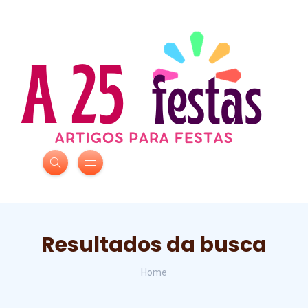
Resultados da busca
Home