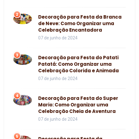
2
Decoração para Festa da Branca
de Neve: Como Organizar uma
Celebração Encantadora
07 de junho de 2024
3
Decoração para Festa do Patati
Patatá: Como Organizar uma
Celebração Colorida e Animada
07 de junho de 2024
4
Decoração para Festa do Super
Mario: Como Organizar uma
Celebração Cheia de Aventura
07 de junho de 2024
5
Decoração para Festa da