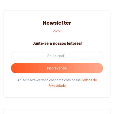
Newsletter
Junte-se a nossos leitores!
Inscrever-se
Ao se inscrever, você concorda com nossa
Política de
Privacidade