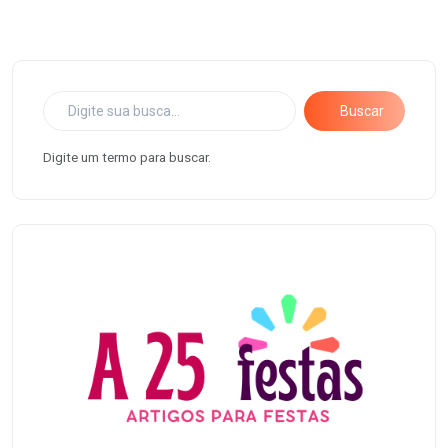
Buscar
Digite um termo para buscar.