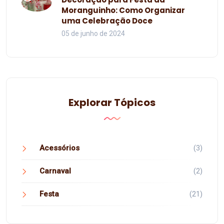
Moranguinho: Como Organizar
uma Celebração Doce
05 de junho de 2024
Explorar Tópicos
Acessórios
(3)
Carnaval
(2)
Festa
(21)