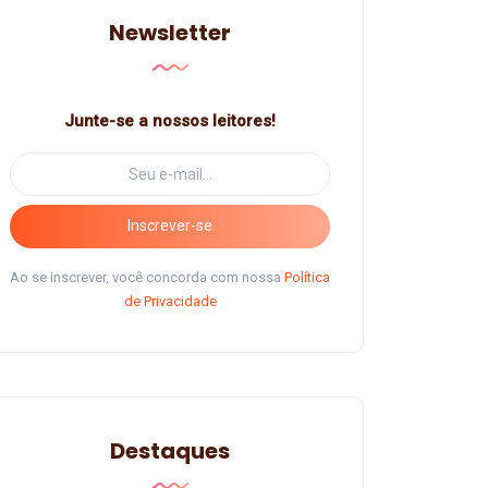
Newsletter
Junte-se a nossos leitores!
Inscrever-se
Ao se inscrever, você concorda com nossa
Política
de Privacidade
Destaques