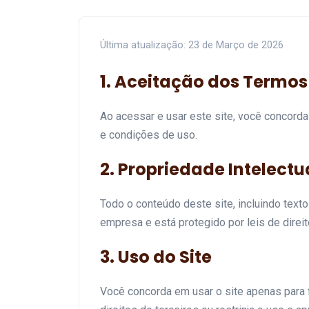
Última atualização: 23 de Março de 2026
1. Aceitação dos Termos
Ao acessar e usar este site, você concord
e condições de uso.
2. Propriedade Intelectu
Todo o conteúdo deste site, incluindo texto
empresa e está protegido por leis de direit
3. Uso do Site
Você concorda em usar o site apenas para fi