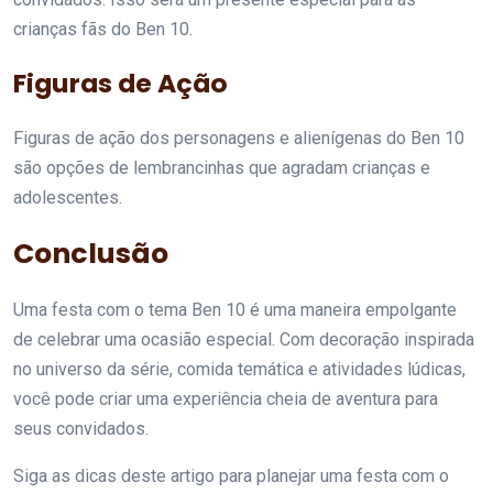
crianças fãs do Ben 10.
Figuras de Ação
Figuras de ação dos personagens e alienígenas do Ben 10
são opções de lembrancinhas que agradam crianças e
adolescentes.
Conclusão
Uma festa com o tema Ben 10 é uma maneira empolgante
de celebrar uma ocasião especial. Com decoração inspirada
no universo da série, comida temática e atividades lúdicas,
você pode criar uma experiência cheia de aventura para
seus convidados.
Siga as dicas deste artigo para planejar uma festa com o