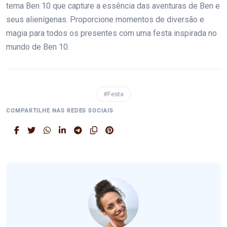
tema Ben 10 que capture a essência das aventuras de Ben e
seus alienígenas. Proporcione momentos de diversão e
magia para todos os presentes com uma festa inspirada no
mundo de Ben 10.
#Festa
COMPARTILHE NAS REDES SOCIAIS