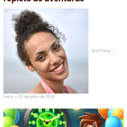
Ana Paula
Festa
05 de junho de 2024