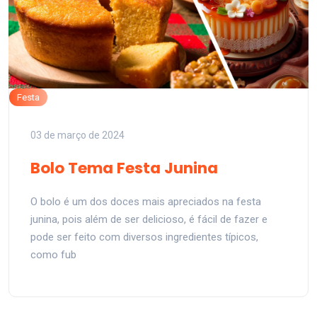
Festa
03 de março de 2024
Bolo Tema Festa Junina
O bolo é um dos doces mais apreciados na festa
junina, pois além de ser delicioso, é fácil de fazer e
pode ser feito com diversos ingredientes típicos,
como fub