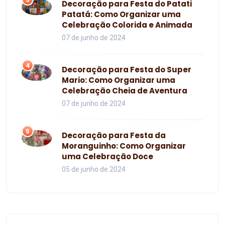
Decoração para Festa do Patati
Patatá: Como Organizar uma
Celebração Colorida e Animada
07 de junho de 2024
4
Decoração para Festa do Super
Mario: Como Organizar uma
Celebração Cheia de Aventura
07 de junho de 2024
5
Decoração para Festa da
Moranguinho: Como Organizar
uma Celebração Doce
05 de junho de 2024