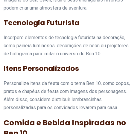
podem criar uma atmosfera de aventura.
Tecnologia Futurista
Incorpore elementos de tecnologia futurista na decoração,
como painéis luminosos, decorações de neon ou projetores
de holograma para imitar o universo de Ben 10.
Itens Personalizados
Personalize itens da festa com o tema Ben 10, como copos,
pratos e chapéus de festa com imagens dos personagens.
Além disso, considere distribuir lembrancinhas
personalizadas para os convidados levarem para casa.
Comida e Bebida Inspiradas no
Ben 10