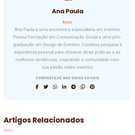
Ana Paula
Autor
Ana Paula é uma escritora e especialista em eventos.
Possui formação em Comunicação Social e uma pós-
graduação em Design de Eventos. Combina pesquisa e
experiência pessoal para oferecer dicas práticas e as
melhores tendências, inspirando a comunidade com
sua paixão sobre eventos.
COMPARTILHE NAS REDES SOCIAIS
Artigos Relacionados