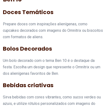
Doces Temáticos
Prepare doces com inspirações alienígenas, como
cupcakes decorados com imagens do Omnitrix ou biscoitos
com formatos de aliens.
Bolos Decorados
Um bolo decorado com o tema Ben 10 é o destaque da
festa. Escolha um design que represente o Omnitrix ou um
dos alienígenas favoritos de Ben.
Bebidas criativas
Sirva bebidas com cores vibrantes, como sucos verdes ou
azuis, e utilize rótulos personalizados com imagens do