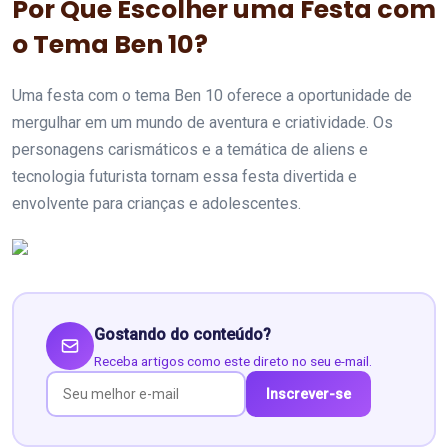
Por Que Escolher uma Festa com
o Tema Ben 10?
Uma festa com o tema Ben 10 oferece a oportunidade de
mergulhar em um mundo de aventura e criatividade. Os
personagens carismáticos e a temática de aliens e
tecnologia futurista tornam essa festa divertida e
envolvente para crianças e adolescentes.
Gostando do conteúdo?
Receba artigos como este direto no seu e-mail.
Inscrever-se