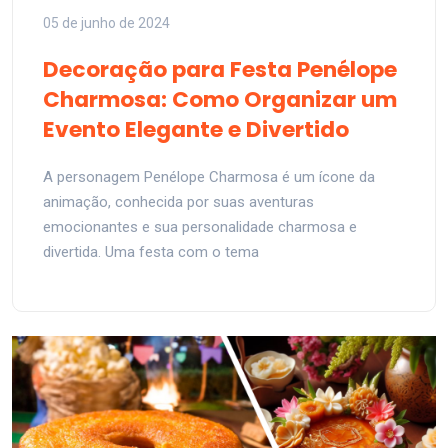
05 de junho de 2024
Decoração para Festa Penélope
Charmosa: Como Organizar um
Evento Elegante e Divertido
A personagem Penélope Charmosa é um ícone da
animação, conhecida por suas aventuras
emocionantes e sua personalidade charmosa e
divertida. Uma festa com o tema