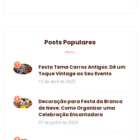
Posts Populares
1
Festa Tema Carros Antigos: Dê um
Toque Vintage ao Seu Evento
12 de abril de 2025
2
Decoração para Festa da Branca
de Neve: Como Organizar uma
Celebração Encantadora
07 de junho de 2024
3