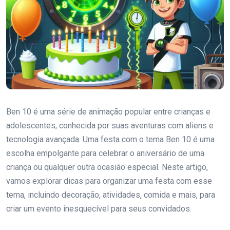
Ben 10 é uma série de animação popular entre crianças e
adolescentes, conhecida por suas aventuras com aliens e
tecnologia avançada. Uma festa com o tema Ben 10 é uma
escolha empolgante para celebrar o aniversário de uma
criança ou qualquer outra ocasião especial. Neste artigo,
vamos explorar dicas para organizar uma festa com esse
tema, incluindo decoração, atividades, comida e mais, para
criar um evento inesquecível para seus convidados.