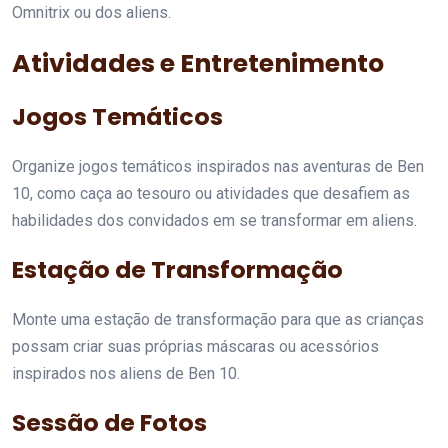
Omnitrix ou dos aliens.
Atividades e Entretenimento
Jogos Temáticos
Organize jogos temáticos inspirados nas aventuras de Ben
10, como caça ao tesouro ou atividades que desafiem as
habilidades dos convidados em se transformar em aliens.
Estação de Transformação
Monte uma estação de transformação para que as crianças
possam criar suas próprias máscaras ou acessórios
inspirados nos aliens de Ben 10.
Sessão de Fotos