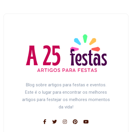
Blog sobre artigos para festas e eventos.
Este é o lugar para encontrar os melhores
artigos para festejar os melhores momentos
da vida!