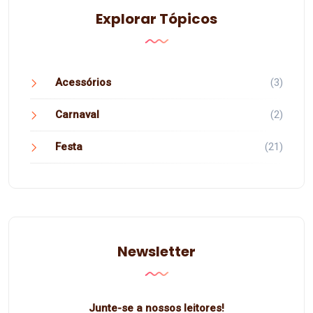
Explorar Tópicos
Acessórios
(3)
Carnaval
(2)
Festa
(21)
Newsletter
Junte-se a nossos leitores!