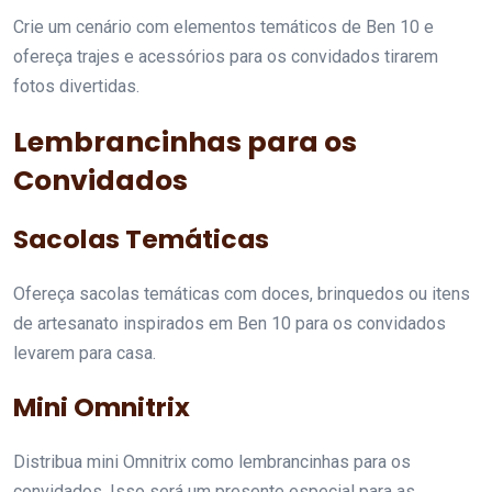
Crie um cenário com elementos temáticos de Ben 10 e
ofereça trajes e acessórios para os convidados tirarem
fotos divertidas.
Lembrancinhas para os
Convidados
Sacolas Temáticas
Ofereça sacolas temáticas com doces, brinquedos ou itens
de artesanato inspirados em Ben 10 para os convidados
levarem para casa.
Mini Omnitrix
Distribua mini Omnitrix como lembrancinhas para os
convidados. Isso será um presente especial para as