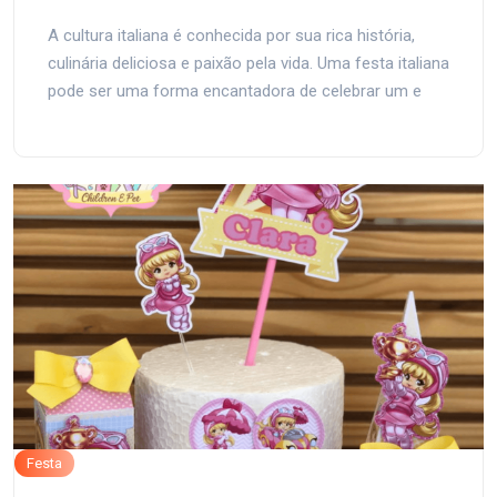
A cultura italiana é conhecida por sua rica história,
culinária deliciosa e paixão pela vida. Uma festa italiana
pode ser uma forma encantadora de celebrar um e
Festa