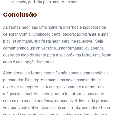
animada, perfeita para uma festa neon.
Conclusão
As festas neon são uma maneira divertida e inovadora de
celebrar. Com a iluminação certa, decoração vibrante e uma
playlist animada, sua festa neon será inesquecível. Seja
comemorando um aniversário, uma formatura, ou apenas
querendo algo diferente para a sua próxima festa, uma festa
neon é uma opção fantástica.
Além disso, as festas neon não são apenas uma tendência
passageira. Elas representam uma nova maneira de se
divertir e se expressar. A energia vibrante e a atmosfera
mágica de uma festa neon podem transformar uma noite
comum em uma experiência inesquecível. Então, da próxima
vez que você estiver planejando uma festa, considere fazer
uma festa neon. Você e seus convidados certamente terão