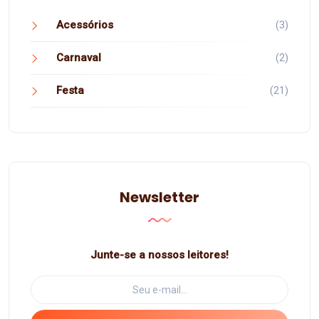
Acessórios
(3)
Carnaval
(2)
Festa
(21)
Newsletter
Junte-se a nossos leitores!