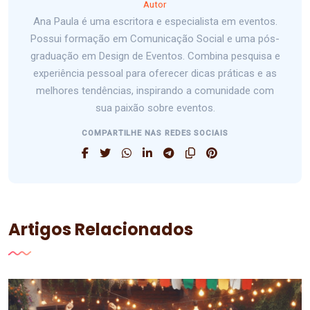
Autor
Ana Paula é uma escritora e especialista em eventos.
Possui formação em Comunicação Social e uma pós-
graduação em Design de Eventos. Combina pesquisa e
experiência pessoal para oferecer dicas práticas e as
melhores tendências, inspirando a comunidade com
sua paixão sobre eventos.
COMPARTILHE NAS REDES SOCIAIS
Artigos Relacionados