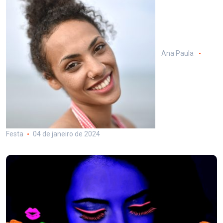
Ana Paula
Festa
04 de janeiro de 2024