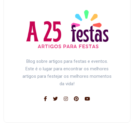
Blog sobre artigos para festas e eventos.
Este é o lugar para encontrar os melhores
artigos para festejar os melhores momentos
da vida!