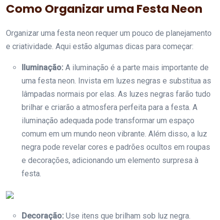
Como Organizar uma Festa Neon
Organizar uma festa neon requer um pouco de planejamento
e criatividade. Aqui estão algumas dicas para começar:
Iluminação:
A iluminação é a parte mais importante de
uma festa neon. Invista em luzes negras e substitua as
lâmpadas normais por elas. As luzes negras farão tudo
brilhar e criarão a atmosfera perfeita para a festa. A
iluminação adequada pode transformar um espaço
comum em um mundo neon vibrante. Além disso, a luz
negra pode revelar cores e padrões ocultos em roupas
e decorações, adicionando um elemento surpresa à
festa.
Decoração:
Use itens que brilham sob luz negra.