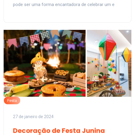
pode ser uma forma encantadora de celebrar um e
Festa
27 de janeiro de 2024
Decoração de Festa Junina