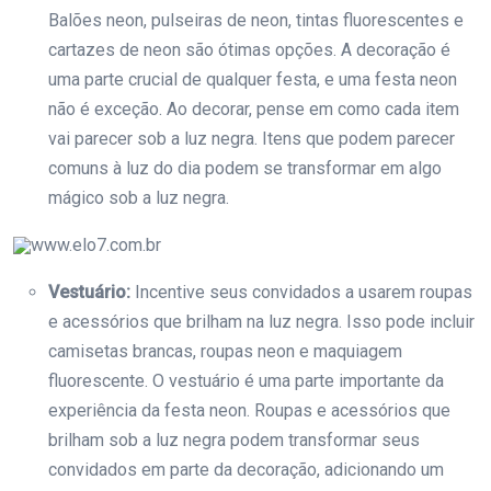
Balões neon, pulseiras de neon, tintas fluorescentes e
cartazes de neon são ótimas opções. A decoração é
uma parte crucial de qualquer festa, e uma festa neon
não é exceção. Ao decorar, pense em como cada item
vai parecer sob a luz negra. Itens que podem parecer
comuns à luz do dia podem se transformar em algo
mágico sob a luz negra.
www.elo7.com.br
Vestuário:
Incentive seus convidados a usarem roupas
e acessórios que brilham na luz negra. Isso pode incluir
camisetas brancas, roupas neon e maquiagem
fluorescente. O vestuário é uma parte importante da
experiência da festa neon. Roupas e acessórios que
brilham sob a luz negra podem transformar seus
convidados em parte da decoração, adicionando um