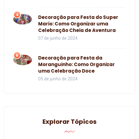
4
Decoração para Festa do Super
Mario: Como Organizar uma
Celebração Cheia de Aventura
07 de junho de 2024
5
Decoração para Festa da
Moranguinho: Como Organizar
uma Celebração Doce
05 de junho de 2024
Explorar Tópicos