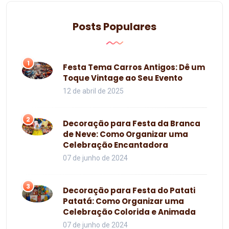
Posts Populares
1
Festa Tema Carros Antigos: Dê um
Toque Vintage ao Seu Evento
12 de abril de 2025
2
Decoração para Festa da Branca
de Neve: Como Organizar uma
Celebração Encantadora
07 de junho de 2024
3
Decoração para Festa do Patati
Patatá: Como Organizar uma
Celebração Colorida e Animada
07 de junho de 2024