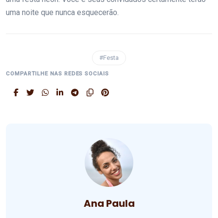
uma noite que nunca esquecerão.
#Festa
COMPARTILHE NAS REDES SOCIAIS
Ana Paula