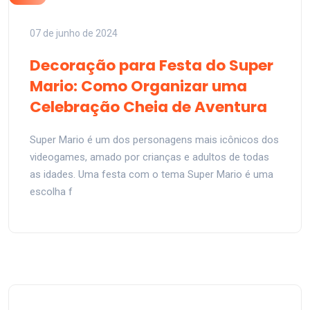
07 de junho de 2024
Decoração para Festa do Super
Mario: Como Organizar uma
Celebração Cheia de Aventura
Super Mario é um dos personagens mais icônicos dos
videogames, amado por crianças e adultos de todas
as idades. Uma festa com o tema Super Mario é uma
escolha f