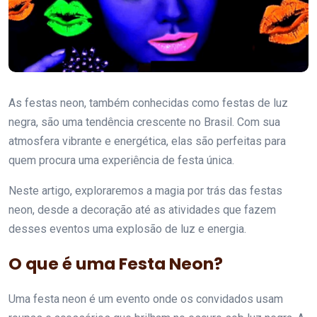
As festas neon, também conhecidas como festas de luz
negra, são uma tendência crescente no Brasil. Com sua
atmosfera vibrante e energética, elas são perfeitas para
quem procura uma experiência de festa única.
Neste artigo, exploraremos a magia por trás das festas
neon, desde a decoração até as atividades que fazem
desses eventos uma explosão de luz e energia.
O que é uma Festa Neon?
Uma festa neon é um evento onde os convidados usam